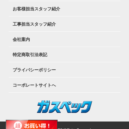
お客様担当スタッフ紹介
工事担当スタッフ紹介
会社案内
特定商取引法表記
プライバシーポリシー
コーポレートサイトへ