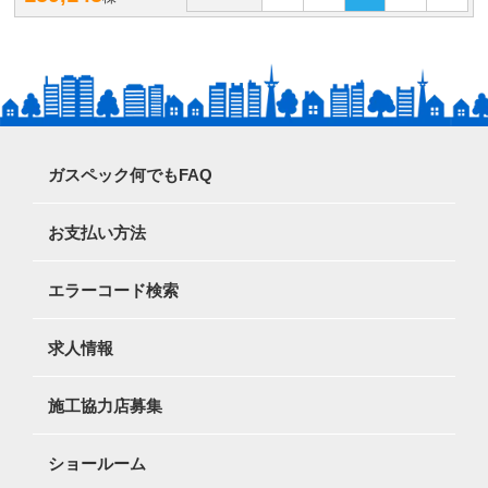
ガスペック何でもFAQ
お支払い方法
エラーコード検索
求人情報
施工協力店募集
ショールーム