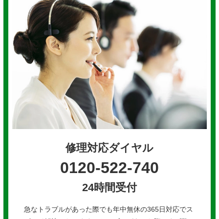
修理対応ダイヤル
0120-522-740
24時間受付
急なトラブルがあった際でも年中無休の365日対応でス