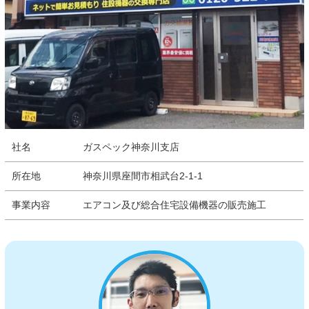
社名
ガスペック神奈川支店
所在地
神奈川県座間市相武台2-1-1
事業内容
エアコン及び総合住宅設備機器の販売施工