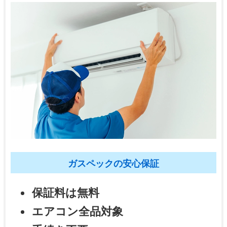
ガスペックの安心保証
保証料は無料
エアコン全品対象