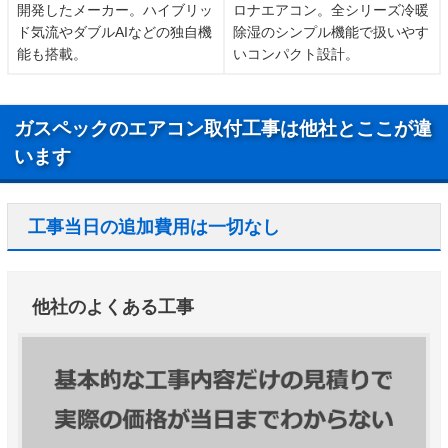
開発したメーカー。ハイブリッ
ロナエアコン。全シリーズ冷暖
ド気流やダブルAIなどの独自機
除湿のシンプル機能で扱いやす
能も搭載。
いコンパクト設計。
ガスペックのエアコン取付工事は他社とここが違
います
工事当日の追加費用は一切なし
他社のよくある工事