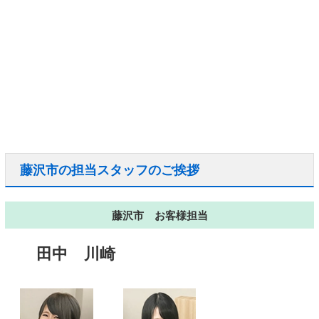
藤沢市の担当スタッフのご挨拶
藤沢市 お客様担当
田中
川崎