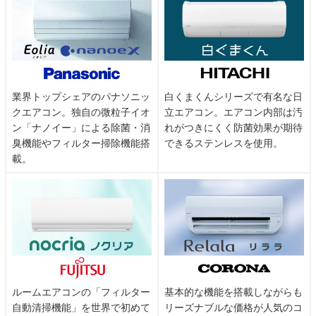
業界トップシェアのパナソニッ
白くまくんシリーズで有名な日
クエアコン。独自の微粒子イオ
立エアコン。エアコン内部は汚
ン「ナノイー」による除菌・消
れがつきにくく防菌効果が期待
臭機能やフィルター掃除機能搭
できるステンレスを使用。
載。
ルームエアコンの「フィルター
基本的な機能を搭載しながらも
自動清掃機能」を世界で初めて
リーズナブルな価格が人気のコ