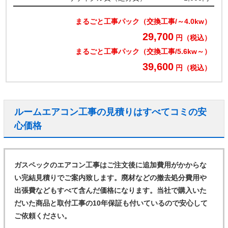
まるごと工事パック（交換工事/～4.0kw）
29,700
円（税込）
まるごと工事パック（交換工事/5.6kw～）
39,600
円（税込）
ルームエアコン工事の見積りはすべてコミの安
心価格
ガスペックのエアコン工事はご注文後に追加費用がかからな
い完結見積りでご案内致します。廃材などの撤去処分費用や
出張費などもすべて含んだ価格になります。当社で購入いた
だいた商品と取付工事の10年保証も付いているので安心して
ご依頼ください。