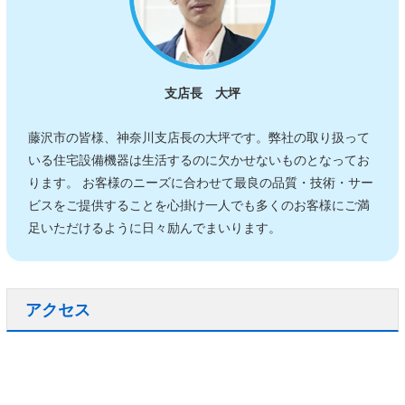
支店長 大坪
藤沢市の皆様、神奈川支店長の大坪です。弊社の取り扱って
いる住宅設備機器は生活するのに欠かせないものとなってお
ります。 お客様のニーズに合わせて最良の品質・技術・サー
ビスをご提供することを心掛け一人でも多くのお客様にご満
足いただけるように日々励んでまいります。
アクセス