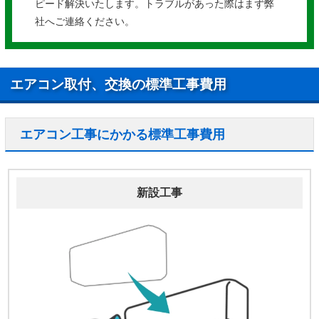
ピード解決いたします。トラブルがあった際はまず弊
社へご連絡ください。
エアコン取付、交換の標準工事費用
エアコン工事にかかる標準工事費用
新設工事