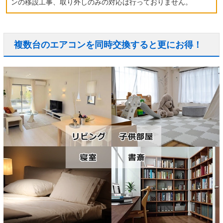
ンの移設工事、取り外しのみの対応は行っておりません。
複数台のエアコンを同時交換すると更にお得！