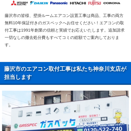
藤沢市の皆様、壁掛ルームエアコン設置工事は商品、工事の両方
無料10年保証付きのガスペックへお任せください！エアコンの取
付工事は1991年創業の信頼と実績でお応えいたします。追加請求
一切なしの撤去処分費もすべてコミの総額でご案内しておりま
す。
藤沢市のエアコン取付工事は私たち神奈川支店が
担当します