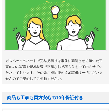
ガスペックのネットで完結見積りは事前に確認させて頂いた工
事前のお写真や現地調査で正確なお見積もりをご案内させてい
ただいております。その為ご成約後の追加請求は一切ございま
せんのでご安心してご依頼ください。
商品も工事も両方安心の10年保証付き