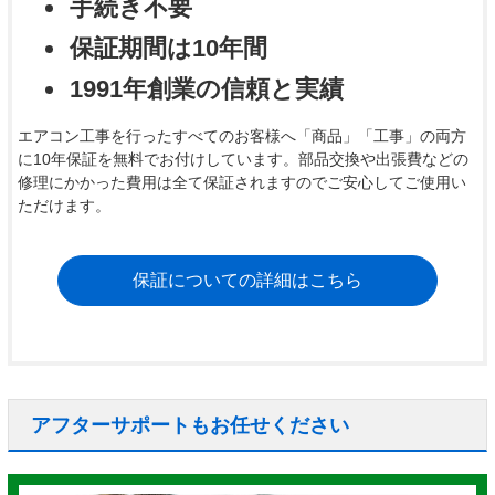
手続き不要
保証期間は10年間
1991年創業の信頼と実績
エアコン工事を行ったすべてのお客様へ「商品」「工事」の両方
に10年保証を無料でお付けしています。部品交換や出張費などの
修理にかかった費用は全て保証されますのでご安心してご使用い
ただけます。
保証についての詳細はこちら
アフターサポートもお任せください