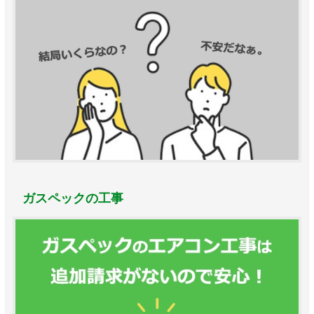
ガスペックの工事