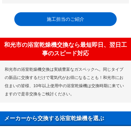
施工担当のご紹介
和光市の浴室乾燥機交換なら最短即日、翌日工
事のスピード対応
和光市の浴室乾燥機交換は実績豊富なガスペックへ。同じタイプ
の新品に交換するだけで電気代がお得になることも！和光市にお
住まいの皆様、10年以上使用中の浴室乾燥機は交換時期に来てい
ますので是非交換をご検討ください。
メーカーから交換する浴室乾燥機を選ぶ