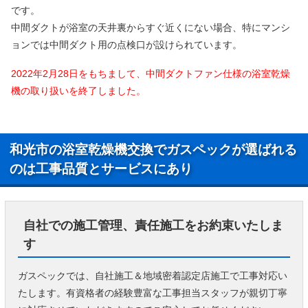
です。
中間ダクトが浴室の天井裏からすぐ近くにない場合、特にマンシ
ョンでは中間ダクト用の点検口が設けられています。
2022年2月28日をもちまして、中間ダクトファン仕様の浴室乾燥
機の取り扱いを終了しました。
和光市の浴室乾燥機交換でガスペックが選ばれる
のは工事品質とサービスにあり
自社での施工管理、責任施工をお約束いたしま
す
ガスペックでは、自社施工＆地域密着認定店施工で工事対応い
たします。有資格者の経験豊富な工事担当スタッフが親切丁寧