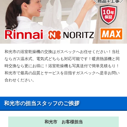
和光市の浴室乾燥機の交換はガスペックへお任せください！当社
ならガス温水式、電気式どちらも対応可能です！暖房熱源機と同
時交換なら更にお得に！浴室乾燥機も写真送付で簡単見積もり！
和光市で最高の品質とサービスを目指すガスペックへ是非お問い
合わせください。
和光市の担当スタッフのご挨拶
和光市 お客様担当