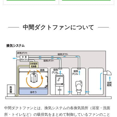
中間ダクトファンについて
中間ダクトファンとは、換気システムの各換気箇所（浴室・洗面
所・トイレなど）の吸排気をまとめて制御しているファンのこと