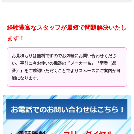
経験豊富なスタッフが最短で問題解決いたし
ます！
お見積もりは無料ですのでお気軽にお問い合わせくださ
い。事前に今お使いの機器の『メーカー名』『型番（品
番）』をご確認いただくことでよりスムーズにご案内が可
能になります。