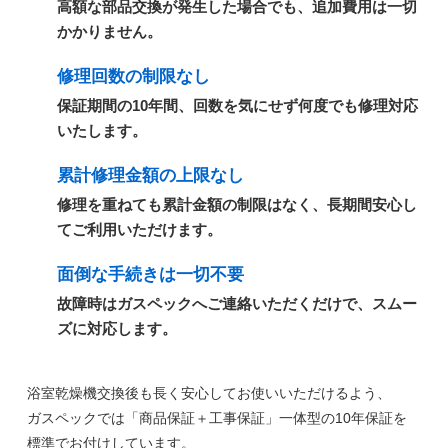
高額な部品交換が発生した場合でも、追加費用は一切
かかりません。
修理回数の制限なし
保証期間の10年間、回数を気にせず何度でも修理対応
いたします。
累計修理金額の上限なし
修理を重ねても累計金額の制限はなく、長期間安心し
てご利用いただけます。
面倒な手続きは一切不要
故障時はガスペックへご連絡いただくだけで、スムー
ズに対応します。
浴室乾燥機交換後も長く安心してお使いいただけるよう、
ガスペックでは
「商品保証＋工事保証」一体型の10年保証
を
標準でお付けしています。