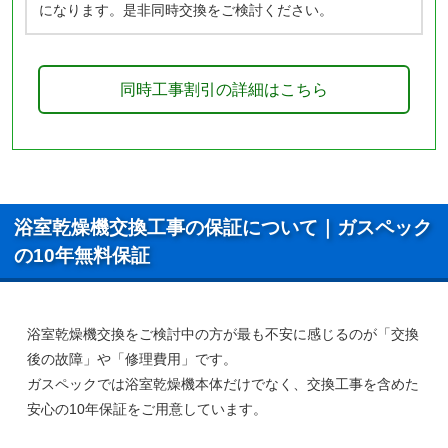
になります。是非同時交換をご検討ください。
同時工事割引の詳細はこちら
浴室乾燥機交換工事の保証について｜ガスペック
の10年無料保証
浴室乾燥機交換をご検討中の方が最も不安に感じるのが「交換
後の故障」や「修理費用」です。
ガスペックでは浴室乾燥機本体だけでなく、
交換工事を含めた
安心の10年保証
をご用意しています。