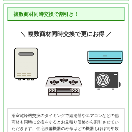
複数商材同時交換で割引き！
＼ 複数商材同時交換で更にお得 ／
浴室乾燥機交換のタイミングで給湯器やエアコンなどの他
商材も同時に交換をするとお見積り価格から割引させてい
ただきます。住宅設備機器の寿命はどの機器もほぼ同年数