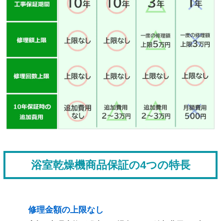
浴室乾燥機商品保証の4つの特長
修理金額の上限なし