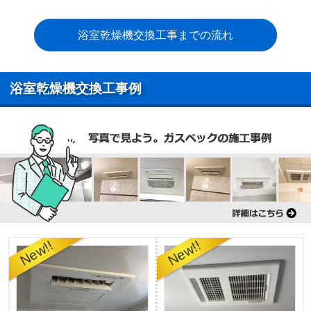
浴室乾燥機交換工事までの流れ
浴室乾燥機交換工事例