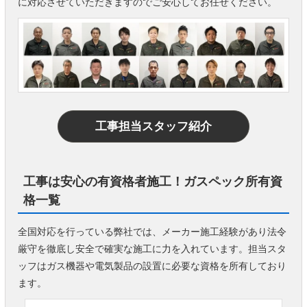
に対応させていただきますのでご安心してお任せください。
工事担当スタッフ紹介
工事は安心の有資格者施工！ガスペック所有資
格一覧
全国対応を行っている弊社では、メーカー施工経験があり法令
厳守を徹底し安全で確実な施工に力を入れています。担当スタ
ッフはガス機器や電気製品の設置に必要な資格を所有しており
ます。