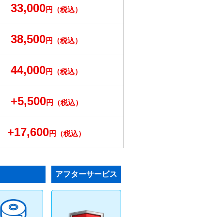
33,000
円（税込）
38,500
円（税込）
44,000
円（税込）
+5,500
円（税込）
+17,600
円（税込）
アフターサービス