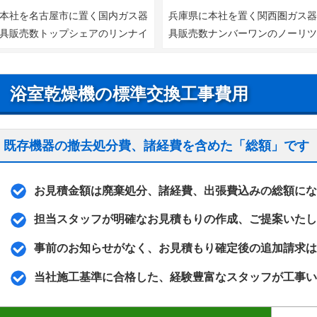
本社を名古屋市に置く国内ガス器
兵庫県に本社を置く関西圏ガス
具販売数トップシェアのリンナイ
具販売数ナンバーワンのノーリ
浴室乾燥機の標準交換工事費用
既存機器の撤去処分費、諸経費を含めた「総額」です
お見積金額は廃棄処分、諸経費、出張費込みの総額にな
担当スタッフが明確なお見積もりの作成、ご提案いたし
事前のお知らせがなく、お見積もり確定後の追加請求は
当社施工基準に合格した、経験豊富なスタッフが工事い