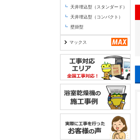
天井埋込型（スタンダード）
天井埋込型（コンパクト）
壁掛型
マックス