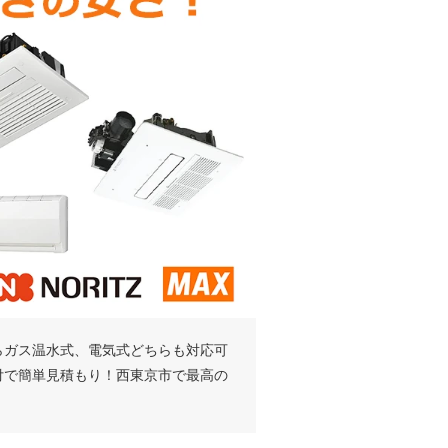
らガス温水式、電気式どちらも対応可
付で簡単見積もり！西東京市で最高の