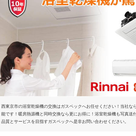
西東京市の浴室乾燥機の交換はガスペックへお任せください！当社な
能です！暖房熱源機と同時交換なら更にお得に！浴室乾燥機も写真送
品質とサービスを目指すガスペックへ是非お問い合わせください。