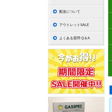
配送について
アウトレットSALE
よくある質問 Q＆A