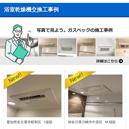
浴室乾燥機交換工事例
愛知県名古屋市昭和区 I 様邸
神奈川県川崎市中原区 M 様邸