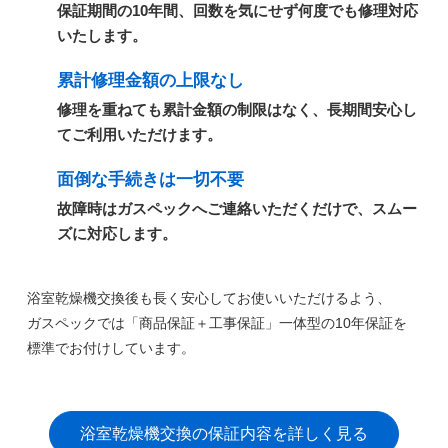
保証期間の10年間、回数を気にせず何度でも修理対応
いたします。
累計修理金額の上限なし
修理を重ねても累計金額の制限はなく、長期間安心し
てご利用いただけます。
面倒な手続きは一切不要
故障時はガスペックへご連絡いただくだけで、スムー
ズに対応します。
浴室乾燥機交換後も長く安心してお使いいただけるよう、
ガスペックでは
「商品保証＋工事保証」一体型の10年保証
を
標準でお付けしています。
浴室乾燥機交換の保証内容を詳しく見る