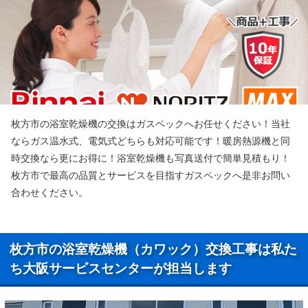
枚方市の浴室乾燥機の交換はガスペックへお任せください！当社
ならガス温水式、電気式どちらも対応可能です！暖房熱源機と同
時交換なら更にお得に！浴室乾燥機も写真送付で簡単見積もり！
枚方市で最高の品質とサービスを目指すガスペックへ是非お問い
合わせください。
枚方市の浴室乾燥機（カワック）交換工事は私た
ち大阪サービスセンターが担当します