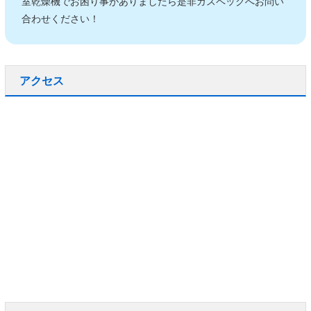
室乾燥機でお困り事がありましたら是非ガスペックへお問い
合わせください！
アクセス