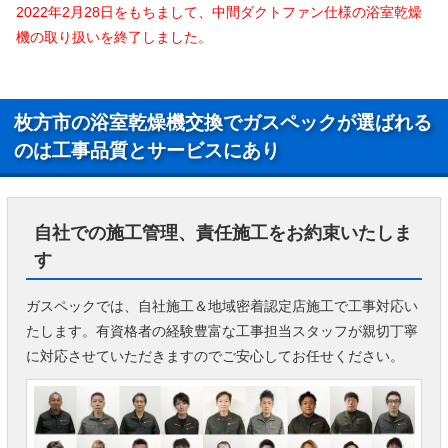
2022年2月28日をもちまして、中間ダクトファン仕様の浴室乾燥
機の取り扱いを終了しました。
枚方市の浴室乾燥機交換でガスペックが選ばれる
のは工事品質とサービスにあり
自社での施工管理、責任施工をお約束いたしま
す
ガスペックでは、自社施工＆地域密着認定店施工で工事対応い
たします。有資格者の経験豊富な工事担当スタッフが親切丁寧
に対応させていただきますのでご安心してお任せください。