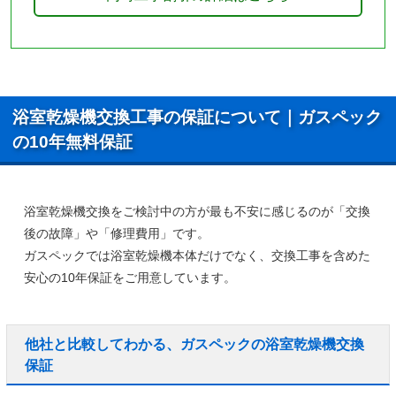
浴室乾燥機交換工事の保証について｜ガスペック
の10年無料保証
浴室乾燥機交換をご検討中の方が最も不安に感じるのが「交換
後の故障」や「修理費用」です。
ガスペックでは浴室乾燥機本体だけでなく、
交換工事を含めた
安心の10年保証
をご用意しています。
他社と比較してわかる、ガスペックの浴室乾燥機交換
保証