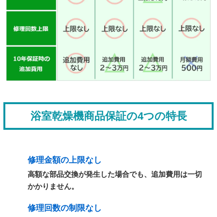
浴室乾燥機商品保証の4つの特長
修理金額の上限なし
高額な部品交換が発生した場合でも、追加費用は一切
かかりません。
修理回数の制限なし