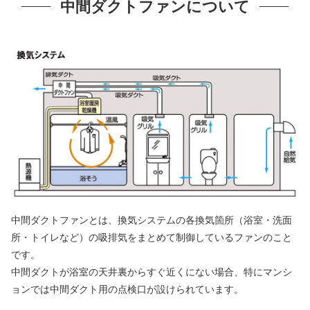
中間ダクトファンについて
中間ダクトファンとは、換気システムの各換気箇所（浴室・洗面
所・トイレなど）の吸排気をまとめて制御しているファンのこと
です。
中間ダクトが浴室の天井裏からすぐ近くにない場合、特にマンシ
ョンでは中間ダクト用の点検口が設けられています。