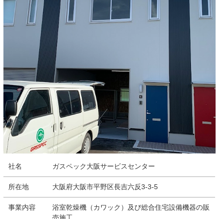
社名
ガスペック大阪サービスセンター
所在地
大阪府大阪市平野区長吉六反3-3-5
事業内容
浴室乾燥機（カワック）及び総合住宅設備機器の販
売施工