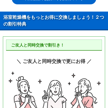
浴室乾燥機をもっとお得に交換しましょう！２つ
の割引特典
ご友人と同時交換で割引き！
＼ ご友人と同時交換で更にお得 ／