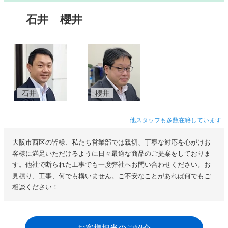
石井
櫻井
石井
櫻井
他スタッフも多数在籍しています
大阪市西区の皆様、私たち営業部では親切、丁寧な対応を心がけお
客様に満足いただけるように日々最適な商品のご提案をしておりま
す。他社で断られた工事でも一度弊社へお問い合わせください。お
見積り、工事、何でも構いません。ご不安なことがあれば何でもご
相談ください！