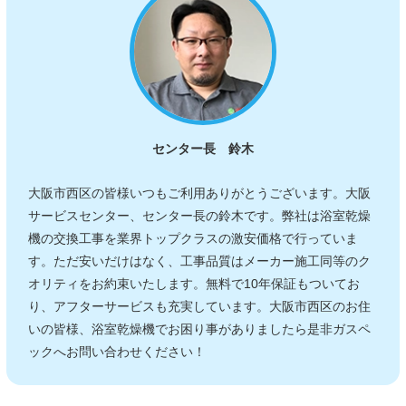
センター長 鈴木
大阪市西区の皆様いつもご利用ありがとうございます。大阪
サービスセンター、センター長の鈴木です。弊社は浴室乾燥
機の交換工事を業界トップクラスの激安価格で行っていま
す。ただ安いだけはなく、工事品質はメーカー施工同等のク
オリティをお約束いたします。無料で10年保証もついてお
り、アフターサービスも充実しています。大阪市西区のお住
いの皆様、浴室乾燥機でお困り事がありましたら是非ガスペ
ックへお問い合わせください！