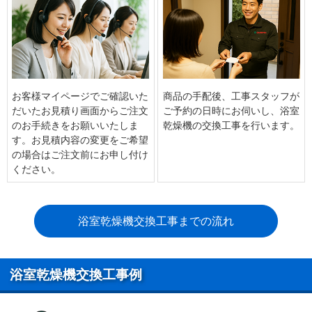
お客様マイページでご確認いた
商品の手配後、工事スタッフが
だいたお見積り画面からご注文
ご予約の日時にお伺いし、浴室
のお手続きをお願いいたしま
乾燥機の交換工事を行います。
す。お見積内容の変更をご希望
の場合はご注文前にお申し付け
ください。
浴室乾燥機交換工事までの流れ
浴室乾燥機交換工事例