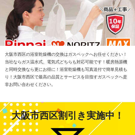
大阪市西区の浴室乾燥機の交換はガスペックへお任せください！
当社ならガス温水式、電気式どちらも対応可能です！暖房熱源機
と同時交換なら更にお得に！浴室乾燥機も写真送付で簡単見積も
り！大阪市西区で最高の品質とサービスを目指すガスペックへ是
非お問い合わせください。
大阪市西区割引き実施中！