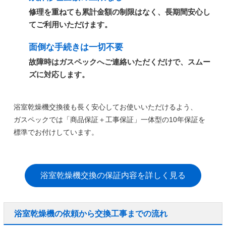
修理を重ねても累計金額の制限はなく、長期間安心し
てご利用いただけます。
面倒な手続きは一切不要
故障時はガスペックへご連絡いただくだけで、スムー
ズに対応します。
浴室乾燥機交換後も長く安心してお使いいただけるよう、
ガスペックでは
「商品保証＋工事保証」一体型の10年保証
を
標準でお付けしています。
浴室乾燥機交換の保証内容を詳しく見る
浴室乾燥機の依頼から交換工事までの流れ