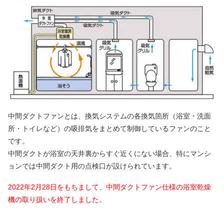
中間ダクトファンとは、換気システムの各換気箇所（浴室・洗面
所・トイレなど）の吸排気をまとめて制御しているファンのこと
です。
中間ダクトが浴室の天井裏からすぐ近くにない場合、特にマンシ
ョンでは中間ダクト用の点検口が設けられています。
2022年2月28日をもちまして、中間ダクトファン仕様の浴室乾燥
機の取り扱いを終了しました。