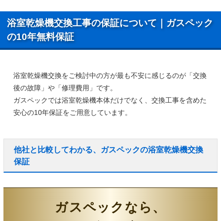
浴室乾燥機交換工事の保証について｜ガスペック
の10年無料保証
浴室乾燥機交換をご検討中の方が最も不安に感じるのが「交換
後の故障」や「修理費用」です。
ガスペックでは浴室乾燥機本体だけでなく、
交換工事を含めた
安心の10年保証
をご用意しています。
他社と比較してわかる、ガスペックの浴室乾燥機交換
保証
ガスペックなら、