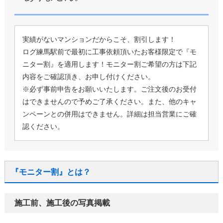
実績がないマンションだからこそ、割引します！
ログ練馬駅前で最初に工事依頼頂いたお客様限定で『モ
ニター割』を適用します！モニター割ご希望の方は下記
内容をご確認頂き、お申し付けください。
※必ず事前申告をお願いいたします。ご注文後のお受付
はできませんので予めご了承ください。また、他のキャ
ンペーンとの併用はできません。詳細は担当営業にご確
認ください。
『モニター割』とは？
施工前、施工後の写真掲載