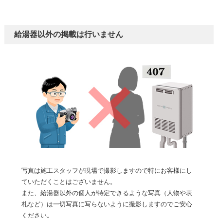
給湯器以外の掲載は行いません
写真は施工スタッフが現場で撮影しますので特にお客様にし
ていただくことはございません。
また、給湯器以外の個人が特定できるような写真（人物や表
札など）は一切写真に写らないように撮影しますのでご安心
ください。