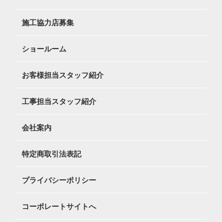
施工協力店募集
ショールーム
お客様担当スタッフ紹介
工事担当スタッフ紹介
会社案内
特定商取引法表記
プライバシーポリシー
コーポレートサイトへ