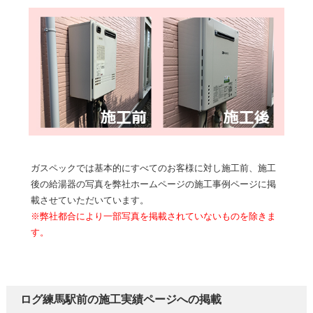
ガスペックでは基本的にすべてのお客様に対し施工前、施工
後の給湯器の写真を弊社ホームページの施工事例ページに掲
載させていただいています。
※弊社都合により一部写真を掲載されていないものを除きま
す。
ログ練馬駅前の施工実績ページへの掲載