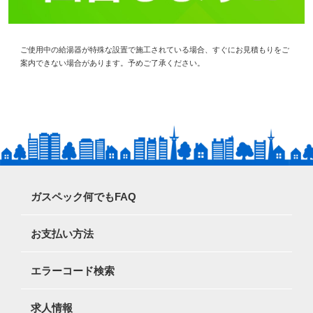
ご使用中の給湯器が特殊な設置で施工されている場合、すぐにお見積もりをご
案内できない場合があります。予めご了承ください。
ガスペック何でもFAQ
お支払い方法
エラーコード検索
求人情報