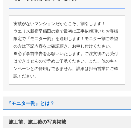
実績がないマンションだからこそ、割引します！
ウエリス新宿早稲田の森で最初に工事依頼頂いたお客様
限定で『モニター割』を適用します！モニター割ご希望
の方は下記内容をご確認頂き、お申し付けください。
※必ず事前申告をお願いいたします。ご注文後のお受付
はできませんので予めご了承ください。また、他のキャ
ンペーンとの併用はできません。詳細は担当営業にご確
認ください。
『モニター割』とは？
施工前、施工後の写真掲載