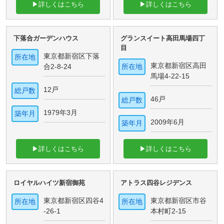
▶詳しくはこちら
▶詳しくはこちら
下落合ガーデンハウス
グランスイート高田馬場四丁
目
東京都新宿区下落
所在地
東京都新宿区高田
合2-8-24
所在地
馬場4-22-15
12戸
総戸数
46戸
総戸数
1979年3月
築年月
2009年6月
築年月
▶詳しくはこちら
▶詳しくはこちら
ロイヤルハイツ新宿御苑
アトラス四谷レジデンス
東京都新宿区四谷4
東京都新宿区市谷
所在地
所在地
-26-1
本村町2-15