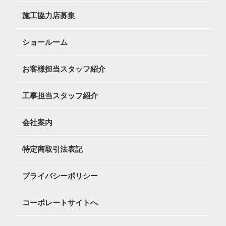
施工協力店募集
ショールーム
お客様担当スタッフ紹介
工事担当スタッフ紹介
会社案内
特定商取引法表記
プライバシーポリシー
コーポレートサイトへ