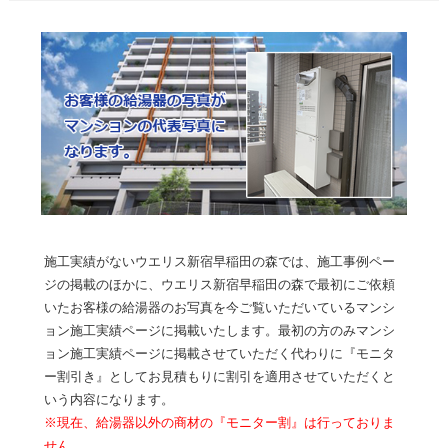
施工実績がないウエリス新宿早稲田の森では、施工事例ペー
ジの掲載のほかに、ウエリス新宿早稲田の森で最初にご依頼
いたお客様の給湯器のお写真を今ご覧いただいているマンシ
ョン施工実績ページに掲載いたします。最初の方のみマンシ
ョン施工実績ページに掲載させていただく代わりに『モニタ
ー割引き』としてお見積もりに割引を適用させていただくと
いう内容になります。
※現在、給湯器以外の商材の『モニター割』は行っておりま
せん。