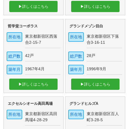
▶詳しくはこちら
▶詳しくはこちら
哲学堂コーポラス
グランドメゾン目白
東京都新宿区西落
東京都新宿区下落
所在地
所在地
合2-15-7
合3-16-11
42戸
28戸
総戸数
総戸数
1967年4月
1996年9月
築年月
築年月
▶詳しくはこちら
▶詳しくはこちら
エクセルシオール高田馬場
グランドヒルズA
東京都新宿区高田
東京都新宿区百人
所在地
所在地
馬場4-28-29
町3-28-5