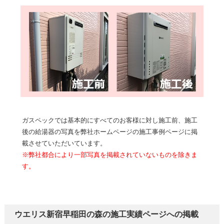
ガスペックでは基本的にすべてのお客様に対し施工前、施工
後の給湯器の写真を弊社ホームページの施工事例ページに掲
載させていただいています。
※弊社都合により一部写真を掲載されていないものを除きま
す。
ウエリス新宿早稲田の森の施工実績ページへの掲載