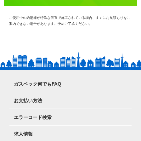
ご使用中の給湯器が特殊な設置で施工されている場合、すぐにお見積もりをご
案内できない場合があります。予めご了承ください。
ガスペック何でもFAQ
お支払い方法
エラーコード検索
求人情報