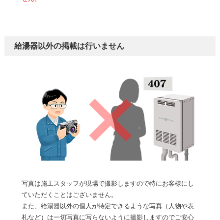
給湯器以外の掲載は行いません
写真は施工スタッフが現場で撮影しますので特にお客様にし
ていただくことはございません。
また、給湯器以外の個人が特定できるような写真（人物や表
札など）は一切写真に写らないように撮影しますのでご安心