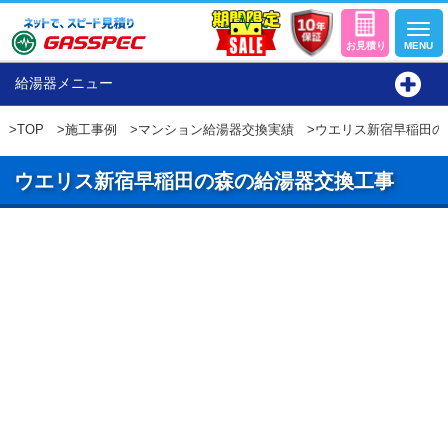
給湯器メニュー
>
TOP
>
施工事例
>
マンション給湯器交換実績
>ウエリス新宿早稲田の
ウエリス新宿早稲田の森の給湯器交換工事