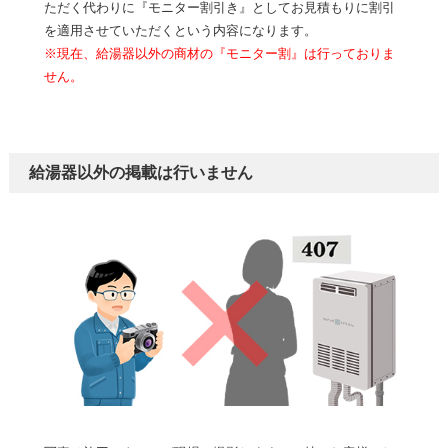
ただく代わりに『モニター割引き』としてお見積もりに割引
を適用させていただくという内容になります。
※現在、給湯器以外の商材の『モニター割』は行っておりま
せん。
給湯器以外の掲載は行いません