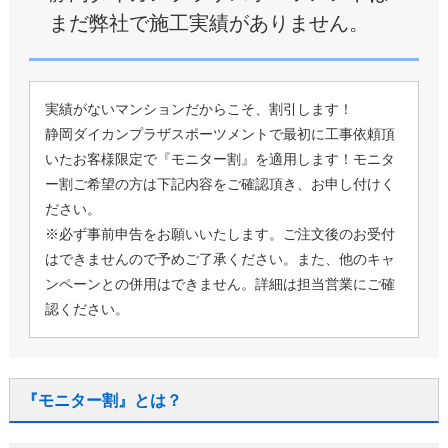
まだ弊社で施工実績がありません。
実績がないマンションだからこそ、割引します！
静岡ダイカンプラザスポーツメントで最初に工事依頼頂
いたお客様限定で『モニター割』を適用します！モニタ
ー割ご希望の方は下記内容をご確認頂き、お申し付けく
ださい。
※必ず事前申告をお願いいたします。ご注文後のお受付
はできませんので予めご了承ください。また、他のキャ
ンペーンとの併用はできません。詳細は担当営業にご確
認ください。
『モニター割』とは？