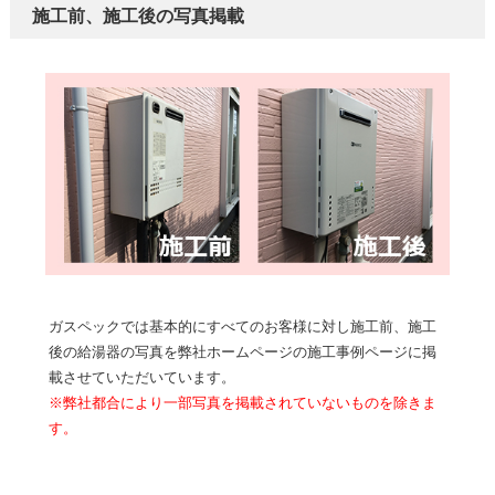
施工前、施工後の写真掲載
ガスペックでは基本的にすべてのお客様に対し施工前、施工
後の給湯器の写真を弊社ホームページの施工事例ページに掲
載させていただいています。
※弊社都合により一部写真を掲載されていないものを除きま
す。