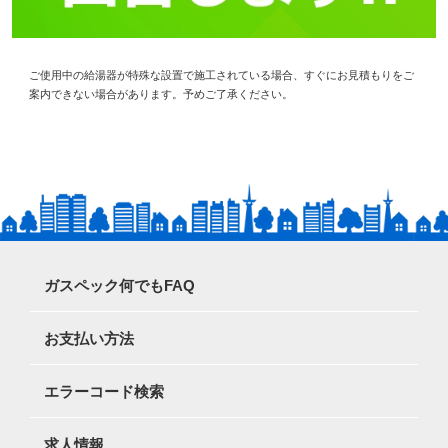
ご使用中の給湯器が特殊な設置で施工されている場合、すぐにお見積もりをご
案内できない場合があります。予めご了承ください。
ガスペック何でもFAQ
お支払い方法
エラーコード検索
求人情報