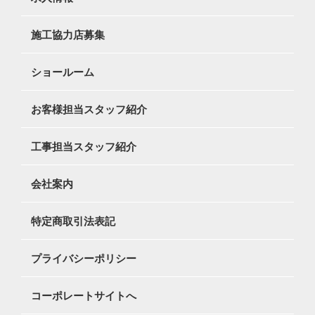
施工協力店募集
ショールーム
お客様担当スタッフ紹介
工事担当スタッフ紹介
会社案内
特定商取引法表記
プライバシーポリシー
コーポレートサイトへ