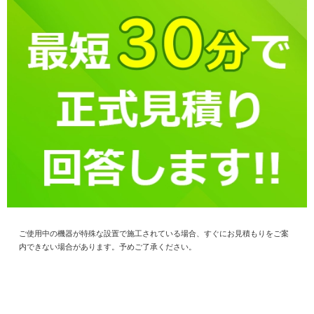
ご使用中の機器が特殊な設置で施工されている場合、すぐにお見積もりをご案
内できない場合があります。予めご了承ください。