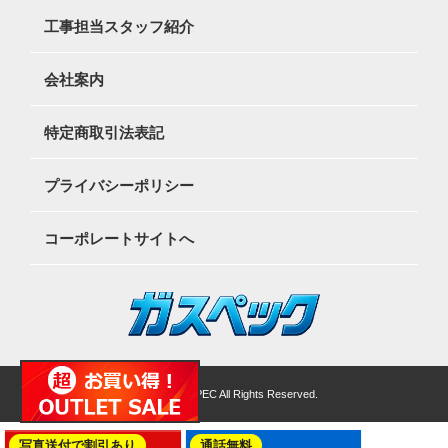
工事担当スタッフ紹介
会社案内
特定商取引法表記
プライバシーポリシー
コーポレートサイトへ
©2026 GASSPEC All Rights Reserved.
写真送付で割引あり
通話無料