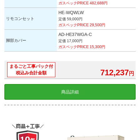
ガスペックPRICE 482,688円
HE-WQWLW
リモコンセット
定価 59,000円
ガスペックPRICE 29,500円
AD-HE37WGA-C
脚部カバー
定価 17,000円
ガスペックPRICE 15,300円
まるごと工事パック付
712,237
税込み合計金額
円
商品詳細