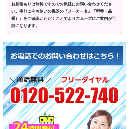
お見積もりは無料ですのでお気軽にお問い合わせくださ
い。事前に今お使いの機器の『メーカー名』『型番（品
番）』をご確認いただくことでよりスムーズにご案内が可
能になります。