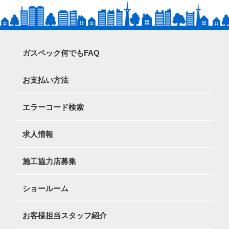
ガスペック何でもFAQ
お支払い方法
エラーコード検索
求人情報
施工協力店募集
ショールーム
お客様担当スタッフ紹介