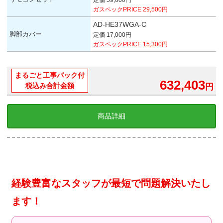
定価 59,000円
ガスペックPRICE 29,500円
AD-HE37WGA-C
脚部カバー
定価 17,000円
ガスペックPRICE 15,300円
まるごと工事パック付
632,403
税込み合計金額
円
商品詳細
経験豊富なスタッフが最短で問題解決いたし
ます！