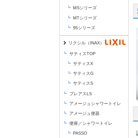
MSシリーズ
MTシリーズ
95シリーズ
リクシル（INAX）
サティスTOP
サティスX
サティスG
サティスS
プレアスLS
アメージュシャワートイレ
アメージュ便器
便座／シャワートイレ
PASSO