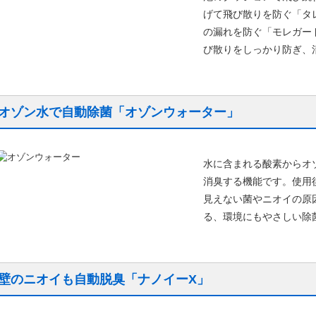
げて飛び散りを防ぐ「タ
の漏れを防ぐ「モレガー
び散りをしっかり防ぎ、
オゾン水で自動除菌「オゾンウォーター」
水に含まれる酸素からオ
消臭する機能です。使用
見えない菌やニオイの原
る、環境にもやさしい除
壁のニオイも自動脱臭「ナノイーX」