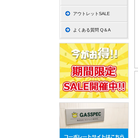
アウトレットSALE
よくある質問 Q＆A