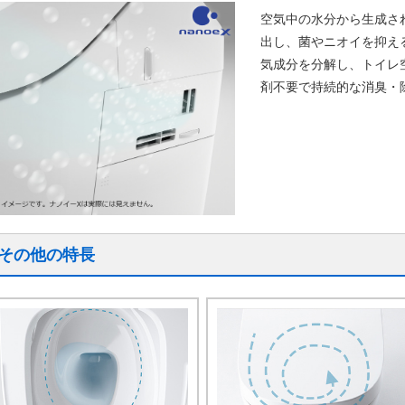
空気中の水分から生成さ
出し、菌やニオイを抑え
気成分を分解し、トイレ
剤不要で持続的な消臭・
その他の特長