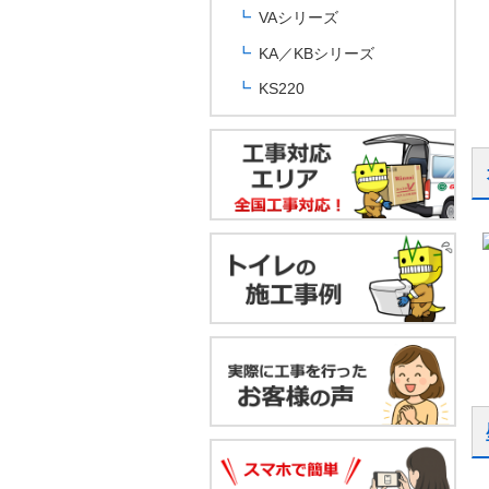
VAシリーズ
KA／KBシリーズ
KS220