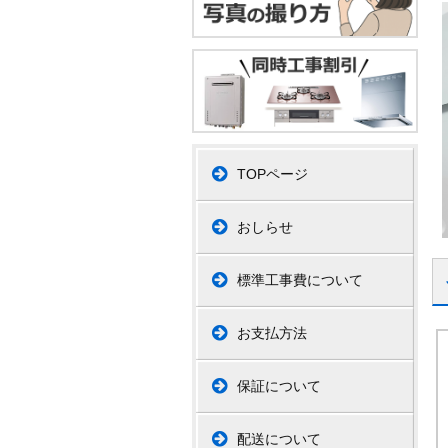
TOPページ
おしらせ
標準工事費について
お支払方法
保証について
配送について