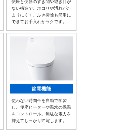
便座と便器のすき間や継ぎ目が
ない構造で、ホコリや汚れがた
まりにくく、ふき掃除も簡単に
できてお手入れがラクです。
節電機能
使わない時間帯を自動で学習
し、便座ヒーターや温水の保温
をコントロール。無駄な電力を
抑えてしっかり節電します。