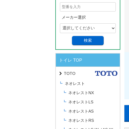
メーカー選択
検索
トイレ TOP
TOTO
ネオレスト
ネオレストNX
ネオレストLS
ネオレストAS
ネオレストRS