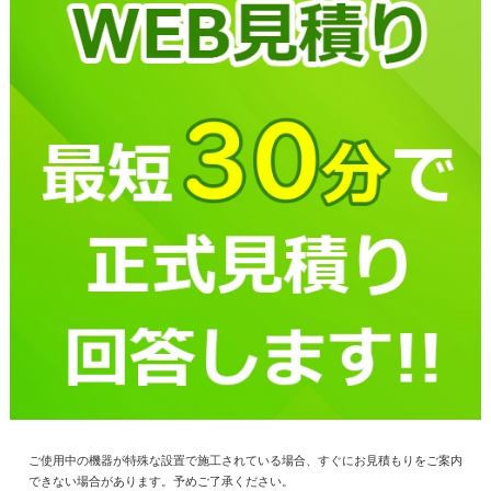
ご使用中の機器が特殊な設置で施工されている場合、すぐにお見積もりをご案内
できない場合があります。予めご了承ください。