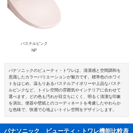
パステルピンク
NP
パナソニックのビューティ・トワレは、清潔感と空間調和を
意識したカラーバリエーションが魅力です。標準色のホワイ
トをはじめ、温もりあるパステルアイボリーや上品なパステ
ルピンクなど、トイレ空間の雰囲気やインテリアに合わせて
選べます。どの色も汚れが目立ちにくく、明るく清潔な印象
を演出。便器や壁紙とのコーディネートを考慮したやわらか
な色味で、快適で心地よいトイレ空間をデザインします。
パナソニック ビューティ・トワレ機能比較表