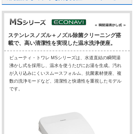
ステンレスノズル＋ノズル除菌クリーニング搭
載で、高い清潔性を実現した温水洗浄便座。
ビューティ・トワレ MSシリーズは、水道直結の瞬間湯
沸かし式を採用し、温水を使うたびにお湯を生成。汚れ
が入り込みにくいスムースフォルム、抗菌素材便座、複
数の洗浄モードなど、清潔性と快適性を重視したモデル
です。