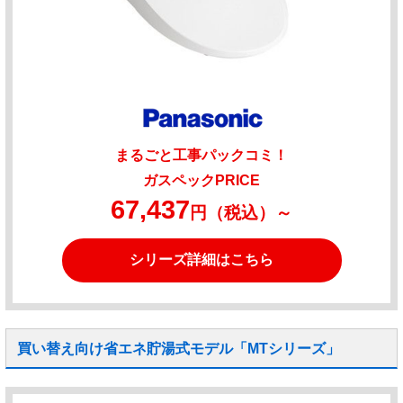
まるごと工事パックコミ！
ガスペックPRICE
67,437
円（税込）～
シリーズ詳細はこちら
買い替え向け省エネ貯湯式モデル「MTシリーズ」