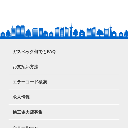
ガスペック何でもFAQ
お支払い方法
エラーコード検索
求人情報
施工協力店募集
ショールーム