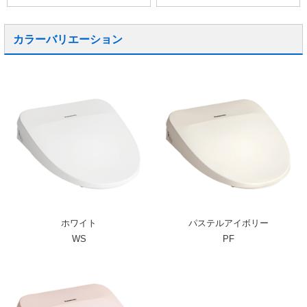
カラーバリエーション
ホワイト
パステルアイボリー
WS
PF