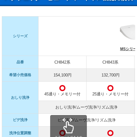
シリーズ
MSシリー
品番
CH842系
CH843系
希望小売価格
154,100円
132,700円
45通り・メモリー付
25通り・メモリー付
おしり洗浄
おしり洗浄/ムーヴ洗浄/リズム洗浄
ビデ洗浄
ビデ洗浄/ムーヴ洗浄/リズム洗浄
洗浄位置調整