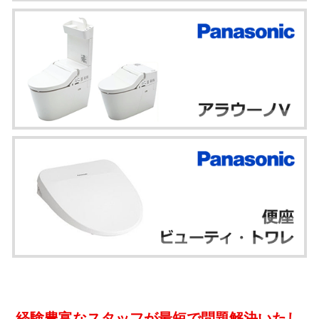
経験豊富なスタッフが最短で問題解決いたし