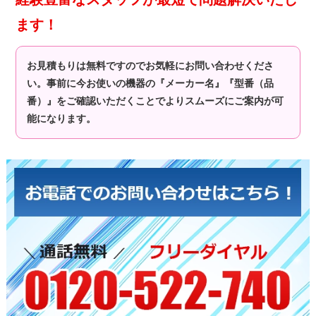
ます！
お見積もりは無料ですのでお気軽にお問い合わせくださ
い。事前に今お使いの機器の『メーカー名』『型番（品
番）』をご確認いただくことでよりスムーズにご案内が可
能になります。