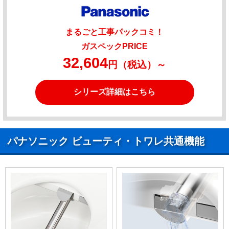
まるごと工事パックコミ！
ガスペックPRICE
32,604
円（税込）～
シリーズ詳細はこちら
パナソニック ビューティ・トワレ共通機能