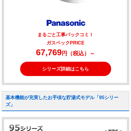
まるごと工事パックコミ！
ガスペックPRICE
67,769
円（税込）～
シリーズ詳細はこちら
基本機能が充実したお手頃な貯湯式モデル「95シリー
ズ」