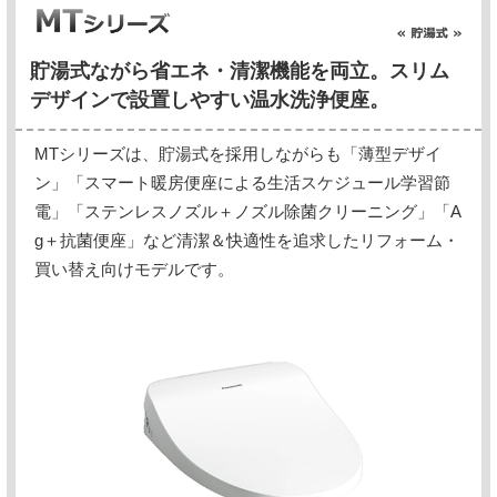
貯湯式ながら省エネ・清潔機能を両立。スリム
デザインで設置しやすい温水洗浄便座。
MTシリーズは、貯湯式を採用しながらも「薄型デザイ
ン」「スマート暖房便座による生活スケジュール学習節
電」「ステンレスノズル＋ノズル除菌クリーニング」「A
g＋抗菌便座」など清潔＆快適性を追求したリフォーム・
買い替え向けモデルです。