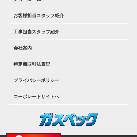
お客様担当スタッフ紹介
工事担当スタッフ紹介
会社案内
特定商取引法表記
プライバシーポリシー
コーポレートサイトへ