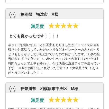
福岡県 福津市 A様
満足度
とても良かったです！！！！
ネットでお願いすることに不安もありましたがチャットでのやり
取りやお電話もしていただいたりなどオペレーターの方とのやり
とりもしっかりしていただけていたので良かったです。工事の担
当の方もすごく良い方で、暑い中テキパキと作業していただき1
時間ちょっとで工事も終わり、今は快適な洗濯ライブを送ってい
ます。 本当にお願いして良かったです！！！大満足です ！あり
がとうございました！！
神奈川県 相模原市中央区 M様
満足度