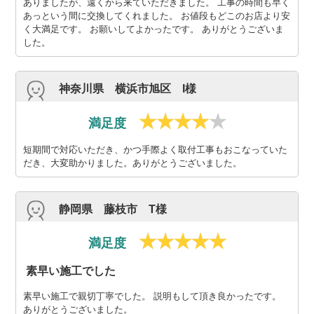
ありましたが、遠くから来ていただきました。 工事の時間も早く
あっという間に交換してくれました。 お値段もどこのお店より安
く大満足です。 お願いしてよかったです。 ありがとうございま
した。
神奈川県 横浜市旭区 I様
満足度
短期間で対応いただき、かつ手際よく取付工事もおこなっていた
だき、大変助かりました。ありがとうございました。
静岡県 藤枝市 T様
満足度
素早い施工でした
素早い施工で親切丁寧でした。 説明もして頂き良かったです。
ありがとうございました。