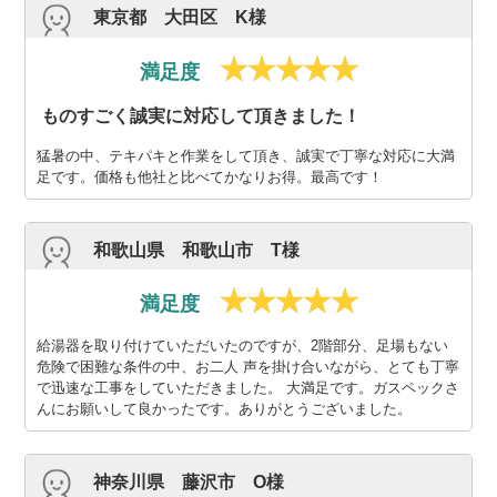
東京都 大田区 K様
満足度
ものすごく誠実に対応して頂きました！
猛暑の中、テキパキと作業をして頂き、誠実で丁寧な対応に大満
足です。価格も他社と比べてかなりお得。最高です！
和歌山県 和歌山市 T様
満足度
給湯器を取り付けていただいたのですが、2階部分、足場もない
危険で困難な条件の中、お二人 声を掛け合いながら、とても丁寧
で迅速な工事をしていただきました。 大満足です。ガスペックさ
んにお願いして良かったです。ありがとうございました。
神奈川県 藤沢市 O様