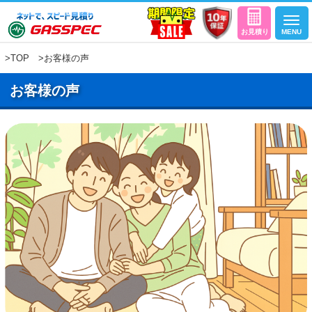
>
TOP
>お客様の声
お客様の声