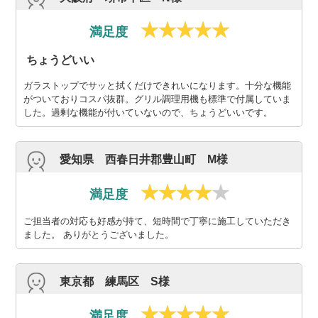
満足度
ちょうどいい
ガラストップでサッと拭くだけできれいになります。十分な機能
がついておりコスパ抜群。グリル調理用機も標準で付属していま
した。過剰な機能が付いていないので、ちょうどいいです。
愛知県 西春日井郡豊山町 M様
満足度
ご担当者の対応も好感が持て、短時間で丁寧に施工していただき
ました。 ありがとうございました。
東京都 練馬区 S様
満足度