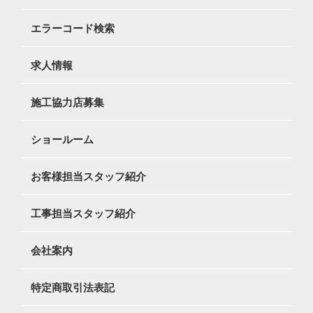
エラーコード検索
求人情報
施工協力店募集
ショールーム
お客様担当スタッフ紹介
工事担当スタッフ紹介
会社案内
特定商取引法表記