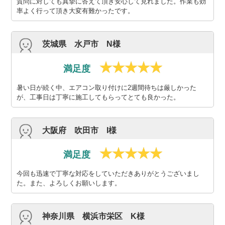
質問に対しても真摯に答えて頂き安心して見れました。作業も効
率よく行って頂き大変有難かったです。
茨城県 水戸市 N様
満足度
暑い日が続く中、エアコン取り付けに2週間待ちは厳しかった
が、工事日は丁寧に施工してもらってとても良かった。
大阪府 吹田市 I様
満足度
今回も迅速で丁寧な対応をしていただきありがとうございまし
た。また、よろしくお願いします。
神奈川県 横浜市栄区 K様