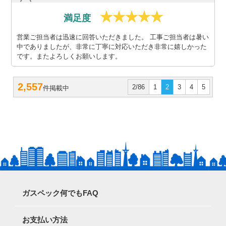
満足度
営業ご担当者は迅速に回答いただきました。 工事ご担当者は暑い
中でありましたが、非常に丁寧に対応いただき非常に嬉しかった
です。またよろしくお願いします。
2,557
2/86
1
2
3
4
5
件掲載中
ガスペック何でもFAQ
お支払い方法