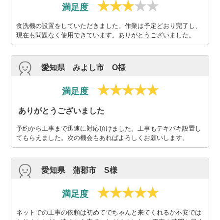
満足度
食洗機の設置をしていただきました。作業は予定どおり完了し、
現在も問題なく使用できています。ありがとうございました。
愛知県 みよし市 O様
満足度
ありがとうございました
予約から工事まで迅速に対応頂けました。工事もテキパキ設置し
てもらえました。次の機会もあればよろしくお願いします。
愛知県 蒲郡市 S様
満足度
ネットでの工事の依頼は初めてでちゃんと来てくれるか不安では