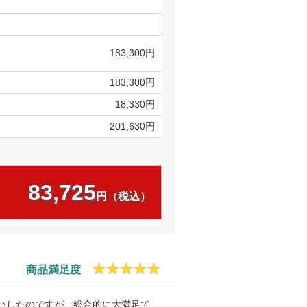
183,300円
183,300円
18,330円
201,630円
83,725
円（税込）
商品満足度
いしたのですが、総合的に大満足て