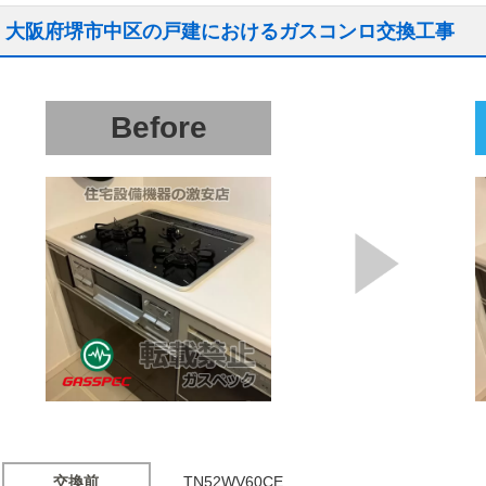
大阪府堺市中区の戸建におけるガスコンロ交換工事
Before
交換前
TN52WV60CE