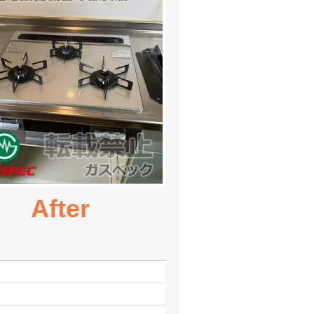
After