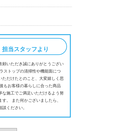
担当スタッフより
依頼いただき誠にありがとうござい
ガラストップの清掃性や機能面につ
いただけたとのこと、大変嬉しく思
今後もお客様の暮らしに合った商品
寧な施工でご満足いただけるよう努
ます。 また何かございましたら、
相談ください。