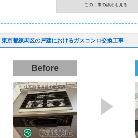
この工事の詳細を見る
東京都練馬区の戸建におけるガスコンロ交換工事
Before