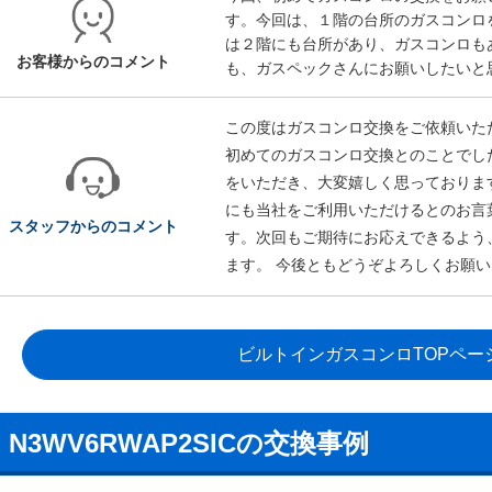
す。今回は、１階の台所のガスコンロ
は２階にも台所があり、ガスコンロも
お客様からのコメント
も、ガスペックさんにお願いしたいと
この度はガスコンロ交換をご依頼いた
初めてのガスコンロ交換とのことでし
をいただき、大変嬉しく思っておりま
にも当社をご利用いただけるとのお言
スタッフからのコメント
す。次回もご期待にお応えできるよう
ます。 今後ともどうぞよろしくお願
ビルトインガスコンロTOPペー
N3WV6RWAP2SICの交換事例