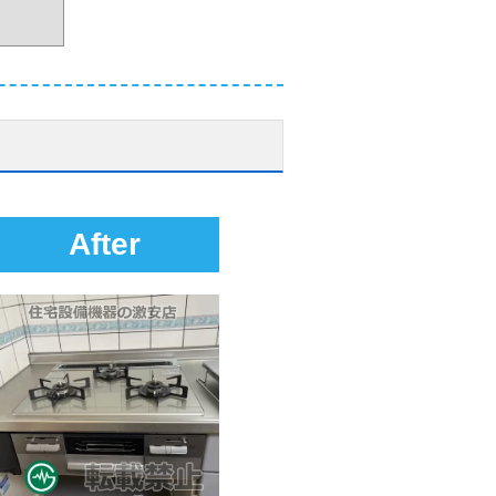
After