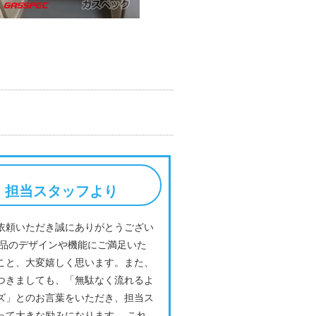
担当スタッフより
依頼いただき誠にありがとうござい
商品のデザインや機能にご満足いた
こと、大変嬉しく思います。また、
つきましても、「無駄なく流れるよ
ズ」とのお言葉をいただき、担当ス
って大きな励みになります。 これ