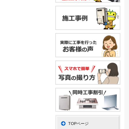
TOPページ