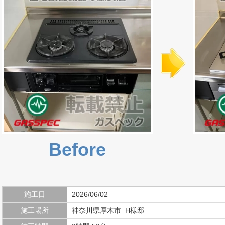
Before
施工日
2026/06/02
施工場所
神奈川県厚木市 H様邸