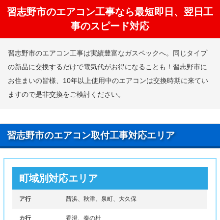
習志野市のエアコン工事なら最短即日、翌日工
事のスピード対応
習志野市のエアコン工事は実績豊富なガスペックへ。同じタイプ
の新品に交換するだけで電気代がお得になることも！習志野市に
お住まいの皆様、10年以上使用中のエアコンは交換時期に来てい
ますので是非交換をご検討ください。
習志野市のエアコン取付工事対応エリア
町域別対応エリア
ア行
茜浜、秋津、泉町、大久保
カ行
香澄、奏の杜