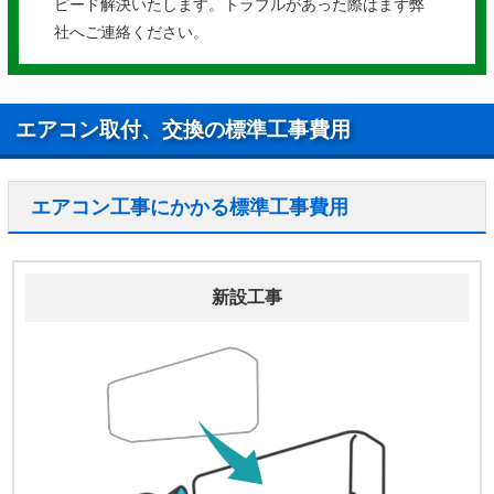
ピード解決いたします。トラブルがあった際はまず弊
社へご連絡ください。
エアコン取付、交換の標準工事費用
エアコン工事にかかる標準工事費用
新設工事