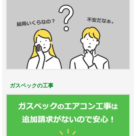
ガスペックの工事