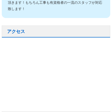
頂きます！もちろん工事も有資格者の一流のスタッフが対応
致します！
アクセス