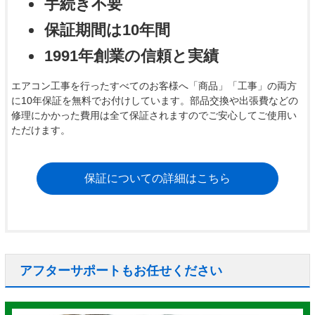
手続き不要
保証期間は10年間
1991年創業の信頼と実績
エアコン工事を行ったすべてのお客様へ「商品」「工事」の両方
に10年保証を無料でお付けしています。部品交換や出張費などの
修理にかかった費用は全て保証されますのでご安心してご使用い
ただけます。
保証についての詳細はこちら
アフターサポートもお任せください