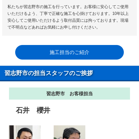
私たちが習志野市の施工を行っています。お客様に安心してご使用
いただけるよう、丁寧で正確な施工を心掛けております。10年以上
安心してご使用いただけるよう取付品質には拘っております。現場
で不明点などあればお気軽にお申し付けください。
施工担当のご紹介
習志野市の担当スタッフのご挨拶
習志野市 お客様担当
石井
櫻井