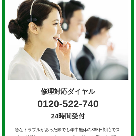
修理対応ダイヤル
0120-522-740
24時間受付
急なトラブルがあった際でも年中無休の365日対応でス