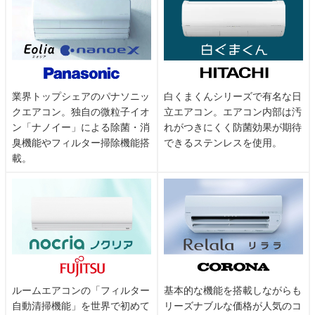
業界トップシェアのパナソニッ
白くまくんシリーズで有名な日
クエアコン。独自の微粒子イオ
立エアコン。エアコン内部は汚
ン「ナノイー」による除菌・消
れがつきにくく防菌効果が期待
臭機能やフィルター掃除機能搭
できるステンレスを使用。
載。
ルームエアコンの「フィルター
基本的な機能を搭載しながらも
自動清掃機能」を世界で初めて
リーズナブルな価格が人気のコ