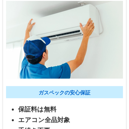
ガスペックの安心保証
保証料は無料
エアコン全品対象