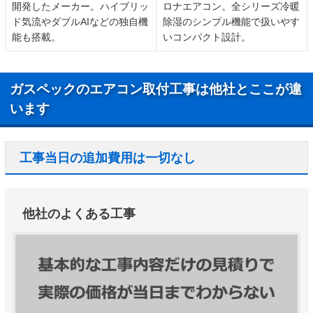
開発したメーカー。ハイブリッ
ロナエアコン。全シリーズ冷暖
ド気流やダブルAIなどの独自機
除湿のシンプル機能で扱いやす
能も搭載。
いコンパクト設計。
ガスペックのエアコン取付工事は他社とここが違
います
工事当日の追加費用は一切なし
他社のよくある工事