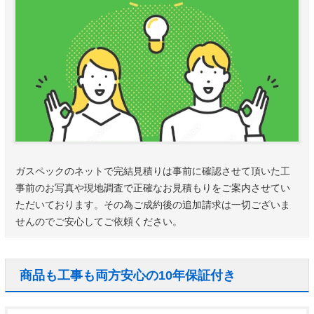
ガスペックのネットで完結見積りは事前に確認させて頂いた工
事前のお写真や現地調査で正確なお見積もりをご案内させてい
ただいております。その為ご成約後の追加請求は一切ございま
せんのでご安心してご依頼ください。
商品も工事も両方安心の10年保証付き