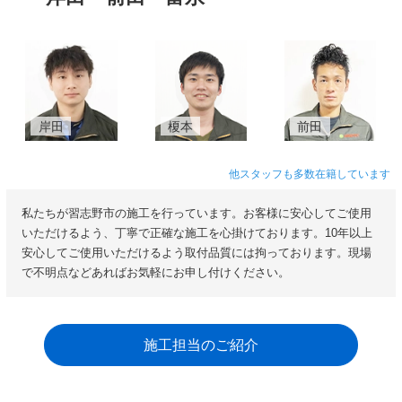
岸田
榎本
前田
他スタッフも多数在籍しています
私たちが習志野市の施工を行っています。お客様に安心してご使用
いただけるよう、丁寧で正確な施工を心掛けております。10年以上
安心してご使用いただけるよう取付品質には拘っております。現場
で不明点などあればお気軽にお申し付けください。
施工担当のご紹介