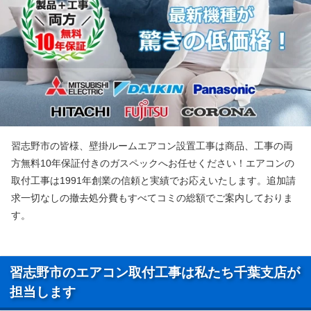
習志野市の皆様、壁掛ルームエアコン設置工事は商品、工事の両
方無料10年保証付きのガスペックへお任せください！エアコンの
取付工事は1991年創業の信頼と実績でお応えいたします。追加請
求一切なしの撤去処分費もすべてコミの総額でご案内しておりま
す。
習志野市のエアコン取付工事は私たち千葉支店が
担当します