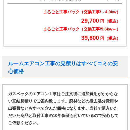
まるごと工事パック（交換工事/～4.0kw）
29,700
円（税込）
まるごと工事パック（交換工事/5.6kw～）
39,600
円（税込）
ルームエアコン工事の見積りはすべてコミの安
心価格
ガスペックのエアコン工事はご注文後に追加費用がかからな
い完結見積りでご案内致します。廃材などの撤去処分費用や
出張費などもすべて含んだ価格になります。当社で購入いた
だいた商品と取付工事の10年保証も付いているので安心して
ご依頼ください。