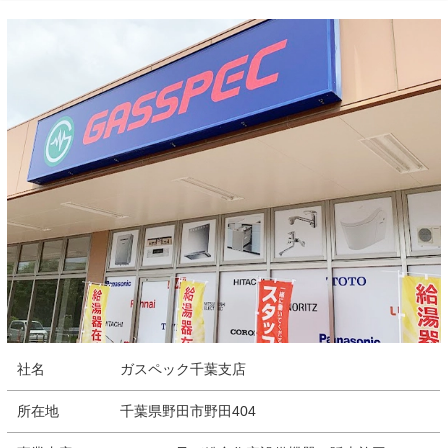
社名
ガスペック千葉支店
所在地
千葉県野田市野田404