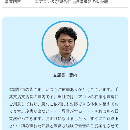
事業内容
エアコン及び総合住宅設備機器の販売施工
支店長 豊内
習志野市の皆さま、いつもご依頼ありがとうございます。千
葉支店支店長の豊内です。当社ではエアコンの在庫を豊富に
ご用意しており、急なご依頼にも対応できる体制を整えてお
ります。冷房が出ない・・・異音がする・・・それはある日
突然やってきます。お困りになりましたら、すぐにご連絡下
さい！積み重ねた知識と豊富な経験で最善のご提案をさせて