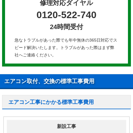
修理対応ダイヤル
0120-522-740
24時間受付
急なトラブルがあった際でも年中無休の365日対応でス
ピード解決いたします。トラブルがあった際はまず弊
社へご連絡ください。
エアコン取付、交換の標準工事費用
エアコン工事にかかる標準工事費用
新設工事