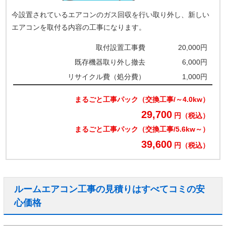
今設置されているエアコンのガス回収を行い取り外し、新しい
エアコンを取付る内容の工事になります。
取付設置工事費
20,000円
既存機器取り外し撤去
6,000円
リサイクル費（処分費）
1,000円
まるごと工事パック（交換工事/～4.0kw）
29,700
円（税込）
まるごと工事パック（交換工事/5.6kw～）
39,600
円（税込）
ルームエアコン工事の見積りはすべてコミの安
心価格