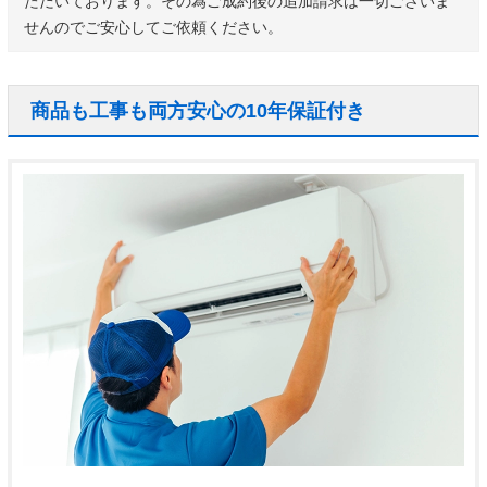
ただいております。その為ご成約後の追加請求は一切ございま
せんのでご安心してご依頼ください。
商品も工事も両方安心の10年保証付き