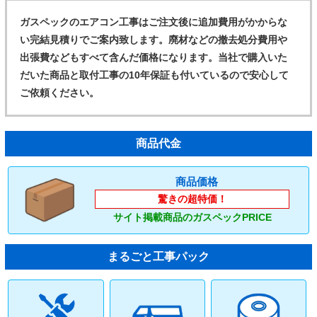
ガスペックのエアコン工事はご注文後に追加費用がかからな
い完結見積りでご案内致します。廃材などの撤去処分費用や
出張費などもすべて含んだ価格になります。当社で購入いた
だいた商品と取付工事の10年保証も付いているので安心して
ご依頼ください。
商品代金
商品価格
驚きの超特価！
サイト掲載商品のガスペックPRICE
まるごと工事パック