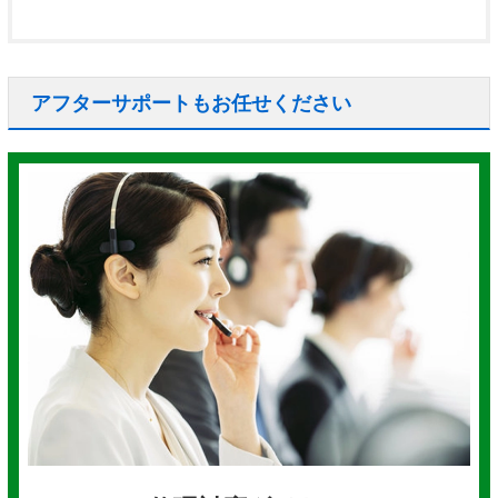
アフターサポートもお任せください