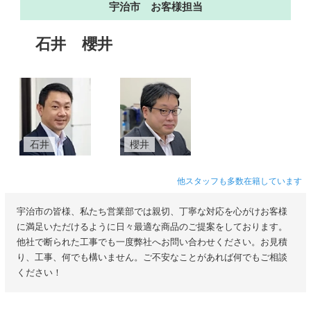
宇治市 お客様担当
石井
櫻井
石井
櫻井
他スタッフも多数在籍しています
宇治市の皆様、私たち営業部では親切、丁寧な対応を心がけお客様
に満足いただけるように日々最適な商品のご提案をしております。
他社で断られた工事でも一度弊社へお問い合わせください。お見積
り、工事、何でも構いません。ご不安なことがあれば何でもご相談
ください！