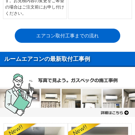
す。お見積内容の変更をご希望
の場合はご注文前にお申し付け
ください。
エアコン取付工事までの流れ
ルームエアコンの最新取付工事例