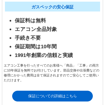
ガスペックの安心保証
保証料は無料
エアコン全品対象
手続き不要
保証期間は10年間
1991年創業の信頼と実績
エアコン工事を行ったすべてのお客様へ「商品」「工事」の両方
に10年保証を無料でお付けしています。部品交換や出張費などの
修理にかかった費用は全て保証されますのでご安心してご使用い
ただけます。
保証についての詳細はこちら