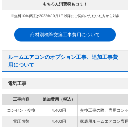
もちろん消費税もコミ！
※無料10年保証は2022年10月1日以降にご契約いただいた方から対象
商材別標準交換工事費用について
ルームエアコンのオプション工事、追加工事費
用について
電気工事
工事内容
追加費用（税込）
コンセント交換
4,400円
交換工事の際、専用コンセ
電圧切替
4,400円
家庭用ルームエアコン専用の