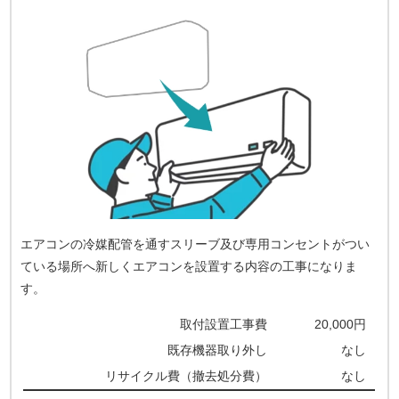
エアコンの冷媒配管を通すスリーブ及び専用コンセントがつい
ている場所へ新しくエアコンを設置する内容の工事になりま
す。
取付設置工事費
20,000円
既存機器取り外し
なし
リサイクル費（撤去処分費）
なし