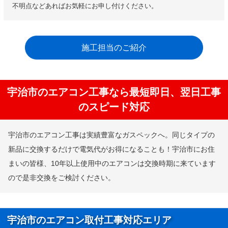
不明点などあればお気軽にお申し付けください。
施工担当のご紹介
宇治市のエアコン工事なら最短即日、翌日工事
のスピード対応
宇治市のエアコン工事は実績豊富なガスペックへ。同じタイプの
新品に交換するだけで電気代がお得になることも！宇治市にお住
まいの皆様、10年以上使用中のエアコンは交換時期に来ています
ので是非交換をご検討ください。
宇治市のエアコン取付工事対応エリア