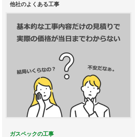
他社のよくある工事
ガスペックの工事