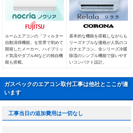
ルームエアコンの「フィルター
基本的な機能を搭載しながらも
自動清掃機能」を世界で初めて
リーズナブルな価格が人気のコ
開発したメーカー。ハイブリッ
ロナエアコン。全シリーズ冷暖
ド気流やダブルAIなどの独自機
除湿のシンプル機能で扱いやす
能も搭載。
いコンパクト設計。
ガスペックのエアコン取付工事は他社とここが違
います
工事当日の追加費用は一切なし