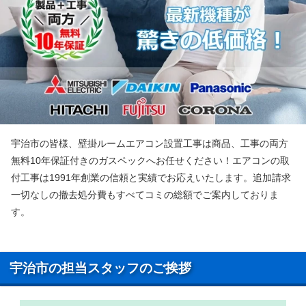
宇治市の皆様、壁掛ルームエアコン設置工事は商品、工事の両方
無料10年保証付きのガスペックへお任せください！エアコンの取
付工事は1991年創業の信頼と実績でお応えいたします。追加請求
一切なしの撤去処分費もすべてコミの総額でご案内しておりま
す。
宇治市の担当スタッフのご挨拶