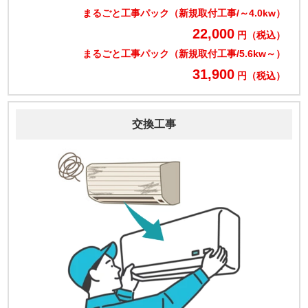
まるごと工事パック（新規取付工事/～4.0kw）
22,000
円（税込）
まるごと工事パック（新規取付工事/5.6kw～）
31,900
円（税込）
交換工事