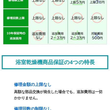
浴室乾燥機商品保証の4つの特長
修理金額の上限なし
高額な部品交換が発生した場合でも、追加費用は一切
かかりません。
修理回数の制限なし