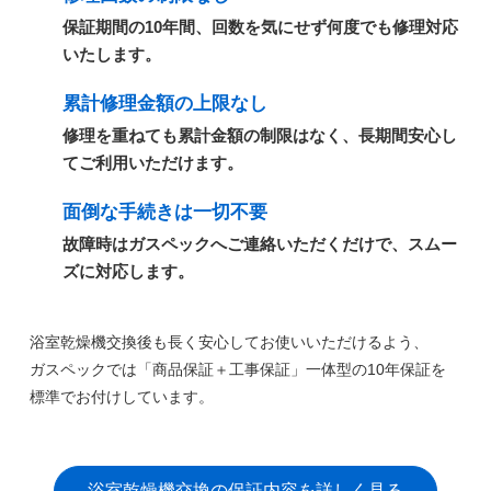
保証期間の10年間、回数を気にせず何度でも修理対応
いたします。
累計修理金額の上限なし
修理を重ねても累計金額の制限はなく、長期間安心し
てご利用いただけます。
面倒な手続きは一切不要
故障時はガスペックへご連絡いただくだけで、スムー
ズに対応します。
浴室乾燥機交換後も長く安心してお使いいただけるよう、
ガスペックでは
「商品保証＋工事保証」一体型の10年保証
を
標準でお付けしています。
浴室乾燥機交換の保証内容を詳しく見る