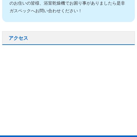
のお住いの皆様、浴室乾燥機でお困り事がありましたら是非
ガスペックへお問い合わせください！
アクセス