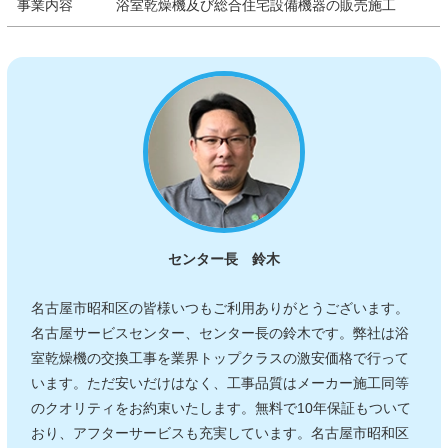
事業内容
浴室乾燥機及び総合住宅設備機器の販売施工
センター長 鈴木
名古屋市昭和区の皆様いつもご利用ありがとうございます。
名古屋サービスセンター、センター長の鈴木です。弊社は浴
室乾燥機の交換工事を業界トップクラスの激安価格で行って
います。ただ安いだけはなく、工事品質はメーカー施工同等
のクオリティをお約束いたします。無料で10年保証もついて
おり、アフターサービスも充実しています。名古屋市昭和区