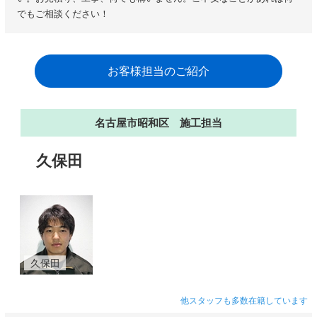
でもご相談ください！
お客様担当のご紹介
名古屋市昭和区 施工担当
久保田
久保田
他スタッフも多数在籍しています