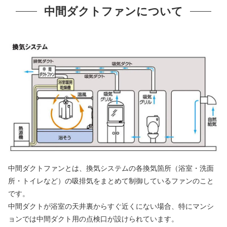
中間ダクトファンについて
中間ダクトファンとは、換気システムの各換気箇所（浴室・洗面
所・トイレなど）の吸排気をまとめて制御しているファンのこと
です。
中間ダクトが浴室の天井裏からすぐ近くにない場合、特にマンシ
ョンでは中間ダクト用の点検口が設けられています。