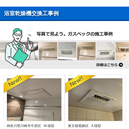
浴室乾燥機交換工事例
神奈川県川崎市中原区 M 様邸
東京都葛飾区 A 様邸