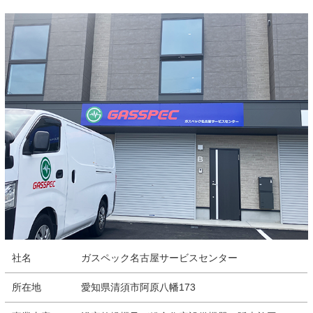
社名
ガスペック名古屋サービスセンター
所在地
愛知県清須市阿原八幡173