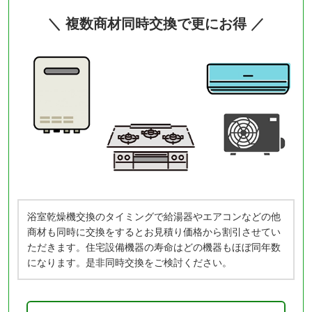
＼ 複数商材同時交換で更にお得 ／
浴室乾燥機交換のタイミングで給湯器やエアコンなどの他
商材も同時に交換をするとお見積り価格から割引させてい
ただきます。住宅設備機器の寿命はどの機器もほぼ同年数
になります。是非同時交換をご検討ください。