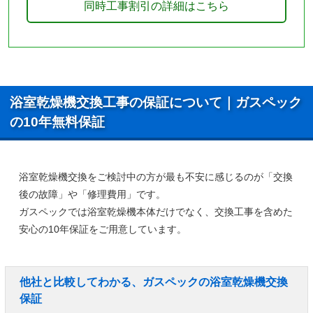
同時工事割引の詳細はこちら
浴室乾燥機交換工事の保証について｜ガスペック
の10年無料保証
浴室乾燥機交換をご検討中の方が最も不安に感じるのが「交換
後の故障」や「修理費用」です。
ガスペックでは浴室乾燥機本体だけでなく、
交換工事を含めた
安心の10年保証
をご用意しています。
他社と比較してわかる、ガスペックの浴室乾燥機交換
保証