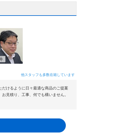
井
他スタッフも多数在籍しています
ただけるように日々最適な商品のご提案
。お見積り、工事、何でも構いません。