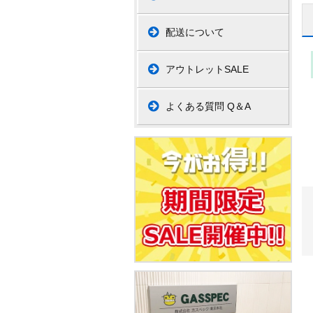
配送について
アウトレットSALE
よくある質問 Q＆A