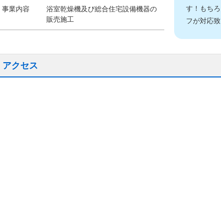
す！もちろ
事業内容
浴室乾燥機及び総合住宅設備機器の
販売施工
フが対応致
アクセス