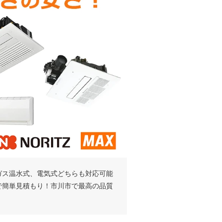
ガス温水式、電気式どちらも対応可能
で簡単見積もり！市川市で最高の品質