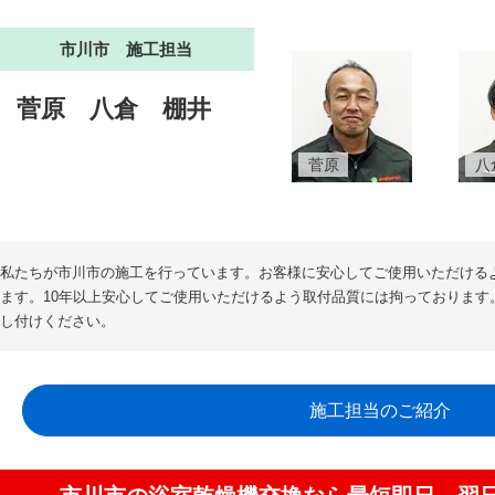
市川市 施工担当
菅原
八倉
棚井
菅原
八
私たちが市川市の施工を行っています。お客様に安心してご使用いただける
ます。10年以上安心してご使用いただけるよう取付品質には拘っております
し付けください。
施工担当のご紹介