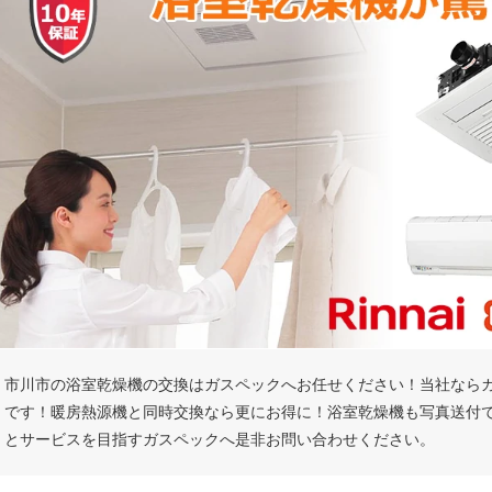
市川市の浴室乾燥機の交換はガスペックへお任せください！当社なら
です！暖房熱源機と同時交換なら更にお得に！浴室乾燥機も写真送付
とサービスを目指すガスペックへ是非お問い合わせください。