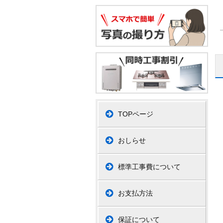
TOPページ
おしらせ
標準工事費について
お支払方法
保証について