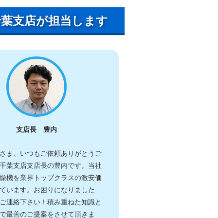
千葉支店が担当します
支店長 豊内
さま、いつもご依頼ありがとうご
千葉支店支店長の豊内です。当社
燥機を業界トップクラスの激安価
ています。お困りになりました
ご連絡下さい！積み重ねた知識と
で最善のご提案をさせて頂きま