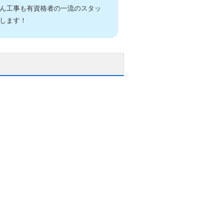
ん工事も有資格者の一流のスタッ
します！