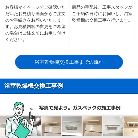
お客様マイページでご確認いた
商品の手配後、工事スタッフが
だいたお見積り画面からご注文
ご予約の日時にお伺いし、浴室
のお手続きをお願いいたしま
乾燥機の交換工事を行います。
す。お見積内容の変更をご希望
の場合はご注文前にお申し付け
ください。
浴室乾燥機交換工事までの流れ
浴室乾燥機交換工事例