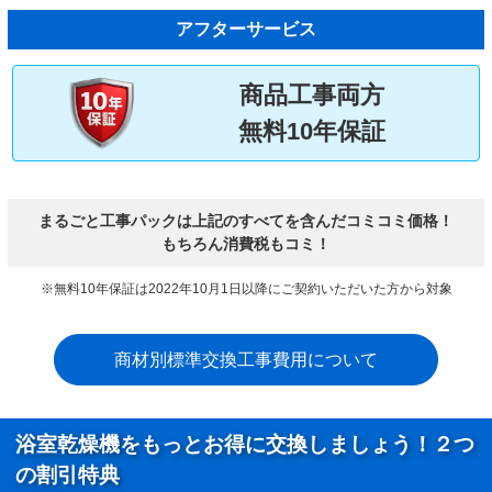
アフターサービス
商品工事両方
無料10年保証
まるごと工事パックは上記のすべてを含んだコミコミ価格！
もちろん消費税もコミ！
※無料10年保証は2022年10月1日以降にご契約いただいた方から対象
商材別標準交換工事費用について
浴室乾燥機をもっとお得に交換しましょう！２つ
の割引特典