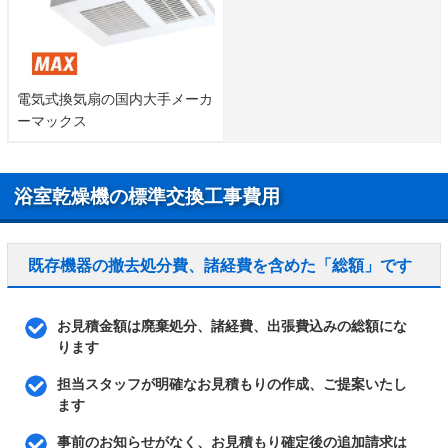
電気式換気扇の国内大手メーカ
ーマックス
浴室乾燥機の標準交換工事費用
既存機器の撤去処分費、諸経費を含めた「総額」です
お見積金額は廃棄処分、諸経費、出張費込みの総額にな
ります
担当スタッフが明確なお見積もりの作成、ご提案いたし
ます
事前のお知らせがなく、お見積もり確定後の追加請求は