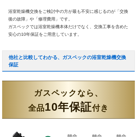
浴室乾燥機交換をご検討中の方が最も不安に感じるのが「交換
後の故障」や「修理費用」です。
ガスペックでは浴室乾燥機本体だけでなく、
交換工事を含めた
安心の10年保証
をご用意しています。
他社と比較してわかる、ガスペックの浴室乾燥機交換
保証
ガスペックなら、
10年保証
全品
付き