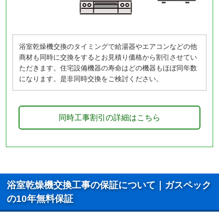
浴室乾燥機交換のタイミングで給湯器やエアコンなどの他
商材も同時に交換をするとお見積り価格から割引させてい
ただきます。住宅設備機器の寿命はどの機器もほぼ同年数
になります。是非同時交換をご検討ください。
同時工事割引の詳細はこちら
浴室乾燥機交換工事の保証について｜ガスペック
の10年無料保証