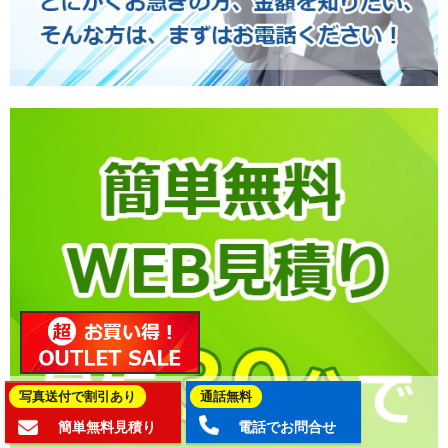
写真送付で割引あり
通話無料
簡単無料見積り
電話でお問合せ