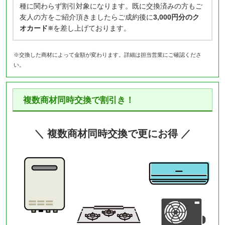
種に関わらず割引対象になります。既に交換済みの方もご
友人の方をご紹介頂きましたらご成約後に
3,000円分のク
オカード
を差し上げております。
※
※交換した商材によって金額が変わります。詳細は担当営業にご確認くださ
い。
複数商材同時交換で割引き！
＼ 複数商材同時交換で更にお得 ／