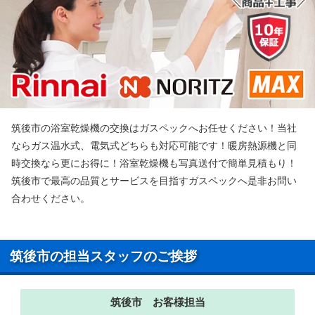
筑後市の浴室乾燥機の交換はガスペックへお任せください！当社
ならガス温水式、電気式どちらも対応可能です！暖房熱源機と同
時交換なら更にお得に！浴室乾燥機も写真送付で簡単見積もり！
筑後市で最高の品質とサービスを目指すガスペックへ是非お問い
合わせください。
筑後市の担当スタッフのご挨拶
筑後市 お客様担当