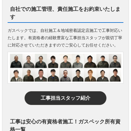
自社での施工管理、責任施工をお約束いたしま
す
ガスペックでは、自社施工＆地域密着認定店施工で工事対応い
たします。有資格者の経験豊富な工事担当スタッフが親切丁寧
に対応させていただきますのでご安心してお任せください。
工事担当スタッフ紹介
工事は安心の有資格者施工！ガスペック所有資
格一覧