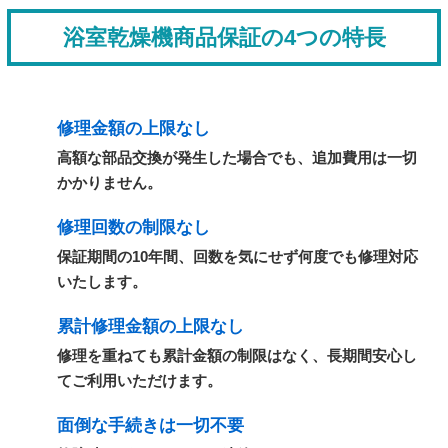
浴室乾燥機商品保証の4つの特長
修理金額の上限なし
高額な部品交換が発生した場合でも、追加費用は一切
かかりません。
修理回数の制限なし
保証期間の10年間、回数を気にせず何度でも修理対応
いたします。
累計修理金額の上限なし
修理を重ねても累計金額の制限はなく、長期間安心し
てご利用いただけます。
面倒な手続きは一切不要