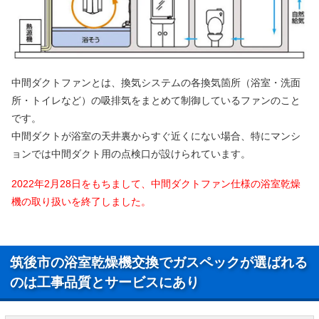
中間ダクトファンとは、換気システムの各換気箇所（浴室・洗面
所・トイレなど）の吸排気をまとめて制御しているファンのこと
です。
中間ダクトが浴室の天井裏からすぐ近くにない場合、特にマンシ
ョンでは中間ダクト用の点検口が設けられています。
2022年2月28日をもちまして、中間ダクトファン仕様の浴室乾燥
機の取り扱いを終了しました。
筑後市の浴室乾燥機交換でガスペックが選ばれる
のは工事品質とサービスにあり