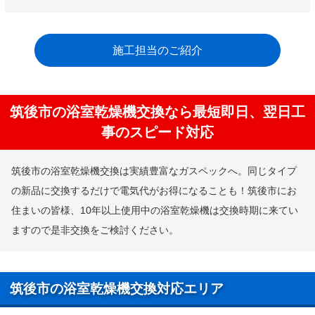
施工担当のご紹介
筑後市の浴室乾燥機交換なら最短即日、翌日工
事のスピード対応
筑後市の浴室乾燥機交換は実績豊富なガスペックへ。同じタイプ
の新品に交換するだけで電気代がお得になることも！筑後市にお
住まいの皆様、10年以上使用中の浴室乾燥機は交換時期に来てい
ますので是非交換をご検討ください。
筑後市の浴室乾燥機交換対応エリア