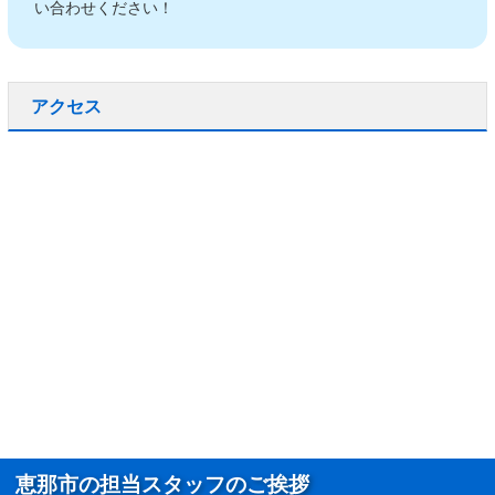
い合わせください！
アクセス
恵那市の担当スタッフのご挨拶