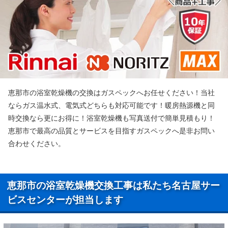
恵那市の浴室乾燥機の交換はガスペックへお任せください！当社
ならガス温水式、電気式どちらも対応可能です！暖房熱源機と同
時交換なら更にお得に！浴室乾燥機も写真送付で簡単見積もり！
恵那市で最高の品質とサービスを目指すガスペックへ是非お問い
合わせください。
恵那市の浴室乾燥機交換工事は私たち名古屋サー
ビスセンターが担当します