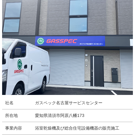
社名
ガスペック名古屋サービスセンター
所在地
愛知県清須市阿原八幡173
事業内容
浴室乾燥機及び総合住宅設備機器の販売施工