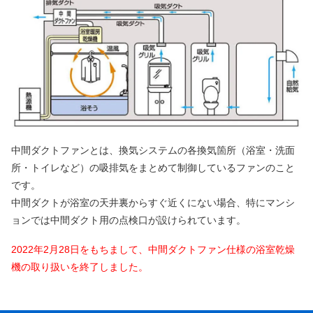
中間ダクトファンとは、換気システムの各換気箇所（浴室・洗面
所・トイレなど）の吸排気をまとめて制御しているファンのこと
です。
中間ダクトが浴室の天井裏からすぐ近くにない場合、特にマンシ
ョンでは中間ダクト用の点検口が設けられています。
2022年2月28日をもちまして、中間ダクトファン仕様の浴室乾燥
機の取り扱いを終了しました。