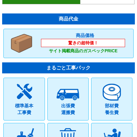
商品代金
商品価格
驚きの超特価！
サイト掲載商品のガスペックPRICE
まるごと工事パック
標準基本
出張費
部材費
工事費
運搬費
養生費