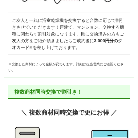
ご友人と一緒に浴室乾燥機を交換すると台数に応じて割引
きさせていただきます！戸建て、マンション、交換する機
種に関わらず割引対象になります。既に交換済みの方もご
友人の方をご紹介頂きましたらご成約後に
3,000円分のク
オカード
を差し上げております。
※
※交換した商材によって金額が変わります。詳細は担当営業にご確認くださ
い。
複数商材同時交換で割引き！
＼ 複数商材同時交換で更にお得 ／