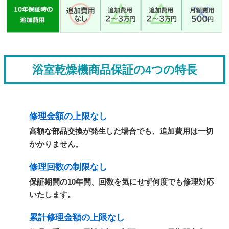
浴室乾燥機商品保証の4つの特長
修理金額の上限なし
高額な部品交換が発生した場合でも、追加費用は一切
かかりません。
修理回数の制限なし
保証期間の10年間、回数を気にせず何度でも修理対応
いたします。
累計修理金額の上限なし