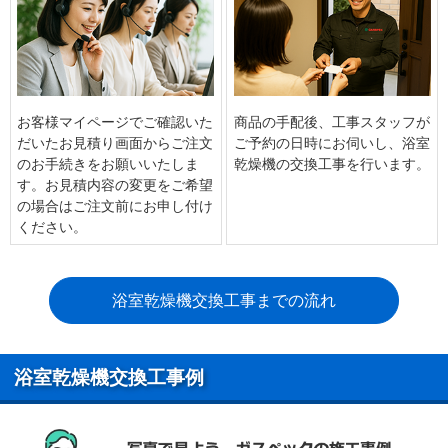
お客様マイページでご確認いた
商品の手配後、工事スタッフが
だいたお見積り画面からご注文
ご予約の日時にお伺いし、浴室
のお手続きをお願いいたしま
乾燥機の交換工事を行います。
す。お見積内容の変更をご希望
の場合はご注文前にお申し付け
ください。
浴室乾燥機交換工事までの流れ
浴室乾燥機交換工事例