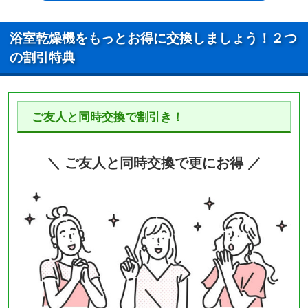
浴室乾燥機をもっとお得に交換しましょう！２つ
の割引特典
ご友人と同時交換で割引き！
＼ ご友人と同時交換で更にお得 ／