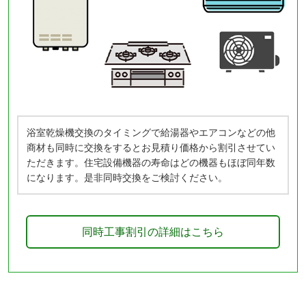
浴室乾燥機交換のタイミングで給湯器やエアコンなどの他
商材も同時に交換をするとお見積り価格から割引させてい
ただきます。住宅設備機器の寿命はどの機器もほぼ同年数
になります。是非同時交換をご検討ください。
同時工事割引の詳細はこちら