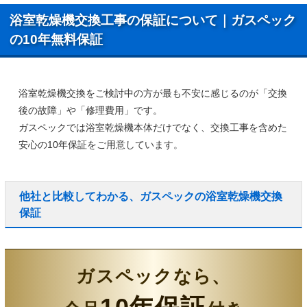
浴室乾燥機交換工事の保証について｜ガスペック
の10年無料保証
浴室乾燥機交換をご検討中の方が最も不安に感じるのが「交換
後の故障」や「修理費用」です。
ガスペックでは浴室乾燥機本体だけでなく、
交換工事を含めた
安心の10年保証
をご用意しています。
他社と比較してわかる、ガスペックの浴室乾燥機交換
保証
ガスペックなら、