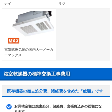
ナイ
リツ
電気式換気扇の国内大手メーカ
ーマックス
浴室乾燥機の標準交換工事費用
既存機器の撤去処分費、諸経費を含めた「総額」です
お見積金額は廃棄処分、諸経費、出張費込みの総額にな
ります