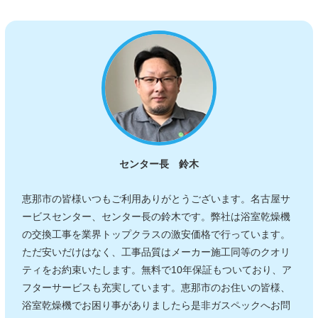
センター長 鈴木
恵那市の皆様いつもご利用ありがとうございます。名古屋サ
ービスセンター、センター長の鈴木です。弊社は浴室乾燥機
の交換工事を業界トップクラスの激安価格で行っています。
ただ安いだけはなく、工事品質はメーカー施工同等のクオリ
ティをお約束いたします。無料で10年保証もついており、ア
フターサービスも充実しています。恵那市のお住いの皆様、
浴室乾燥機でお困り事がありましたら是非ガスペックへお問