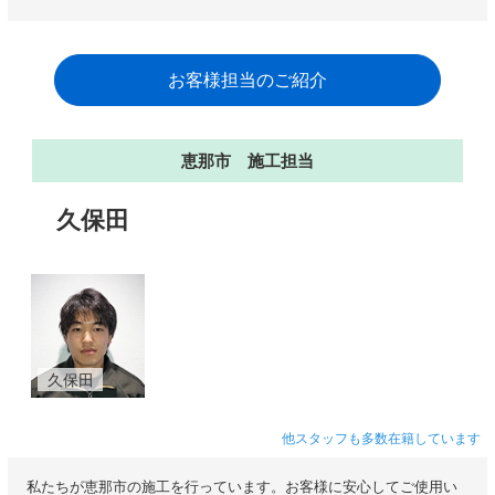
お客様担当のご紹介
恵那市 施工担当
久保田
久保田
他スタッフも多数在籍しています
私たちが恵那市の施工を行っています。お客様に安心してご使用い