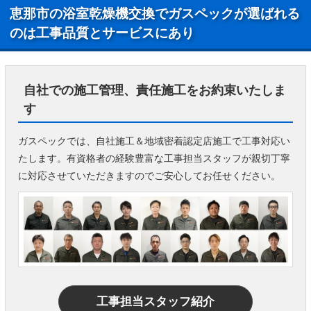
恵那市の浴室乾燥機交換でガスペックが選ばれる
のは工事品質とサービスにあり
自社での施工管理、責任施工をお約束いたしま
す
ガスペックでは、自社施工＆地域密着認定店施工で工事対応い
たします。有資格者の経験豊富な工事担当スタッフが親切丁寧
に対応させていただきますのでご安心してお任せください。
工事担当スタッフ紹介