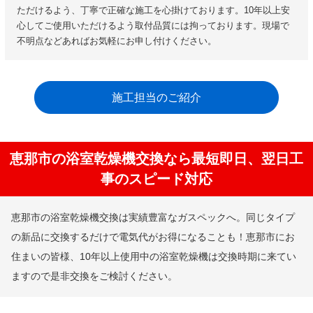
ただけるよう、丁寧で正確な施工を心掛けております。10年以上安
心してご使用いただけるよう取付品質には拘っております。現場で
不明点などあればお気軽にお申し付けください。
施工担当のご紹介
恵那市の浴室乾燥機交換なら最短即日、翌日工
事のスピード対応
恵那市の浴室乾燥機交換は実績豊富なガスペックへ。同じタイプ
の新品に交換するだけで電気代がお得になることも！恵那市にお
住まいの皆様、10年以上使用中の浴室乾燥機は交換時期に来てい
ますので是非交換をご検討ください。