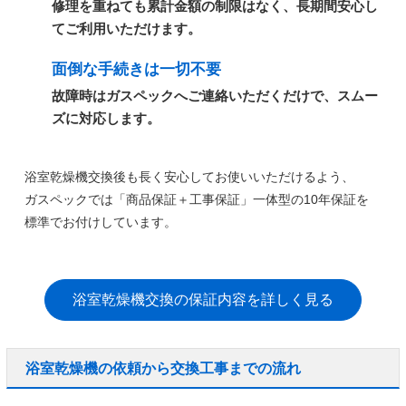
修理を重ねても累計金額の制限はなく、長期間安心し
てご利用いただけます。
面倒な手続きは一切不要
故障時はガスペックへご連絡いただくだけで、スムー
ズに対応します。
浴室乾燥機交換後も長く安心してお使いいただけるよう、
ガスペックでは
「商品保証＋工事保証」一体型の10年保証
を
標準でお付けしています。
浴室乾燥機交換の保証内容を詳しく見る
浴室乾燥機の依頼から交換工事までの流れ