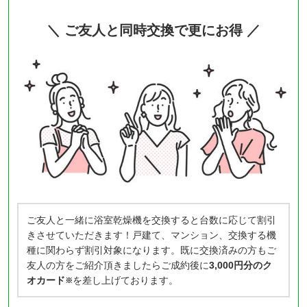
＼ ご友人と同時交換で更にお得 ／
ご友人と一緒に浴室乾燥機を交換すると台数に応じて割引
きさせていただきます！戸建て、マンション、交換する機
種に関わらず割引対象になります。既に交換済みの方もご
友人の方をご紹介頂きましたらご成約後に
3,000円分のク
オカード
を差し上げております。
※