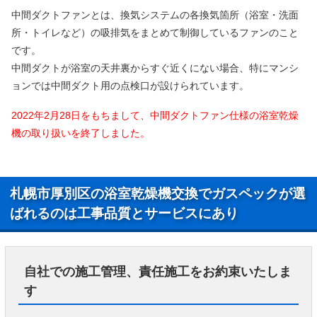
中間ダクトファンとは、換気システムの各換気箇所（浴室・洗面
所・トイレなど）の吸排気をまとめて制御しているファンのこと
です。
中間ダクトが浴室の天井裏からすぐ近くにない場合、特にマンシ
ョンでは中間ダクト用の点検口が設けられています。
2022年2月28日をもちまして、中間ダクトファン仕様の浴室乾燥
機の取り扱いを終了しました。
札幌市厚別区の浴室乾燥機交換でガスペックが選
ばれるのは工事品質とサービスにあり
自社での施工管理、責任施工をお約束いたしま
す