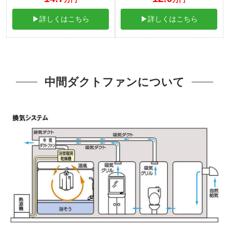
▶詳しくはこちら
▶詳しくはこちら
中間ダクトファンについて