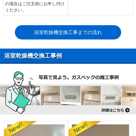
の場合はご注文前にお申し付け
ください。
浴室乾燥機交換工事までの流れ
浴室乾燥機交換工事例