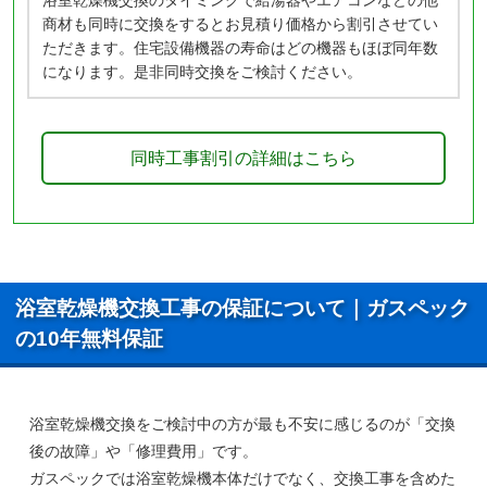
浴室乾燥機交換のタイミングで給湯器やエアコンなどの他
商材も同時に交換をするとお見積り価格から割引させてい
ただきます。住宅設備機器の寿命はどの機器もほぼ同年数
になります。是非同時交換をご検討ください。
同時工事割引の詳細はこちら
浴室乾燥機交換工事の保証について｜ガスペック
の10年無料保証
浴室乾燥機交換をご検討中の方が最も不安に感じるのが「交換
後の故障」や「修理費用」です。
ガスペックでは浴室乾燥機本体だけでなく、
交換工事を含めた