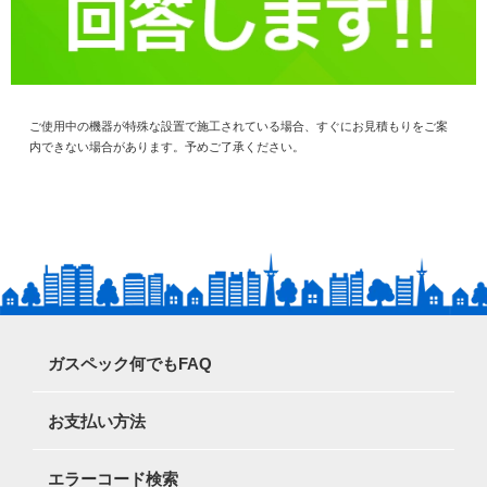
ご使用中の機器が特殊な設置で施工されている場合、すぐにお見積もりをご案
内できない場合があります。予めご了承ください。
ガスペック何でもFAQ
お支払い方法
エラーコード検索