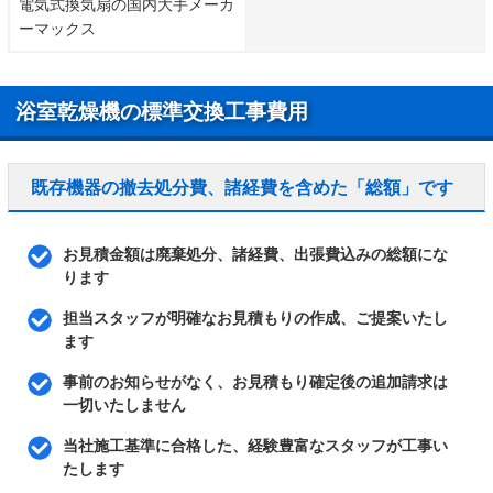
電気式換気扇の国内大手メーカ
ーマックス
浴室乾燥機の標準交換工事費用
既存機器の撤去処分費、諸経費を含めた「総額」です
お見積金額は廃棄処分、諸経費、出張費込みの総額にな
ります
担当スタッフが明確なお見積もりの作成、ご提案いたし
ます
事前のお知らせがなく、お見積もり確定後の追加請求は
一切いたしません
当社施工基準に合格した、経験豊富なスタッフが工事い
たします