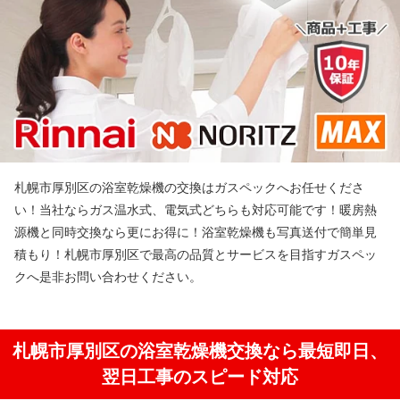
札幌市厚別区の浴室乾燥機の交換はガスペックへお任せくださ
い！当社ならガス温水式、電気式どちらも対応可能です！暖房熱
源機と同時交換なら更にお得に！浴室乾燥機も写真送付で簡単見
積もり！札幌市厚別区で最高の品質とサービスを目指すガスペッ
クへ是非お問い合わせください。
札幌市厚別区の浴室乾燥機交換なら最短即日、
翌日工事のスピード対応