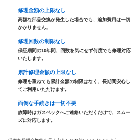
修理金額の上限なし
高額な部品交換が発生した場合でも、追加費用は一切
かかりません。
修理回数の制限なし
保証期間の10年間、回数を気にせず何度でも修理対応
いたします。
累計修理金額の上限なし
修理を重ねても累計金額の制限はなく、長期間安心し
てご利用いただけます。
面倒な手続きは一切不要
故障時はガスペックへご連絡いただくだけで、スムー
ズに対応します。