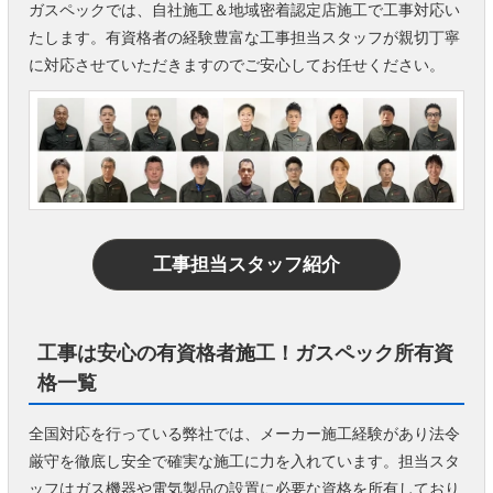
ガスペックでは、自社施工＆地域密着認定店施工で工事対応い
たします。有資格者の経験豊富な工事担当スタッフが親切丁寧
に対応させていただきますのでご安心してお任せください。
工事担当スタッフ紹介
工事は安心の有資格者施工！ガスペック所有資
格一覧
全国対応を行っている弊社では、メーカー施工経験があり法令
厳守を徹底し安全で確実な施工に力を入れています。担当スタ
ッフはガス機器や電気製品の設置に必要な資格を所有しており