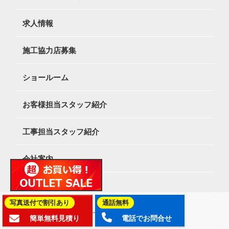
求人情報
施工協力店募集
ショールーム
お客様担当スタッフ紹介
工事担当スタッフ紹介
会社案内
特定商取引法表記
写真送付で割引あり
通話無料
プライバシーポリシー
簡単無料見積り
電話でお問合せ