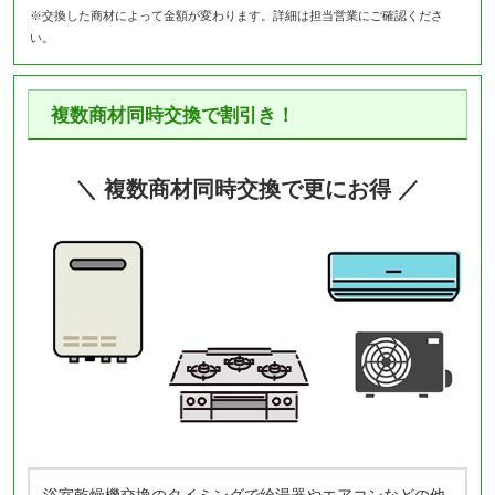
※交換した商材によって金額が変わります。詳細は担当営業にご確認くださ
い。
複数商材同時交換で割引き！
＼ 複数商材同時交換で更にお得 ／