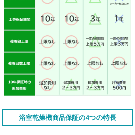
浴室乾燥機商品保証の4つの特長