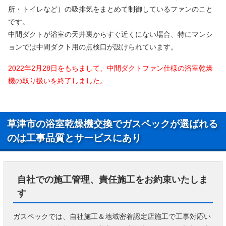
所・トイレなど）の吸排気をまとめて制御しているファンのこと
です。
中間ダクトが浴室の天井裏からすぐ近くにない場合、特にマンシ
ョンでは中間ダクト用の点検口が設けられています。
2022年2月28日をもちまして、中間ダクトファン仕様の浴室乾燥
機の取り扱いを終了しました。
草津市の浴室乾燥機交換でガスペックが選ばれる
のは工事品質とサービスにあり
自社での施工管理、責任施工をお約束いたしま
す
ガスペックでは、自社施工＆地域密着認定店施工で工事対応い