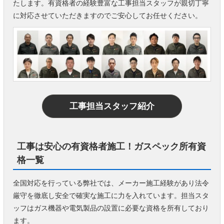
たします。有資格者の経験豊富な工事担当スタッフが親切丁寧
に対応させていただきますのでご安心してお任せください。
工事担当スタッフ紹介
工事は安心の有資格者施工！ガスペック所有資
格一覧
全国対応を行っている弊社では、メーカー施工経験があり法令
厳守を徹底し安全で確実な施工に力を入れています。担当スタ
ッフはガス機器や電気製品の設置に必要な資格を所有しており
ます。