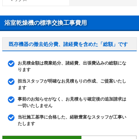
浴室乾燥機の標準交換工事費用
既存機器の撤去処分費、諸経費を含めた「総額」です
お見積金額は廃棄処分、諸経費、出張費込みの総額にな
ります
担当スタッフが明確なお見積もりの作成、ご提案いたし
ます
事前のお知らせがなく、お見積もり確定後の追加請求は
一切いたしません
当社施工基準に合格した、経験豊富なスタッフが工事い
たします