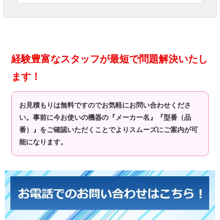
経験豊富なスタッフが最短で問題解決いたし
ます！
お見積もりは無料ですのでお気軽にお問い合わせくださ
い。事前に今お使いの機器の『メーカー名』『型番（品
番）』をご確認いただくことでよりスムーズにご案内が可
能になります。