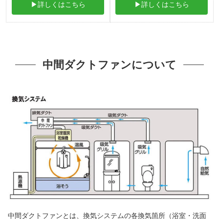
▶詳しくはこちら
▶詳しくはこちら
中間ダクトファンについて
中間ダクトファンとは、換気システムの各換気箇所（浴室・洗面