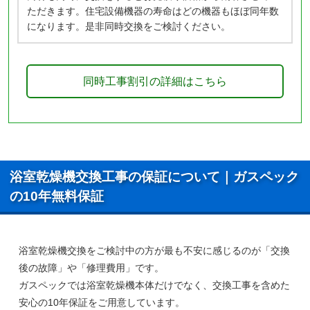
ただきます。住宅設備機器の寿命はどの機器もほぼ同年数
になります。是非同時交換をご検討ください。
同時工事割引の詳細はこちら
浴室乾燥機交換工事の保証について｜ガスペック
の10年無料保証
浴室乾燥機交換をご検討中の方が最も不安に感じるのが「交換
後の故障」や「修理費用」です。
ガスペックでは浴室乾燥機本体だけでなく、
交換工事を含めた
安心の10年保証
をご用意しています。