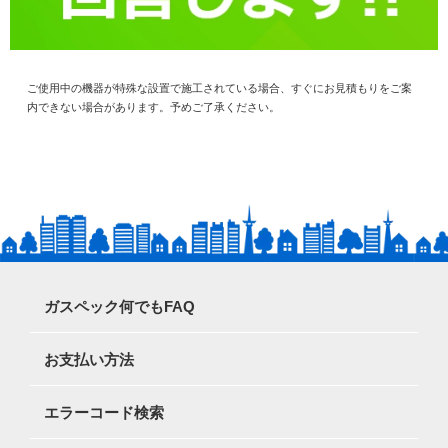
ご使用中の機器が特殊な設置で施工されている場合、すぐにお見積もりをご案
内できない場合があります。予めご了承ください。
ガスペック何でもFAQ
お支払い方法
エラーコード検索