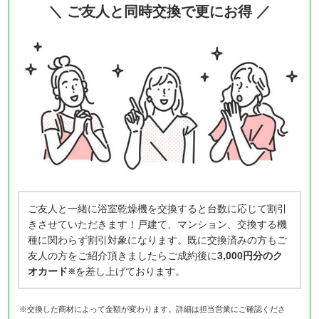
＼ ご友人と同時交換で更にお得 ／
ご友人と一緒に浴室乾燥機を交換すると台数に応じて割引
きさせていただきます！戸建て、マンション、交換する機
種に関わらず割引対象になります。既に交換済みの方もご
友人の方をご紹介頂きましたらご成約後に
3,000円分のク
オカード
を差し上げております。
※
※交換した商材によって金額が変わります。詳細は担当営業にご確認くださ