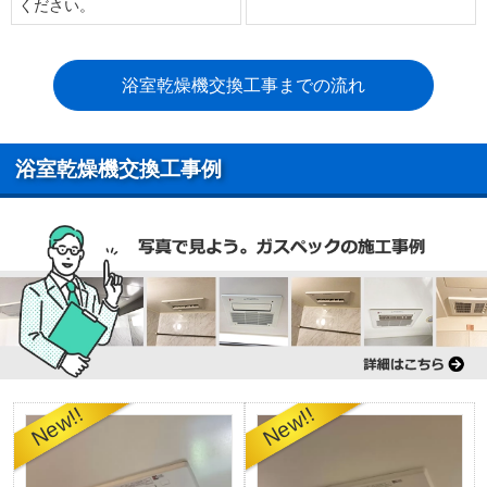
ください。
浴室乾燥機交換工事までの流れ
浴室乾燥機交換工事例