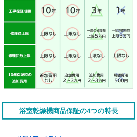
浴室乾燥機商品保証の4つの特長