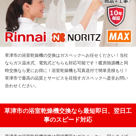
草津市の浴室乾燥機の交換はガスペックへお任せください！当社
ならガス温水式、電気式どちらも対応可能です！暖房熱源機と同
時交換なら更にお得に！浴室乾燥機も写真送付で簡単見積もり！
草津市で最高の品質とサービスを目指すガスペックへ是非お問い
合わせください。
草津市の浴室乾燥機交換なら最短即日、翌日工
事のスピード対応