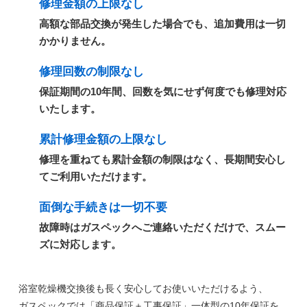
修理金額の上限なし
高額な部品交換が発生した場合でも、追加費用は一切
かかりません。
修理回数の制限なし
保証期間の10年間、回数を気にせず何度でも修理対応
いたします。
累計修理金額の上限なし
修理を重ねても累計金額の制限はなく、長期間安心し
てご利用いただけます。
面倒な手続きは一切不要
故障時はガスペックへご連絡いただくだけで、スムー
ズに対応します。
浴室乾燥機交換後も長く安心してお使いいただけるよう、
ガスペックでは
「商品保証＋工事保証」一体型の10年保証
を