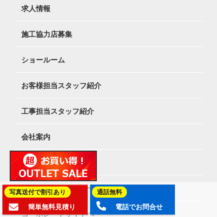
求人情報
施工協力店募集
ショールーム
お客様担当スタッフ紹介
工事担当スタッフ紹介
会社案内
特定商取引法表記
プライバシーポリシー
写真送付で割引あり
通話無料
簡単無料見積り
電話でお問合せ
コーポレートサイトへ