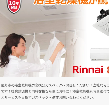
佐野市の浴室乾燥機の交換はガスペックへお任せください！当社なら
です！暖房熱源機と同時交換なら更にお得に！浴室乾燥機も写真送付
とサービスを目指すガスペックへ是非お問い合わせください。