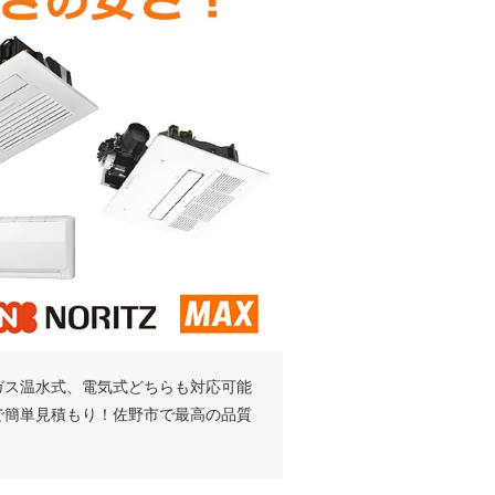
ガス温水式、電気式どちらも対応可能
で簡単見積もり！佐野市で最高の品質