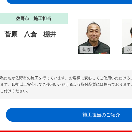
佐野市 施工担当
菅原
八倉
棚井
菅原
八
私たちが佐野市の施工を行っています。お客様に安心してご使用いただける
ます。10年以上安心してご使用いただけるよう取付品質には拘っております
し付けください。
施工担当のご紹介