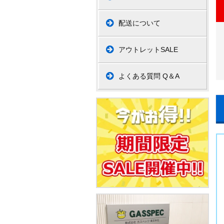
配送について
アウトレットSALE
よくある質問 Q＆A