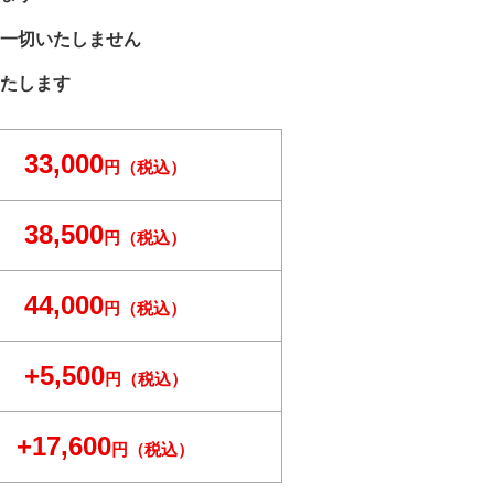
一切いたしません
たします
33,000
円（税込）
38,500
円（税込）
44,000
円（税込）
+5,500
円（税込）
+17,600
円（税込）