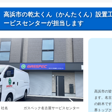
高浜市の乾太くん（かんたくん）設置
ービスセンターが担当します
高浜市の皆
ます。名古
の鈴木です
社名
ガスペック名古屋サービスセンター
界トップク