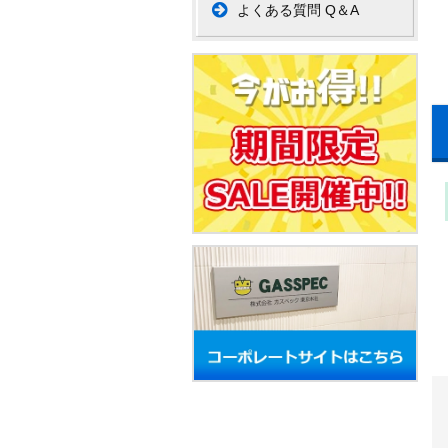
よくある質問 Q＆A