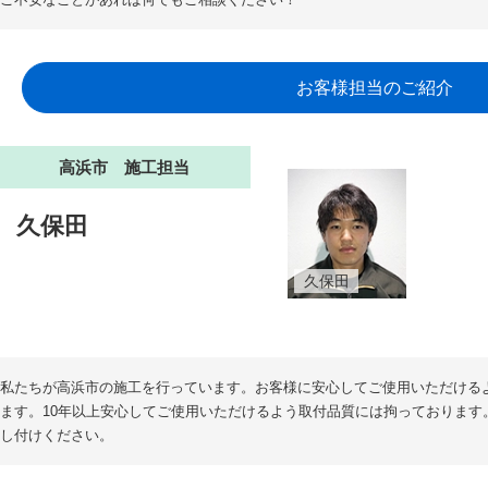
お客様担当のご紹介
高浜市 施工担当
久保田
久保田
私たちが高浜市の施工を行っています。お客様に安心してご使用いただける
ます。10年以上安心してご使用いただけるよう取付品質には拘っております
し付けください。