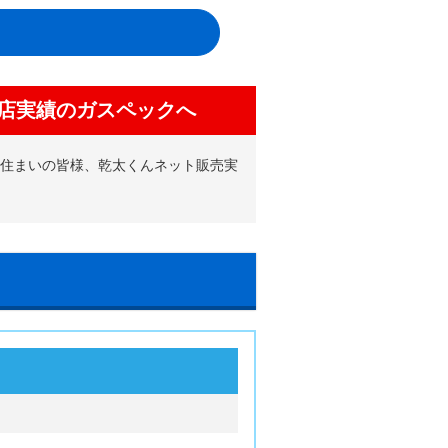
店実績のガスペックへ
お住まいの皆様、乾太くんネット販売実