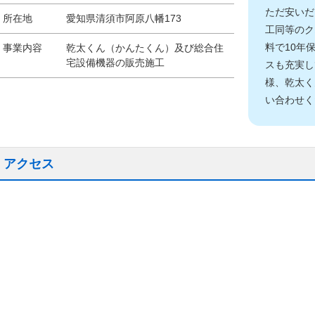
ただ安いだ
所在地
愛知県清須市阿原八幡173
工同等のク
料で10年
事業内容
乾太くん（かんたくん）及び総合住
宅設備機器の販売施工
スも充実し
様、乾太く
い合わせく
アクセス