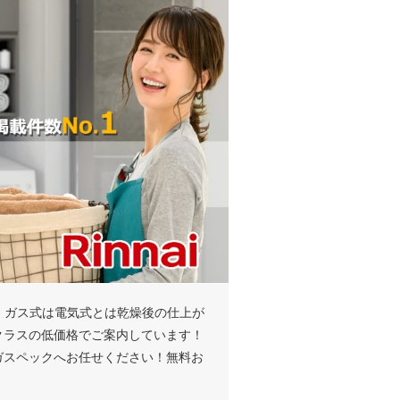
～！ガス式は電気式とは乾燥後の仕上が
クラスの低価格でご案内しています！
ガスペックへお任せください！無料お