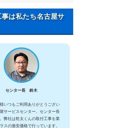
工事は私たち名古屋サ
センター長 鈴木
様いつもご利用ありがとうござい
屋サービスセンター、センター長
。弊社は乾太くんの取付工事を業
ラスの激安価格で行っています。