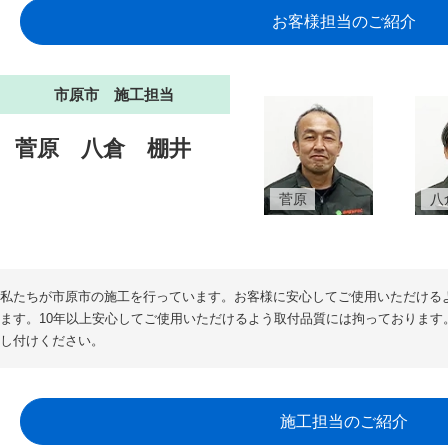
お客様担当のご紹介
市原市 施工担当
菅原
八倉
棚井
菅原
八
私たちが市原市の施工を行っています。お客様に安心してご使用いただける
ます。10年以上安心してご使用いただけるよう取付品質には拘っております
し付けください。
施工担当のご紹介