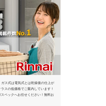
～！ガス式は電気式とは乾燥後の仕上が
クラスの低価格でご案内しています！
ガスペックへお任せください！無料お