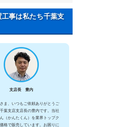
置工事は私たち千葉支
支店長 豊内
さま、いつもご依頼ありがとうご
千葉支店支店長の豊内です。当社
ん（かんたくん）を業界トップク
価格で販売しています。お困りに