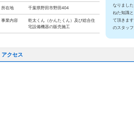
なりました
所在地
千葉県野田市野田404
ねた知識と
て頂きます
事業内容
乾太くん（かんたくん）及び総合住
宅設備機器の販売施工
のスタッフ
アクセス