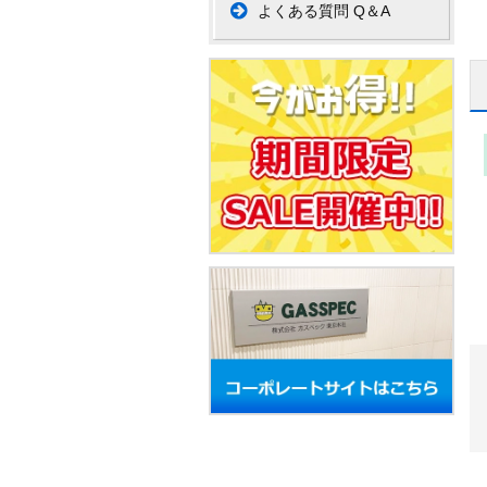
よくある質問 Q＆A