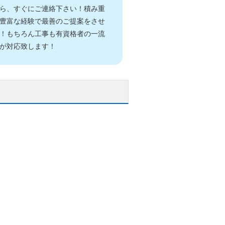
ら、すぐにご連絡下さい！積み重
豊富な経験で最善のご提案をさせ
！もちろん工事も有資格者の一流
が対応致します！