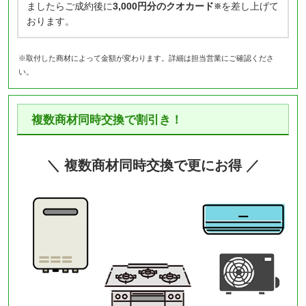
ましたらご成約後に
3,000円分のクオカード
を差し上げて
※
おります。
※取付した商材によって金額が変わります。詳細は担当営業にご確認くださ
い。
複数商材同時交換で割引き！
＼ 複数商材同時交換で更にお得 ／