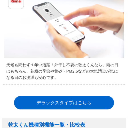
天候も問わず１年中活躍！外干し不要の乾太くんなら、雨の日
はもちろん、花粉の季節や黄砂・PM2.5などの大気汚染が気に
なる日のお洗濯も安心です。
デラックスタイプはこちら
乾太くん機種別機能一覧・比較表