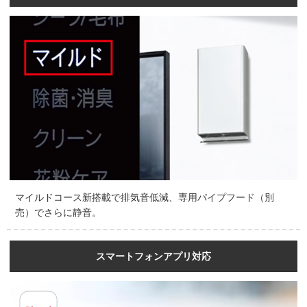
マイルドコース新搭載で排気音低減、専用パイプフード（別
売）でさらに静音。
スマートフォンアプリ対応