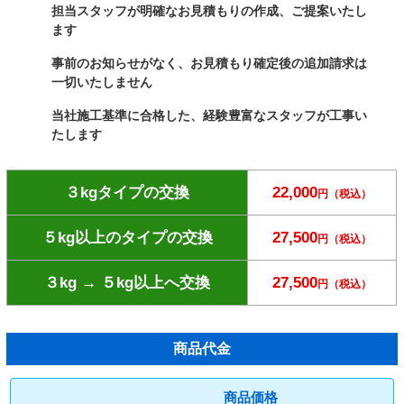
担当スタッフが明確なお見積もりの作成、ご提案いたし
ます
事前のお知らせがなく、お見積もり確定後の追加請求は
一切いたしません
当社施工基準に合格した、経験豊富なスタッフが工事い
たします
３kgタイプの交換
22,000
円（税込）
５kg以上のタイプの交換
27,500
円（税込）
３kg → ５kg以上へ交換
27,500
円（税込）
商品代金
商品価格