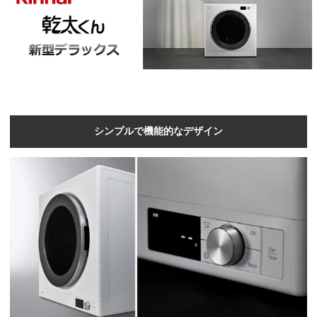
シンプルで機能的なデザイン