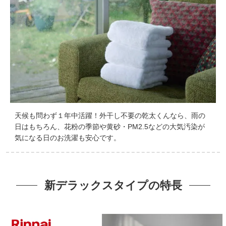
天候も問わず１年中活躍！外干し不要の乾太くんなら、雨の
日はもちろん、花粉の季節や黄砂・PM2.5などの大気汚染が
気になる日のお洗濯も安心です。
新デラックスタイプの特長