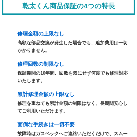
乾太くん商品保証の4つの特長
修理金額の上限なし
高額な部品交換が発生した場合でも、追加費用は一切
かかりません。
修理回数の制限なし
保証期間の10年間、回数を気にせず何度でも修理対応
いたします。
累計修理金額の上限なし
修理を重ねても累計金額の制限はなく、長期間安心し
てご利用いただけます。
面倒な手続きは一切不要
故障時はガスペックへご連絡いただくだけで、スムー