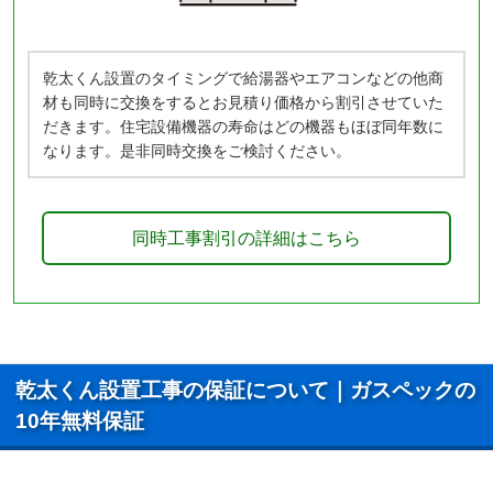
乾太くん設置のタイミングで給湯器やエアコンなどの他商
材も同時に交換をするとお見積り価格から割引させていた
だきます。住宅設備機器の寿命はどの機器もほぼ同年数に
なります。是非同時交換をご検討ください。
同時工事割引の詳細はこちら
乾太くん設置工事の保証について｜ガスペックの
10年無料保証