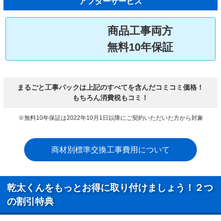
アフターサービス
商品工事両方
無料10年保証
まるごと工事パックは上記のすべてを含んだコミコミ価格！
もちろん消費税もコミ！
※無料10年保証は2022年10月1日以降にご契約いただいた方から対象
商材別標準交換工事費用について
乾太くんをもっとお得に取り付けましょう！２つ
の割引特典