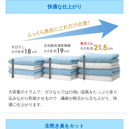
快適な仕上がり
大容量のドラムで、ガスならではの強い温風をたっぷり送り
込みながら乾燥させるので、繊維が根元から立ち上がり、快
適に仕上がります。
生乾き臭をカット