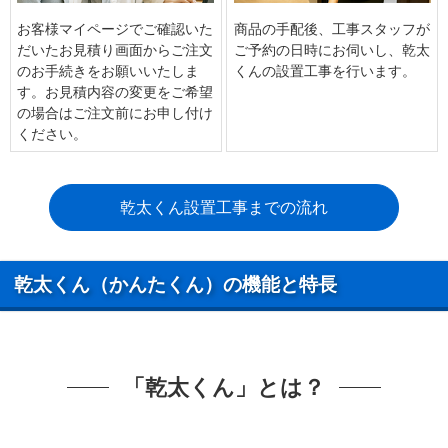
お客様マイページでご確認いた
商品の手配後、工事スタッフが
だいたお見積り画面からご注文
ご予約の日時にお伺いし、乾太
のお手続きをお願いいたしま
くんの設置工事を行います。
す。お見積内容の変更をご希望
の場合はご注文前にお申し付け
ください。
乾太くん設置工事までの流れ
乾太くん（かんたくん）の機能と特長
「乾太くん」とは？