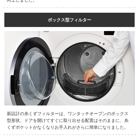
向上しました。
ボックス型フィルター
新設計の糸くずフィルターは、ワンタッチオープンのボックス
型形状。ドアを開けてすぐに取り出せる配置はそのままに、糸
くずポケットがなくなりお手入れがさらに簡単になりました。