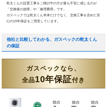
乾太くんの設置工事をご検討中の方が最も不安に感じるのが
「交換後の故障」や「修理費用」です。
ガスペックでは乾太くん本体だけでなく、
交換工事を含めた安
心の10年保証
をご用意しています。
他社と比較してわかる、ガスペックの乾太くん
の保証
ガスペックなら、
10年保証
全品
付き