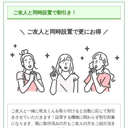
ご友人と同時設置で割引き！
＼ ご友人と同時設置で更にお得 ／
ご友人と一緒に乾太くんを取り付けると台数に応じて割引
きさせていただきます！設置する機種に関わらず割引対象
になります。既に取付済みの方もご友人の方をご紹介頂き