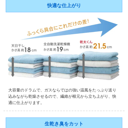
快適な仕上がり
大容量のドラムで、ガスならではの強い温風をたっぷり送り
込みながら乾燥させるので、繊維が根元から立ち上がり、快
適に仕上がります。
生乾き臭をカット