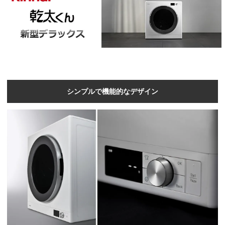
シンプルで機能的なデザイン