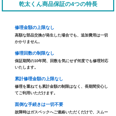
乾太くん商品保証の4つの特長
修理金額の上限なし
高額な部品交換が発生した場合でも、追加費用は一切
かかりません。
修理回数の制限なし
保証期間の10年間、回数を気にせず何度でも修理対応
いたします。
累計修理金額の上限なし
修理を重ねても累計金額の制限はなく、長期間安心し
てご利用いただけます。
面倒な手続きは一切不要
故障時はガスペックへご連絡いただくだけで、スムー