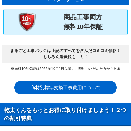
商品工事両方
無料10年保証
まるごと工事パックは上記のすべてを含んだコミコミ価格！
もちろん消費税もコミ！
※無料10年保証は2022年10月1日以降にご契約いただいた方から対象
商材別標準交換工事費用について
乾太くんをもっとお得に取り付けましょう！２つ
の割引特典