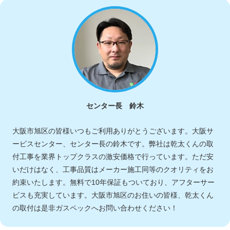
センター長 鈴木
大阪市旭区の皆様いつもご利用ありがとうございます。大阪サ
ービスセンター、センター長の鈴木です。弊社は乾太くんの取
付工事を業界トップクラスの激安価格で行っています。ただ安
いだけはなく、工事品質はメーカー施工同等のクオリティをお
約束いたします。無料で10年保証もついており、アフターサー
ビスも充実しています。大阪市旭区のお住いの皆様、乾太くん
の取付は是非ガスペックへお問い合わせください！