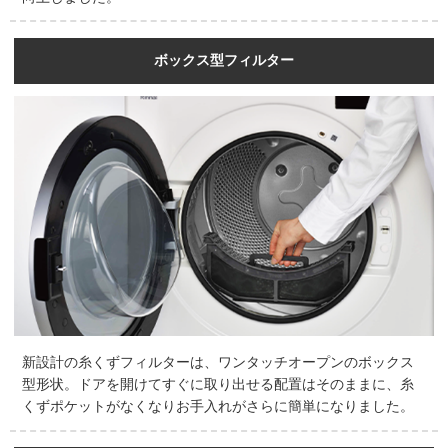
ボックス型フィルター
新設計の糸くずフィルターは、ワンタッチオープンのボックス
型形状。ドアを開けてすぐに取り出せる配置はそのままに、糸
くずポケットがなくなりお手入れがさらに簡単になりました。