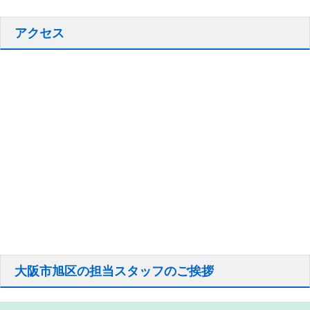
アクセス
大阪市旭区の担当スタッフのご挨拶