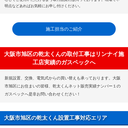
明点などあればお気軽にお申し付けください。
施工担当のご紹介
大阪市旭区の乾太くんの取付工事はリンナイ施
工店実績のガスペックへ
新規設置、交換、電気式からの買い替えも承っております。大阪
市旭区にお住まいの皆様、乾太くんネット販売実績ナンバー１の
ガスペックへ是非お問い合わせください！
大阪市旭区の乾太くん設置工事対応エリア