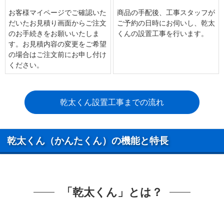
お客様マイページでご確認いた
商品の手配後、工事スタッフが
だいたお見積り画面からご注文
ご予約の日時にお伺いし、乾太
のお手続きをお願いいたしま
くんの設置工事を行います。
す。お見積内容の変更をご希望
の場合はご注文前にお申し付け
ください。
乾太くん設置工事までの流れ
乾太くん（かんたくん）の機能と特長
「乾太くん」とは？