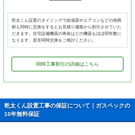
乾太くん設置のタイミングで給湯器やエアコンなどの他商
材も同時に交換をするとお見積り価格から割引させていた
だきます。住宅設備機器の寿命はどの機器もほぼ同年数に
なります。是非同時交換をご検討ください。
同時工事割引の詳細はこちら
乾太くん設置工事の保証について｜ガスペックの
10年無料保証