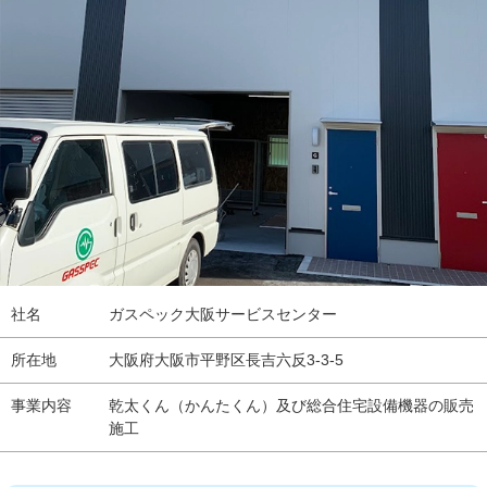
社名
ガスペック大阪サービスセンター
所在地
大阪府大阪市平野区長吉六反3-3-5
事業内容
乾太くん（かんたくん）及び総合住宅設備機器の販売
施工