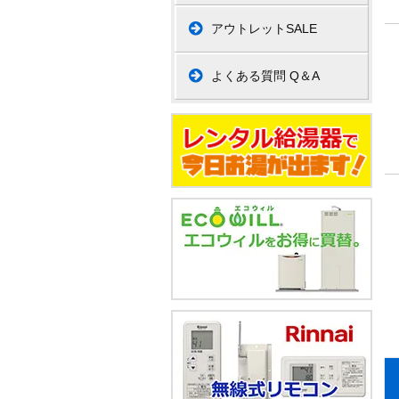
アウトレットSALE
よくある質問 Q＆A