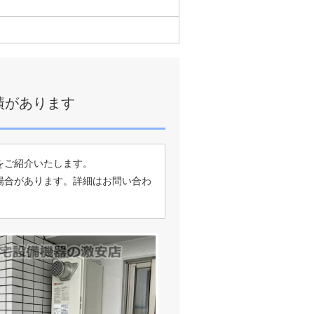
績があります
をご紹介いたします。
場合があります。詳細はお問い合わ