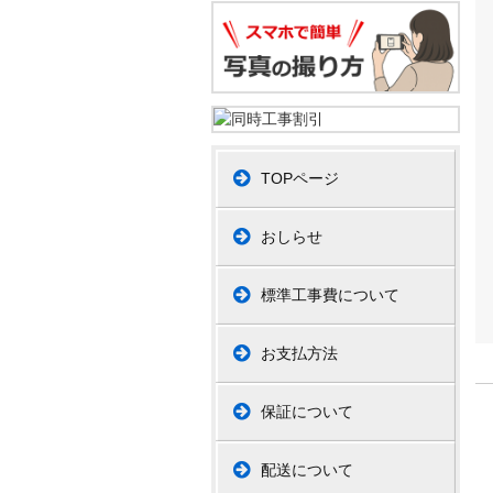
TOPページ
おしらせ
標準工事費について
お支払方法
保証について
配送について