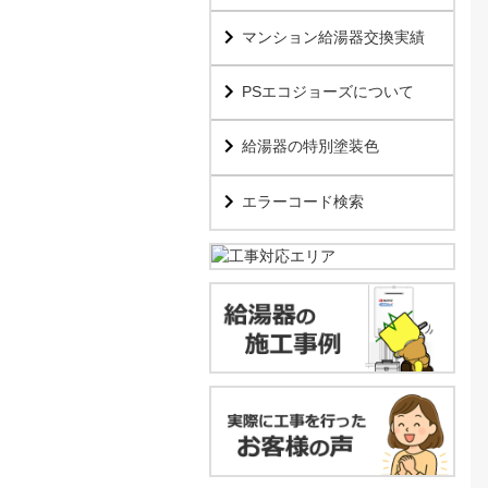
マンション給湯器交換実績
PSエコジョーズについて
給湯器の特別塗装色
エラーコード検索