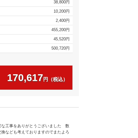
38,800円
10,200円
2,400円
455,200円
45,520円
500,720円
170,617
円（税込）
実な工事をありがとうございました 数
交換なども考えておりますのでまたよろ