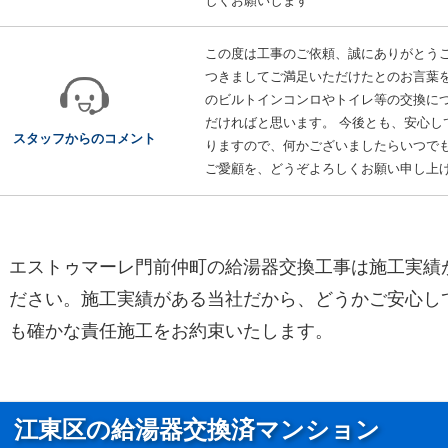
しくお願いします
この度は工事のご依頼、誠にありがとうご
つきましてご満足いただけたとのお言葉を
のビルトインコンロやトイレ等の交換に
だければと思います。 今後とも、安心し
スタッフからのコメント
りますので、何かございましたらいつでも
ご愛顧を、どうぞよろしくお願い申し上
エストゥマーレ門前仲町の給湯器交換工事は施工実績
ださい。施工実績がある当社だから、どうかご安心し
も確かな責任施工をお約束いたします。
江東区の給湯器交換済マンション