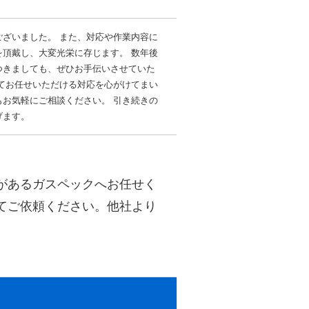
ざいました。 また、対応や作業内容に
頂戴し、大変光栄に存じます。 数年後
つきましても、ぜひお手伝いさせていた
てお任せいただける対応を心がけてまい
お気軽にご相談ください。 引き続きの
げます。
があるガスペックへお任せく
てご依頼ください。他社より