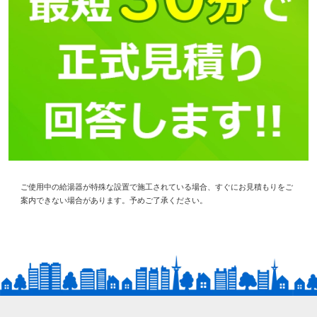
ご使用中の給湯器が特殊な設置で施工されている場合、すぐにお見積もりをご
案内できない場合があります。予めご了承ください。