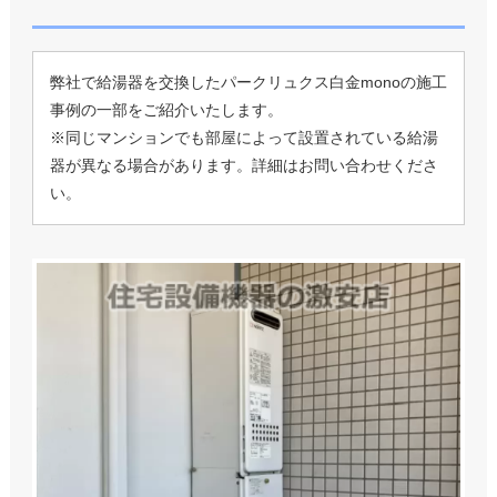
弊社で給湯器を交換したパークリュクス白金monoの施工
事例の一部をご紹介いたします。
※同じマンションでも部屋によって設置されている給湯
器が異なる場合があります。詳細はお問い合わせくださ
い。