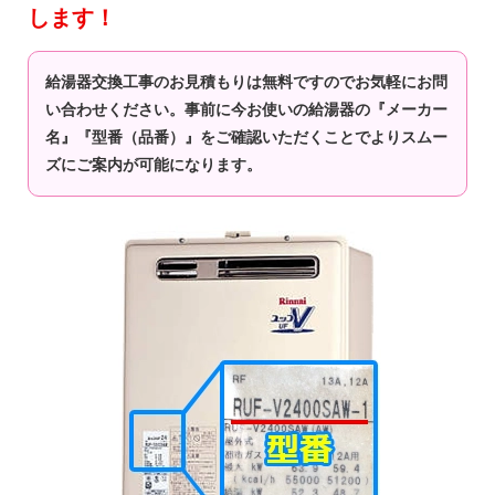
します！
給湯器交換工事のお見積もりは無料ですのでお気軽にお問
い合わせください。事前に今お使いの給湯器の『メーカー
名』『型番（品番）』をご確認いただくことでよりスムー
ズにご案内が可能になります。