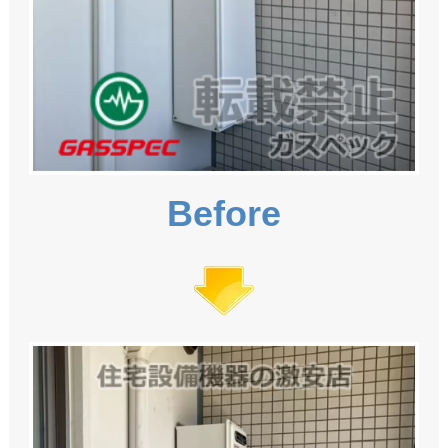
Before