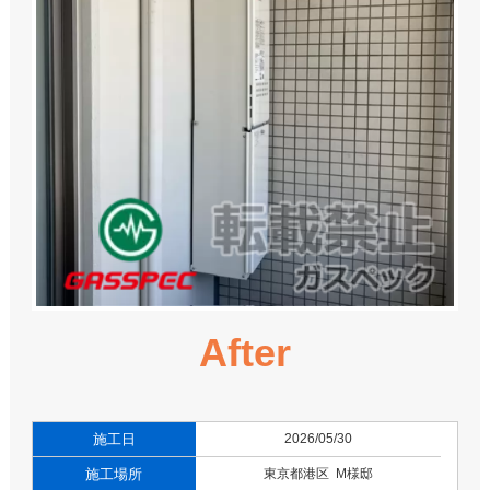
After
施工日
2026/05/30
施工場所
東京都港区 M様邸