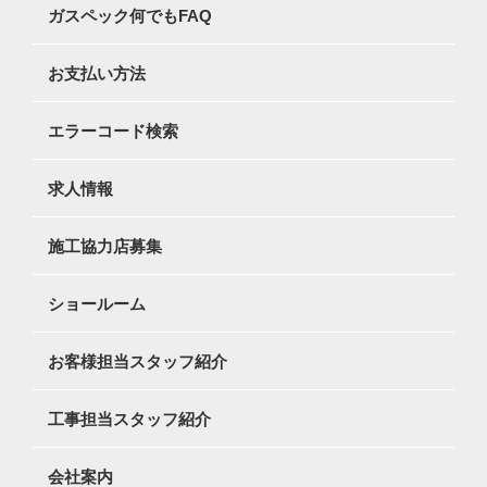
ガスペック何でもFAQ
お支払い方法
エラーコード検索
求人情報
施工協力店募集
ショールーム
お客様担当スタッフ紹介
工事担当スタッフ紹介
会社案内