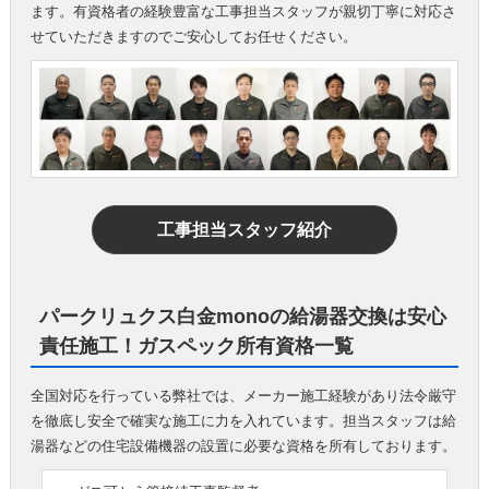
ます。有資格者の経験豊富な工事担当スタッフが親切丁寧に対応さ
せていただきますのでご安心してお任せください。
工事担当スタッフ紹介
パークリュクス白金monoの給湯器交換は安心
責任施工！ガスペック所有資格一覧
全国対応を行っている弊社では、メーカー施工経験があり法令厳守
を徹底し安全で確実な施工に力を入れています。担当スタッフは給
湯器などの住宅設備機器の設置に必要な資格を所有しております。