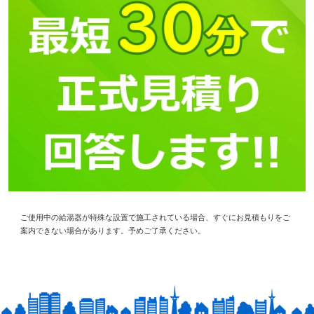
ご使用中の給湯器が特殊な設置で施工されている場合、すぐにお見積もりをご
案内できない場合があります。予めご了承ください。