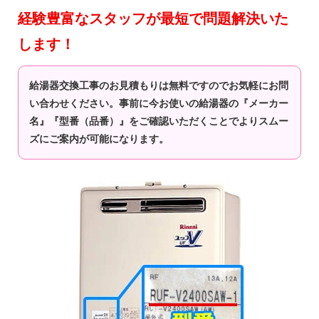
経験豊富なスタッフが最短で問題解決いた
します！
給湯器交換工事のお見積もりは無料ですのでお気軽にお問
い合わせください。事前に今お使いの給湯器の『メーカー
名』『型番（品番）』をご確認いただくことでよりスムー
ズにご案内が可能になります。