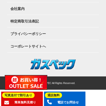
会社案内
特定商取引法表記
プライバシーポリシー
コーポレートサイトへ
©2026 GASSPEC All Rights Reserved.
写真送付で割引あり
通話無料
簡単無料見積り
電話でお問合せ