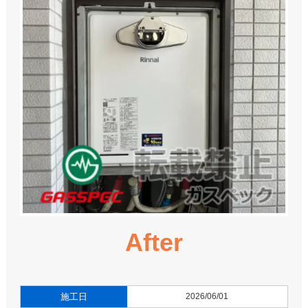
After
施工日
2026/06/01