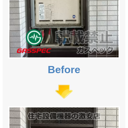
Before