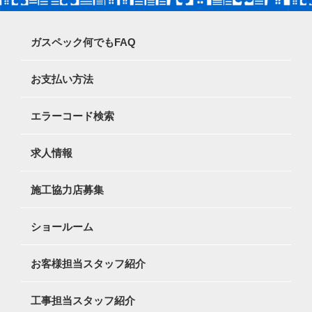
ガスペック何でもFAQ
お支払い方法
エラーコード検索
求人情報
施工協力店募集
ショールーム
お客様担当スタッフ紹介
工事担当スタッフ紹介