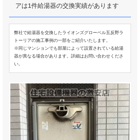
アは1件給湯器の交換実績があります
弊社で給湯器を交換したライオンズグローベル五反野ラ
トーリアの施工事例の一部をご紹介いたします。
※同じマンションでも部屋によって設置されている給湯
器が異なる場合があります。詳細はお問い合わせくださ
い。