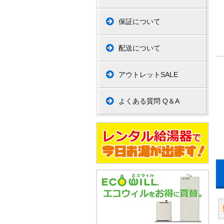
保証について
配送について
アウトレットSALE
よくある質問 Q＆A