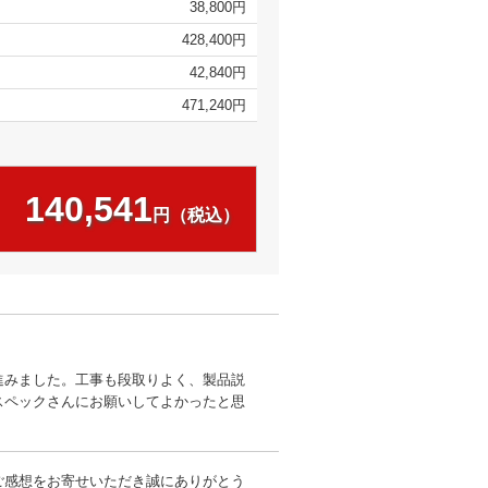
38,800円
428,400円
42,840円
471,240円
140,541
円（税込）
進みました。工事も段取りよく、製品説
スペックさんにお願いしてよかったと思
ご感想をお寄せいただき誠にありがとう