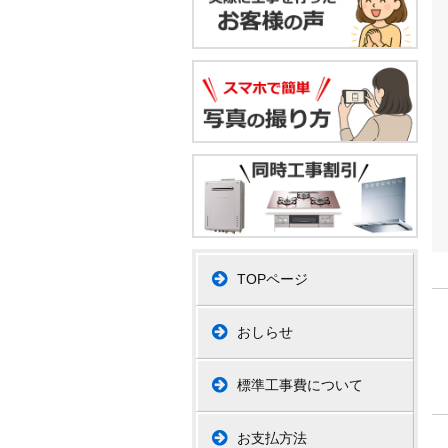
TOPページ
おしらせ
標準工事費について
お支払方法