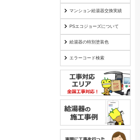
マンション給湯器交換実績
PSエコジョーズについて
給湯器の特別塗装色
エラーコード検索