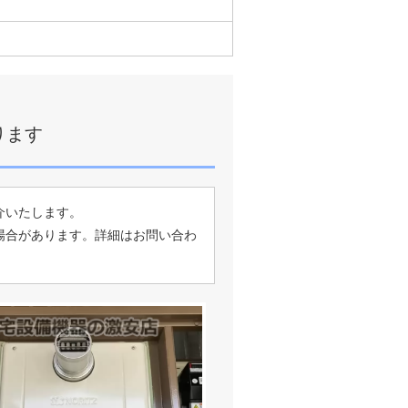
ります
介いたします。
場合があります。詳細はお問い合わ