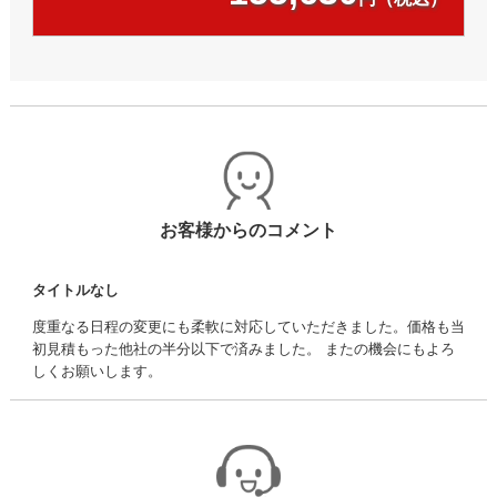
お客様からのコメント
タイトルなし
度重なる日程の変更にも柔軟に対応していただきました。価格も当
初見積もった他社の半分以下で済みました。 またの機会にもよろ
しくお願いします。