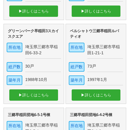
▶詳しくはこちら
▶詳しくはこちら
グリーンパーク早稲田3スカイ
ベルシャトウ三郷早稲田ルパ
スクエア
ティオ
埼玉県三郷市早稲
埼玉県三郷市早稲
所在地
所在地
田6-33-2
田1-21-1
30戸
73戸
総戸数
総戸数
1988年10月
1997年1月
築年月
築年月
▶詳しくはこちら
▶詳しくはこちら
三郷早稲田団地6-5-1号棟
三郷早稲田団地6-4-2号棟
埼玉県三郷市早稲
埼玉県三郷市早稲
所在地
所在地