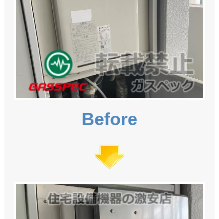
Before