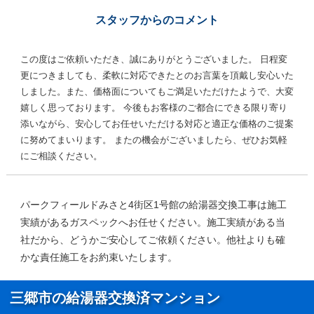
スタッフからのコメント
この度はご依頼いただき、誠にありがとうございました。 日程変
更につきましても、柔軟に対応できたとのお言葉を頂戴し安心いた
しました。また、価格面についてもご満足いただけたようで、大変
嬉しく思っております。 今後もお客様のご都合にできる限り寄り
添いながら、安心してお任せいただける対応と適正な価格のご提案
に努めてまいります。 またの機会がございましたら、ぜひお気軽
にご相談ください。
パークフィールドみさと4街区1号館の給湯器交換工事は施工
実績があるガスペックへお任せください。施工実績がある当
社だから、どうかご安心してご依頼ください。他社よりも確
かな責任施工をお約束いたします。
三郷市の給湯器交換済マンション