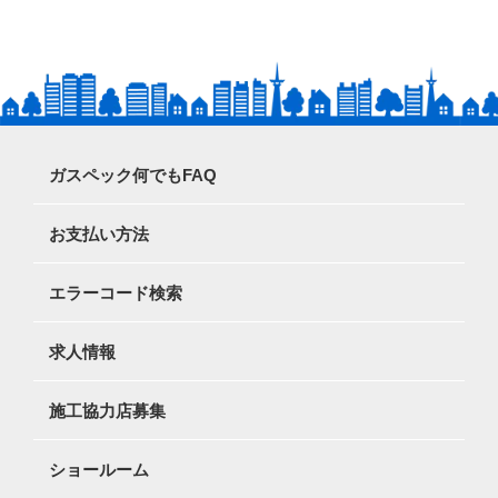
ガスペック何でもFAQ
お支払い方法
エラーコード検索
求人情報
施工協力店募集
ショールーム