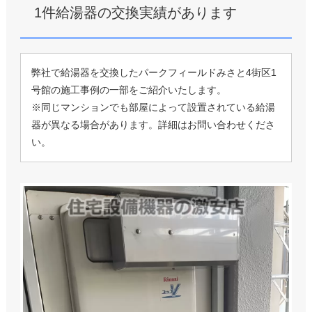
1件給湯器の交換実績があります
弊社で給湯器を交換したパークフィールドみさと4街区1
号館の施工事例の一部をご紹介いたします。
※同じマンションでも部屋によって設置されている給湯
器が異なる場合があります。詳細はお問い合わせくださ
い。