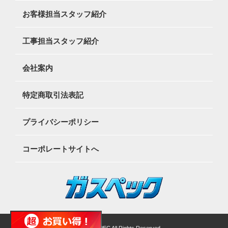
お客様担当スタッフ紹介
工事担当スタッフ紹介
会社案内
特定商取引法表記
プライバシーポリシー
コーポレートサイトへ
©2026 GASSPEC All Rights Reserved.