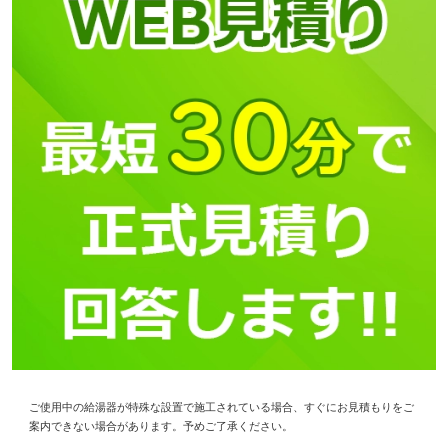
ご使用中の給湯器が特殊な設置で施工されている場合、すぐにお見積もりをご
案内できない場合があります。予めご了承ください。