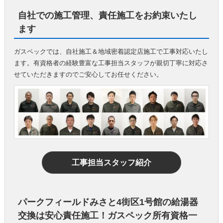
自社での施工管理、責任施工をお約束いたし
ます
ガスペックでは、自社施工＆地域密着認定店施工で工事対応いたし
ます。有資格者の経験豊富な工事担当スタッフが親切丁寧に対応さ
せていただきますのでご安心してお任せください。
工事担当スタッフ紹介
パークフィールドみさと4街区1号館の給湯器
交換は安心責任施工！ガスペック所有資格一