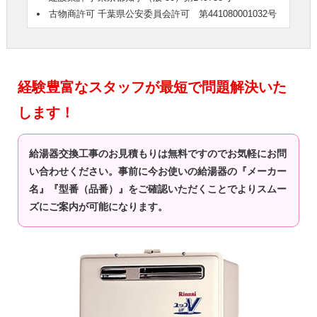
古物商許可 千葉県公安委員会許可 第441080001032号
経験豊富なスタッフが最短で問題解決いた
します！
給湯器交換工事のお見積もりは無料ですのでお気軽にお問
い合わせください。事前に今お使いの給湯器の『メーカー
名』『型番（品番）』をご確認いただくことでよりスムー
ズにご案内が可能になります。