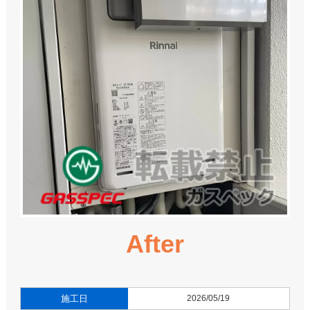
After
施工日
2026/05/19