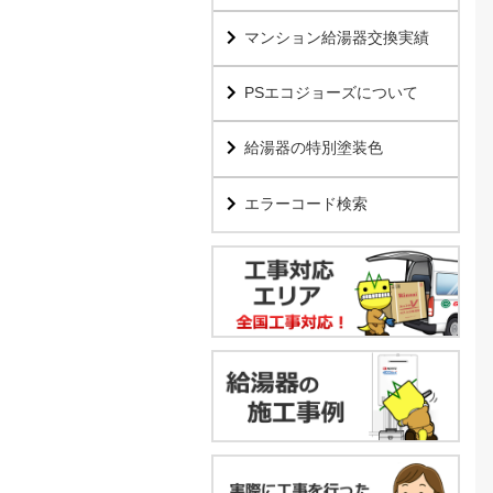
マンション給湯器交換実績
PSエコジョーズについて
給湯器の特別塗装色
エラーコード検索