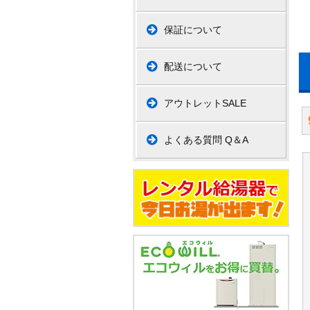
保証について
配送について
アウトレットSALE
よくある質問 Q＆A