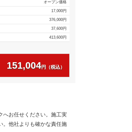
オープン価格
17,000円
376,000円
37,600円
413,600円
151,004
円（税込）
クへお任せください。施工実
い。他社よりも確かな責任施