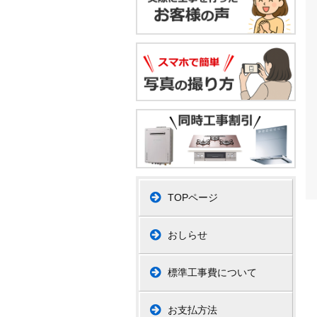
TOPページ
おしらせ
標準工事費について
お支払方法