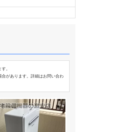
ます。
場合があります。詳細はお問い合わ