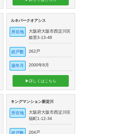
ルネパークオアシス
大阪府大阪市西淀川区
所在地
姫里3-13-48
262戸
総戸数
2000年8月
築年月
▶詳しくはこちら
キングマンション新淀川
大阪府大阪市西淀川区
所在地
福町1-12-34
204戸
総戸数