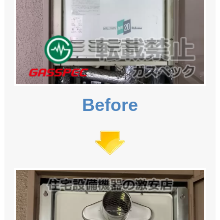
Before