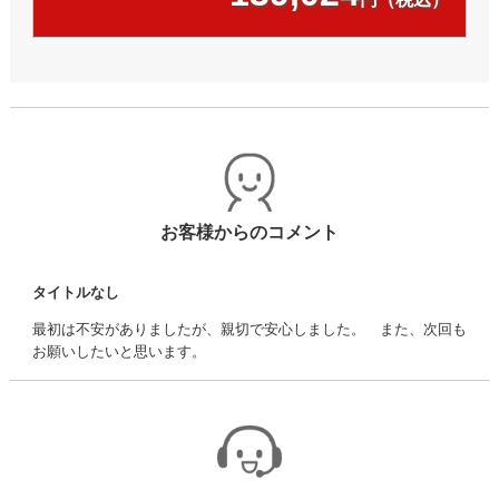
お客様からのコメント
タイトルなし
最初は不安がありましたが、親切で安心しました。 また、次回も
お願いしたいと思います。