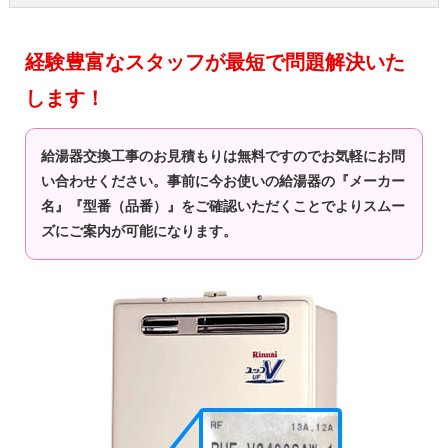
経験豊富なスタッフが最短で問題解決いた
します！
給湯器交換工事のお見積もりは無料ですのでお気軽にお問
い合わせください。事前に今お使いの給湯器の『メーカー
名』『型番（品番）』をご確認いただくことでよりスムー
ズにご案内が可能になります。