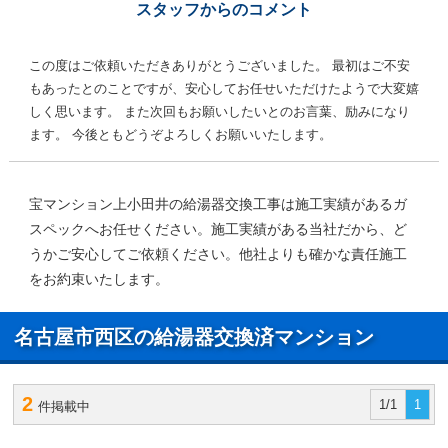
スタッフからのコメント
この度はご依頼いただきありがとうございました。 最初はご不安
もあったとのことですが、安心してお任せいただけたようで大変嬉
しく思います。 また次回もお願いしたいとのお言葉、励みになり
ます。 今後ともどうぞよろしくお願いいたします。
宝マンション上小田井の給湯器交換工事は施工実績があるガ
スペックへお任せください。施工実績がある当社だから、ど
うかご安心してご依頼ください。他社よりも確かな責任施工
をお約束いたします。
名古屋市西区の給湯器交換済マンション
2
1/1
1
件掲載中