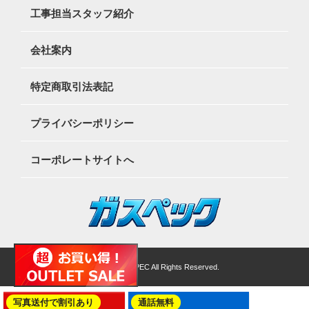
工事担当スタッフ紹介
会社案内
特定商取引法表記
プライバシーポリシー
コーポレートサイトへ
©2026 GASSPEC All Rights Reserved.
写真送付で割引あり
通話無料