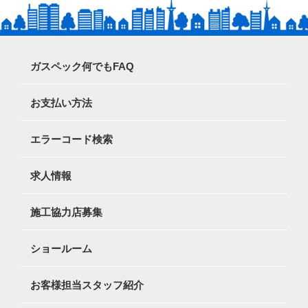
ガスペック何でもFAQ
お支払い方法
エラーコード検索
求人情報
施工協力店募集
ショールーム
お客様担当スタッフ紹介