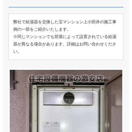
弊社で給湯器を交換した宝マンション上小田井の施工事
例の一部をご紹介いたします。
※同じマンションでも部屋によって設置されている給湯
器が異なる場合があります。詳細はお問い合わせくださ
い。