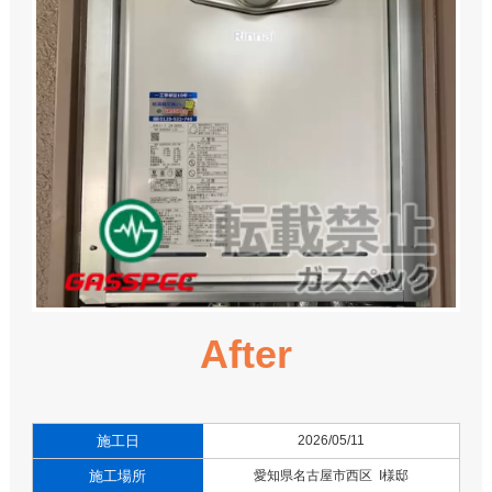
After
施工日
2026/05/11
施工場所
愛知県名古屋市西区 I様邸