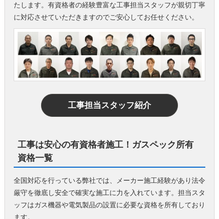
たします。有資格者の経験豊富な工事担当スタッフが親切丁寧
に対応させていただきますのでご安心してお任せください。
工事担当スタッフ紹介
工事は安心の有資格者施工！ガスペック所有
資格一覧
全国対応を行っている弊社では、メーカー施工経験があり法令
厳守を徹底し安全で確実な施工に力を入れています。担当スタ
ッフはガス機器や電気製品の設置に必要な資格を所有しており
ます。