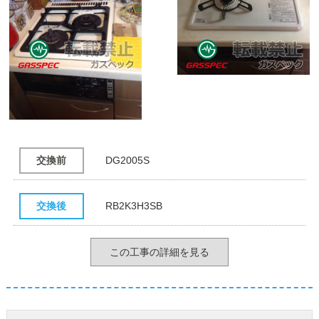
交換前
DG2005S
交換後
RB2K3H3SB
この工事の詳細を見る