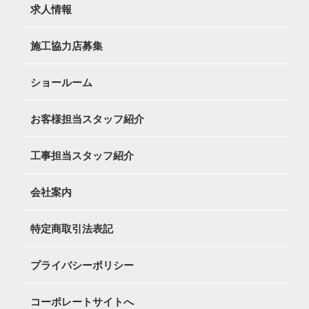
求人情報
施工協力店募集
ショールーム
お客様担当スタッフ紹介
工事担当スタッフ紹介
会社案内
特定商取引法表記
プライバシーポリシー
コーポレートサイトへ