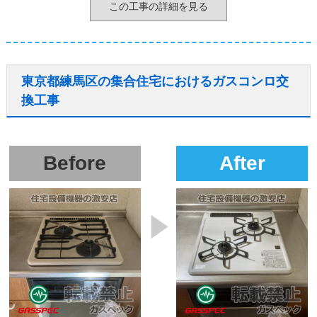
この工事の詳細を見る
東京都練馬区の集合住宅におけるガスコンロ交
換工事
Before
After