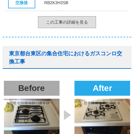
交換後
RB2K3H3SB
この工事の詳細を見る
東京都台東区の集合住宅におけるガスコンロ交
換工事
Before
After