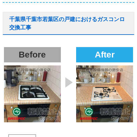
千葉県千葉市若葉区の戸建におけるガスコンロ
交換工事
Before
After