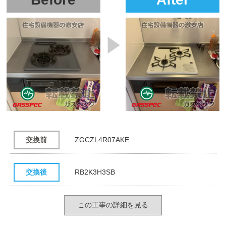
交換前
ZGCZL4R07AKE
交換後
RB2K3H3SB
この工事の詳細を見る