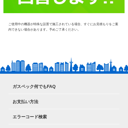
ご使用中の機器が特殊な設置で施工されている場合、すぐにお見積もりをご案
内できない場合があります。予めご了承ください。
ガスペック何でもFAQ
お支払い方法
エラーコード検索