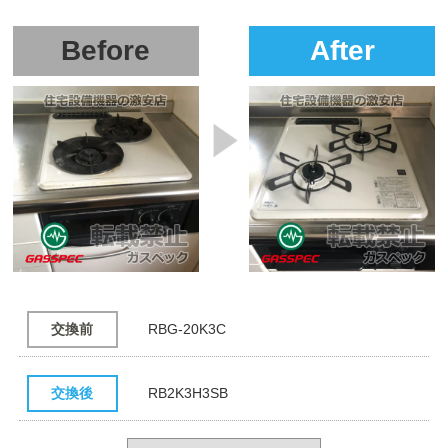
Before
After
交換前
RBG-20K3C
交換後
RB2K3H3SB