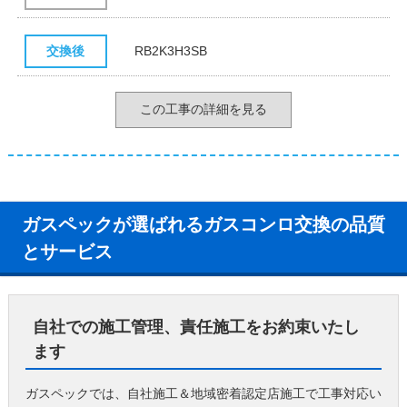
交換後
RB2K3H3SB
この工事の詳細を見る
ガスペックが選ばれるガスコンロ交換の品質
とサービス
自社での施工管理、責任施工をお約束いたし
ます
ガスペックでは、自社施工＆地域密着認定店施工で工事対応い