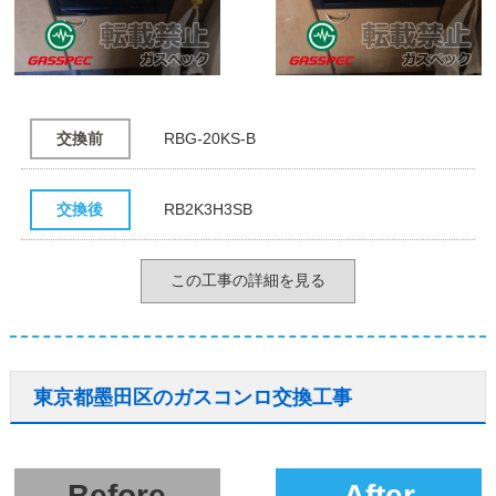
交換前
RBG-20KS-B
交換後
RB2K3H3SB
この工事の詳細を見る
東京都墨田区のガスコンロ交換工事
Before
After