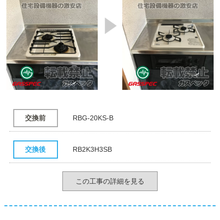
交換前
RBG-20KS-B
交換後
RB2K3H3SB
この工事の詳細を見る