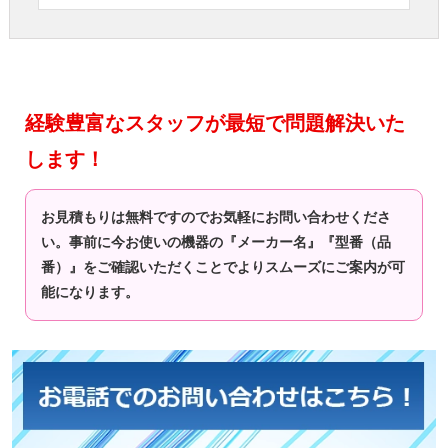
経験豊富なスタッフが最短で問題解決いた
します！
お見積もりは無料ですのでお気軽にお問い合わせくださ
い。事前に今お使いの機器の『メーカー名』『型番（品
番）』をご確認いただくことでよりスムーズにご案内が可
能になります。