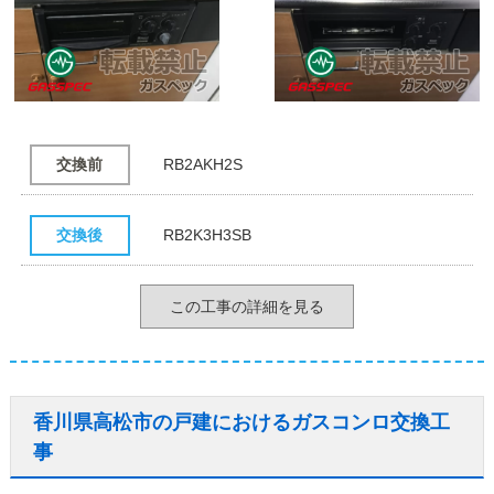
交換前
RB2AKH2S
交換後
RB2K3H3SB
この工事の詳細を見る
香川県高松市の戸建におけるガスコンロ交換工
事