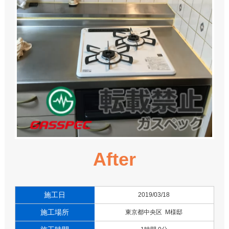
After
施工日
2019/03/18
施工場所
東京都中央区 M様邸