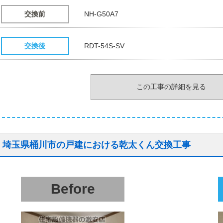
交換前
NH-G50A7
交換後
RDT-54S-SV
この工事の詳細を見る
埼玉県桶川市の戸建における乾太くん交換工事
Before