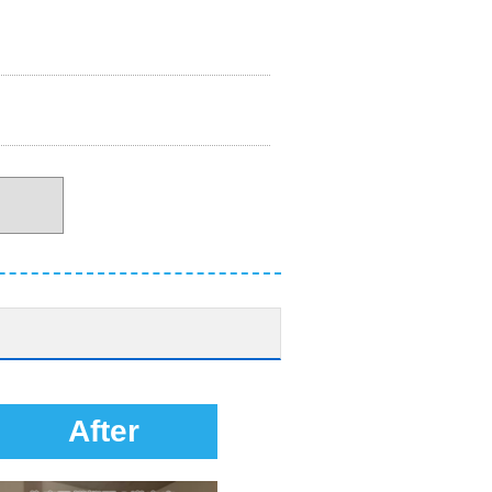
After