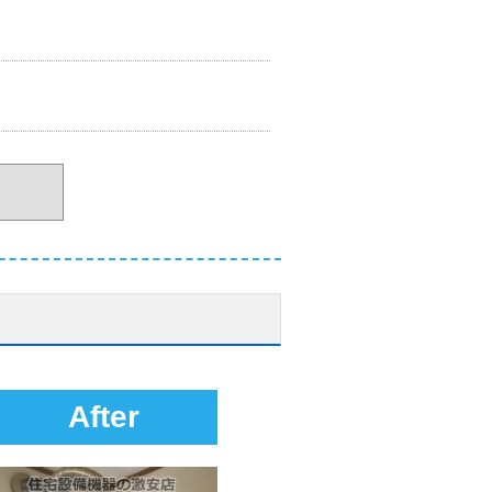
After