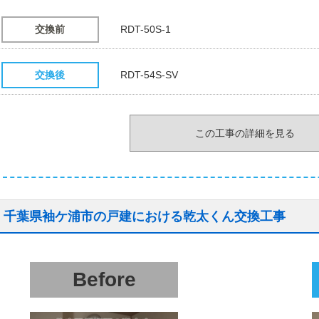
交換前
RDT-50S-1
交換後
RDT-54S-SV
この工事の詳細を見る
千葉県袖ケ浦市の戸建における乾太くん交換工事
Before