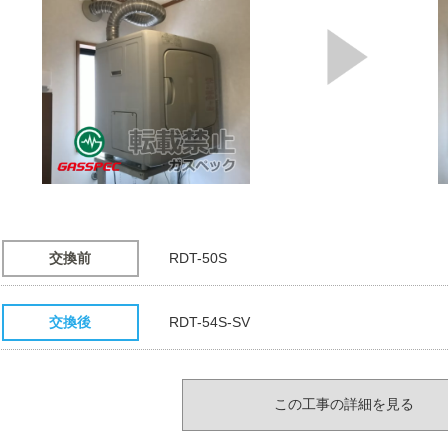
交換前
RDT-50S
交換後
RDT-54S-SV
この工事の詳細を見る