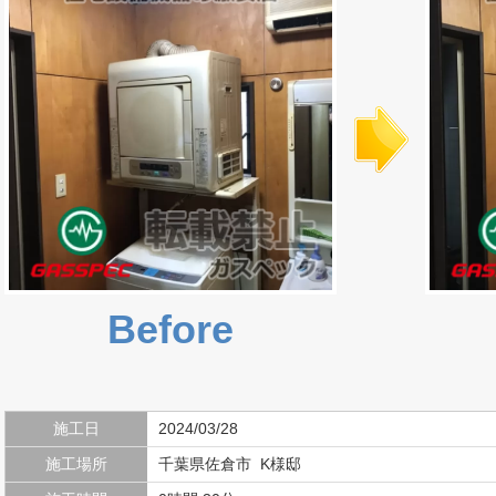
Before
施工日
2024/03/28
施工場所
千葉県佐倉市 K様邸