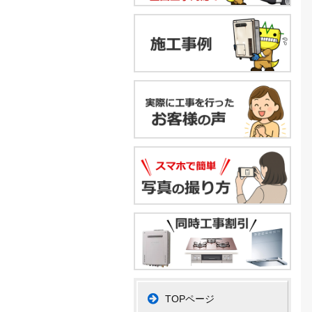
TOPページ