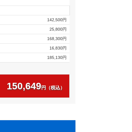
142,500円
25,800円
168,300円
16,830円
185,130円
150,649
円（税込）