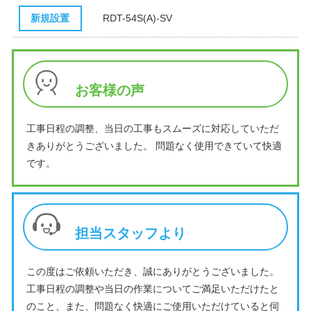
新規設置
RDT-54S(A)-SV
お客様の声
工事日程の調整、当日の工事もスムーズに対応していただ
きありがとうございました。 問題なく使用できていて快適
です。
担当スタッフより
この度はご依頼いただき、誠にありがとうございました。
工事日程の調整や当日の作業についてご満足いただけたと
のこと、また、問題なく快適にご使用いただけていると伺