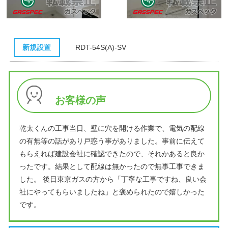
新規設置
RDT-54S(A)-SV
お客様の声
乾太くんの工事当日、壁に穴を開ける作業で、電気の配線
の有無等の話があり戸惑う事がありました。事前に伝えて
もらえれば建設会社に確認できたので、それかあると良か
ったです。結果として配線は無かったので無事工事できま
した。 後日東京ガスの方から「丁寧な工事ですね、良い会
社にやってもらいましたね」と褒められたので嬉しかった
です。