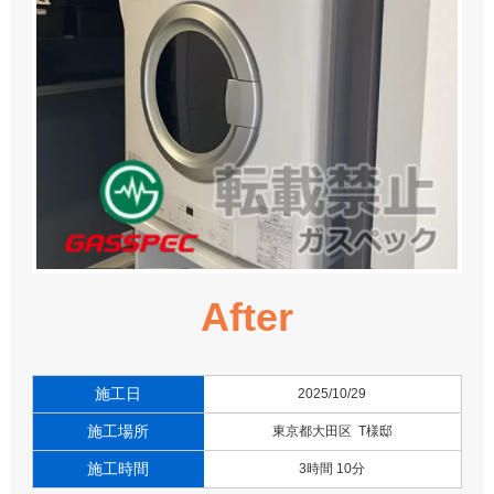
After
施工日
2025/10/29
施工場所
東京都大田区 T様邸
施工時間
3時間 10分