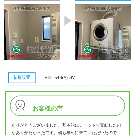
新規設置
RDT-54S(A)-SV
お客様の声
ありがとうございました。基本的にチャットで完結したの
がありがたかったです。朝も早めに来ていただいたので、