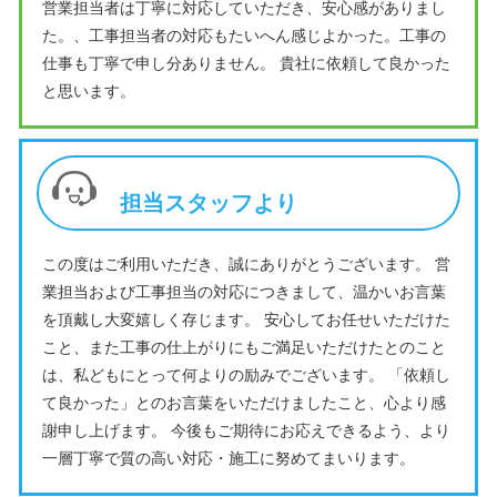
営業担当者は丁寧に対応していただき、安心感がありまし
た。、工事担当者の対応もたいへん感じよかった。工事の
仕事も丁寧で申し分ありません。 貴社に依頼して良かった
と思います。
担当スタッフより
この度はご利用いただき、誠にありがとうございます。 営
業担当および工事担当の対応につきまして、温かいお言葉
を頂戴し大変嬉しく存じます。 安心してお任せいただけた
こと、また工事の仕上がりにもご満足いただけたとのこと
は、私どもにとって何よりの励みでございます。 「依頼し
て良かった」とのお言葉をいただけましたこと、心より感
謝申し上げます。 今後もご期待にお応えできるよう、より
一層丁寧で質の高い対応・施工に努めてまいります。