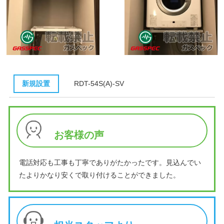
新規設置
RDT-54S(A)-SV
お客様の声
電話対応も工事も丁寧でありがたかったです。見込んでい
たよりかなり安くで取り付けることができました。