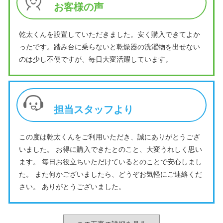
お客様の声
乾太くんを設置していただきました。安く購入できてよか
ったです。踏み台に乗らないと乾燥器の洗濯物を出せない
のは少し不便ですが、毎日大変活躍しています。
担当スタッフより
この度は乾太くんをご利用いただき、誠にありがとうござ
いました。 お得に購入できたとのこと、大変うれしく思い
ます。 毎日お役立ちいただけているとのことで安心しまし
た。 また何かございましたら、どうぞお気軽にご連絡くだ
さい。 ありがとうございました。