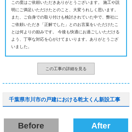
この度はご依頼いただきありがとうございます。 施工や説
明にご満足いただけたとのこと、大変うれしく思います。
また、ご自身での取り付けも検討されていた中で、弊社に
ご依頼いただき「正解でした」とのお言葉をいただけたこ
とは何よりの励みです。 今後も快適にお過ごしいただける
よう、丁寧な対応を心がけてまいります。ありがとうござ
いました。
この工事の詳細を見る
千葉県市川市の戸建における乾太くん新設工事
Before
After