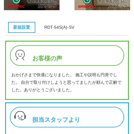
新規設置
RDT-54S(A)-SV
お客様の声
おかげさまで快適になりました。 施工や説明も円滑でし
た。 自分で取り付けしようと思ってましたが頼んで正解で
した。ありがとうございました。
担当スタッフより