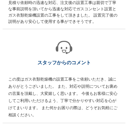
見積り依頼時の迅速な対応、注文後の設置工事は親切で丁寧
な事前説明を頂いてから迅速な対応でガスコンセント設置と
ガス衣類乾燥機設置の工事をして頂きました。 設置完了後の
説明があり安心して使用する事ができそうです。
スタッフからのコメント
この度はガス衣類乾燥機の設置工事をご依頼いただき、誠に
ありがとうございました。 また、対応や説明についてお褒め
の言葉を頂戴し、大変嬉しく思います。 今後もお客様に安心
してご利用いただけるよう、丁寧で分かりやすい対応を心が
けてまいります。 また何かお困りの際は、どうぞお気軽にご
相談ください。