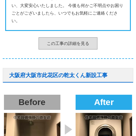
い、大変安心いたしました。 今後も何かご不明点やお困り
ごとがございましたら、いつでもお気軽にご連絡くださ
い。
この工事の詳細を見る
大阪府大阪市此花区の乾太くん新設工事
Before
After