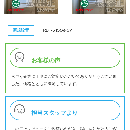
新規設置
RDT-54S(A)-SV
お客様の声
素早く確実に丁寧にご対応いただいてありがとうございま
した。価格とともに満足しています。
担当スタッフより
この度はレビューをご投稿いただき、誠にありがとうござ