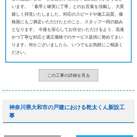
います。 「素早く確実に丁寧」とのお言葉を頂戴し、大変
嬉しく拝見いたしました。対応のスピードや施工品質、価
格面にもご満足いただけたとのこと、スタッフ一同の励み
となります。 今後も安心してお任せいただけるよう、迅速
かつ丁寧な対応と適正価格でのサービス提供に努めてまい
ります。何かございましたら、いつでもお気軽にご相談く
ださい。
この工事の詳細を見る
神奈川県大和市の戸建における乾太くん新設工
事