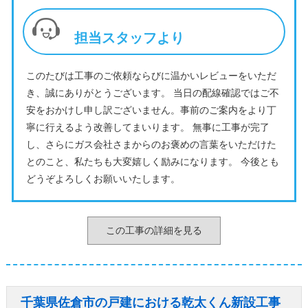
担当スタッフより
このたびは工事のご依頼ならびに温かいレビューをいただ
き、誠にありがとうございます。 当日の配線確認ではご不
安をおかけし申し訳ございません。事前のご案内をより丁
寧に行えるよう改善してまいります。 無事に工事が完了
し、さらにガス会社さまからのお褒めの言葉をいただけた
とのこと、私たちも大変嬉しく励みになります。 今後とも
どうぞよろしくお願いいたします。
この工事の詳細を見る
千葉県佐倉市の戸建における乾太くん新設工事