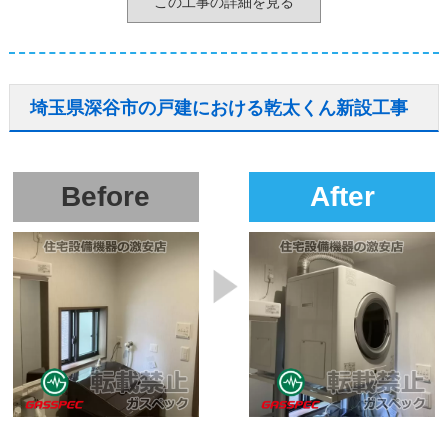
この工事の詳細を見る
埼玉県深谷市の戸建における乾太くん新設工事
Before
After