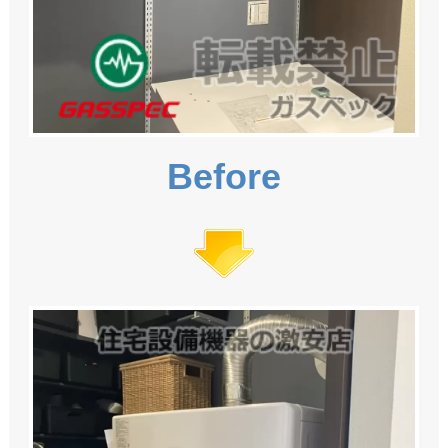
Before