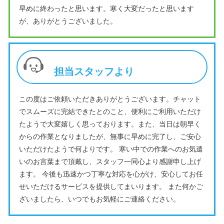
早めに終わったと思います。寒く大変だったと思います
が、ありがとうございました。
担当スタッフより
この度はご依頼いただきありがとうございます。チャット
でスムーズに完結できたとのこと、便利にご利用いただけ
たようで大変嬉しく思っております。また、当日は朝早く
からの作業となりましたが、無事に早めに完了し、ご安心
いただけたようで何よりです。 寒い中での作業へのお気遣
いのお言葉まで頂戴し、スタッフ一同心より感謝申し上げ
ます。 今後も迅速かつ丁寧な対応を心がけ、安心してお任
せいただけるサービスを提供してまいります。 また何かご
ざいましたら、いつでもお気軽にご連絡ください。