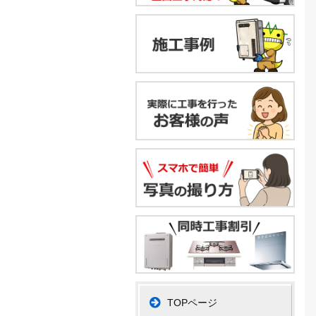
TOPページ