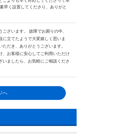
どこよりも早く対応してくださって本
、素早く設置してくださり、ありがと
うございます。 故障でお困りの中、
役に立てたようで大変嬉しく思いま
いただき、ありがとうございます。
け、お客様に安心してご利用いただけ
ざいましたら、お気軽にご相談くださ
ジへ