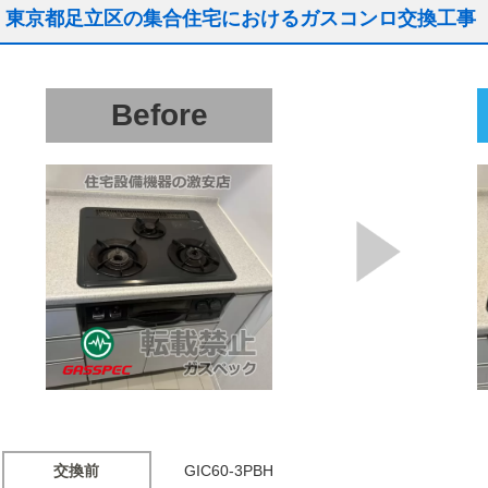
東京都足立区の集合住宅におけるガスコンロ交換工事
Before
交換前
GIC60-3PBH