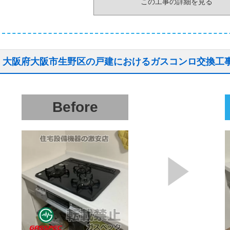
この工事の詳細を見る
大阪府大阪市生野区の戸建におけるガスコンロ交換工
Before