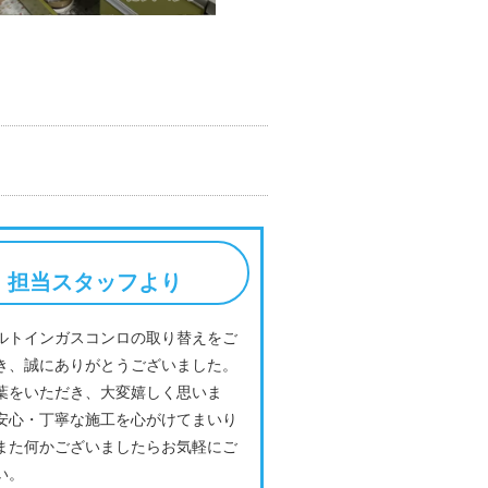
担当スタッフより
ルトインガスコンロの取り替えをご
き、誠にありがとうございました。
葉をいただき、大変嬉しく思いま
安心・丁寧な施工を心がけてまいり
また何かございましたらお気軽にご
い。