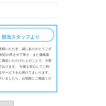
担当スタッフより
依頼いただき、誠にありがとうござ
 対応の早さや丁寧さ、また価格面
ご満足いただけたとのことで、大変
ております。 今後も安心してご利
るサービスを心掛けてまいります。
ざいましたら、お気軽にご相談くだ