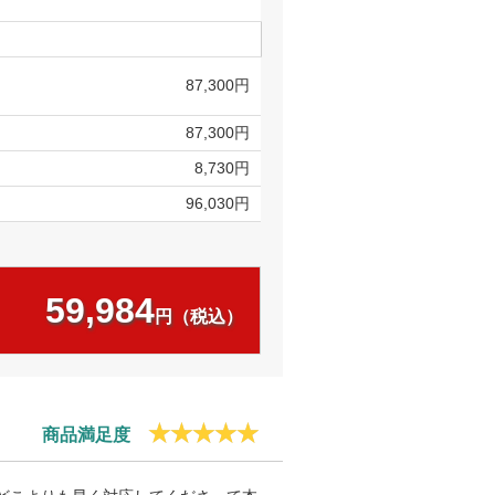
87,300円
87,300円
8,730円
96,030円
59,984
円（税込）
商品満足度