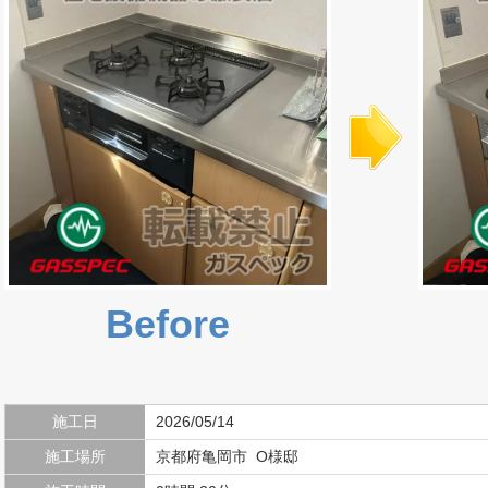
Before
施工日
2026/05/14
施工場所
京都府亀岡市 O様邸