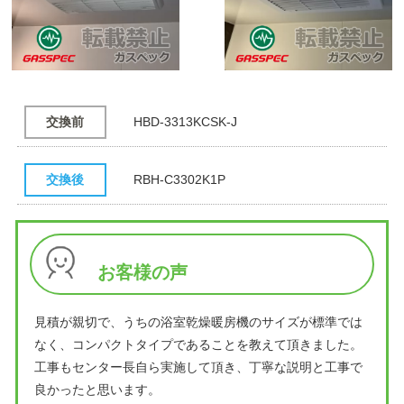
交換前
HBD-3313KCSK-J
交換後
RBH-C3302K1P
お客様の声
見積が親切で、うちの浴室乾燥暖房機のサイズが標準では
なく、コンパクトタイプであることを教えて頂きました。
工事もセンター長自ら実施して頂き、丁寧な説明と工事で
良かったと思います。