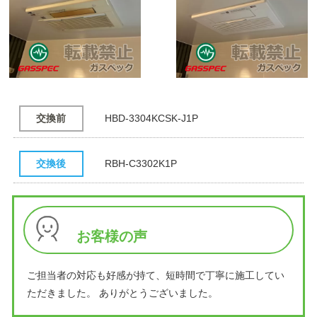
交換前
HBD-3304KCSK-J1P
交換後
RBH-C3302K1P
お客様の声
ご担当者の対応も好感が持て、短時間で丁寧に施工してい
ただきました。 ありがとうございました。