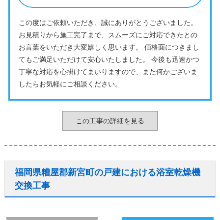
この度はご依頼いただき、誠にありがとうございました。
お見積りから施工完了まで、スムーズにご対応できたとの
お言葉をいただき大変嬉しく思います。 価格面につきまし
てもご満足いただけて安心いたしました。 今後も迅速かつ
丁寧な対応を心掛けてまいりますので、また何かございま
したらお気軽にご相談ください。
この工事の詳細を見る
福岡県糟屋郡新宮町の戸建における浴室乾燥機
交換工事