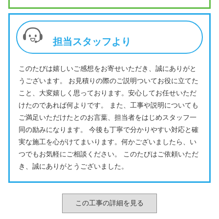
担当スタッフより
このたびは嬉しいご感想をお寄せいただき、誠にありがと
うございます。 お見積りの際のご説明ついてお役に立てた
こと、大変嬉しく思っております。安心してお任せいただ
けたのであれば何よりです。 また、工事や説明についても
ご満足いただけたとのお言葉、担当者をはじめスタッフ一
同の励みになります。 今後も丁寧で分かりやすい対応と確
実な施工を心がけてまいります。何かございましたら、い
つでもお気軽にご相談ください。 このたびはご依頼いただ
き、誠にありがとうございました。
この工事の詳細を見る