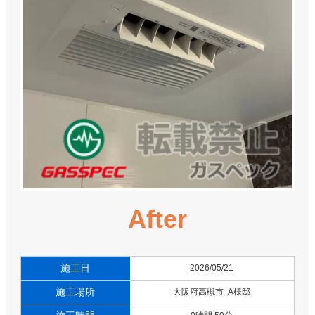
After
施工日
2026/05/21
施工場所
大阪府高槻市 A様邸