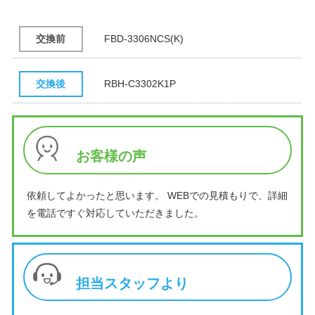
交換前
FBD-3306NCS(K)
交換後
RBH-C3302K1P
お客様の声
依頼してよかったと思います。 WEBでの見積もりで、詳細
を電話ですぐ対応していただきました。
担当スタッフより