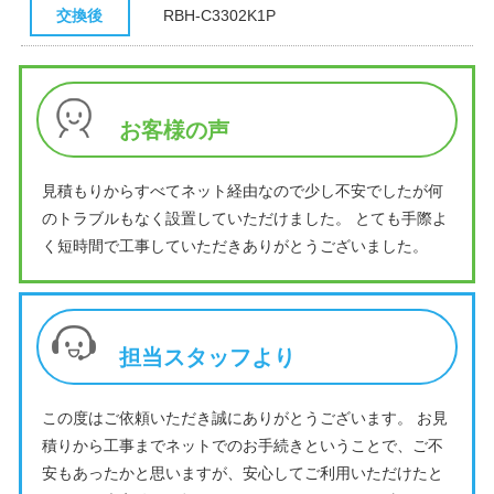
交換後
RBH-C3302K1P
お客様の声
見積もりからすべてネット経由なので少し不安でしたが何
のトラブルもなく設置していただけました。 とても手際よ
く短時間で工事していただきありがとうございました。
担当スタッフより
この度はご依頼いただき誠にありがとうございます。 お見
積りから工事までネットでのお手続きということで、ご不
安もあったかと思いますが、安心してご利用いただけたと