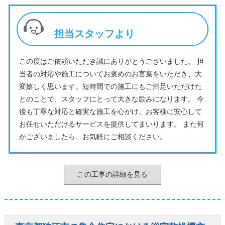
担当スタッフより
この度はご依頼いただき誠にありがとうございました。 担
当者の対応や施工についてお褒めのお言葉をいただき、大
変嬉しく思います。短時間での施工にもご満足いただけた
とのことで、スタッフにとって大きな励みになります。 今
後も丁寧な対応と確実な施工を心がけ、お客様に安心して
お任せいただけるサービスを提供してまいります。 また何
かございましたら、お気軽にご相談ください。
この工事の詳細を見る