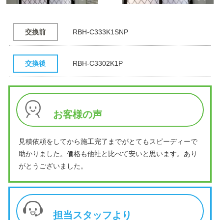
交換前
RBH-C333K1SNP
交換後
RBH-C3302K1P
お客様の声
見積依頼をしてから施工完了までがとてもスピーディーで
助かりました。価格も他社と比べて安いと思います。あり
がとうございました。
担当スタッフより