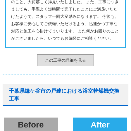
のこと、大変嬉しく拝見いたしました。 また、工事につき
ましても、手際よく短時間で完了したことにご満足いただ
けたようで、スタッフ一同大変励みになります。 今後も、
お客様に安心してご依頼いただけるよう、迅速かつ丁寧な
対応と施工を心掛けてまいります。 また何かお困りのこと
がございましたら、いつでもお気軽にご相談ください。
この工事の詳細を見る
千葉県鎌ケ谷市の戸建における浴室乾燥機交換
工事
Before
After