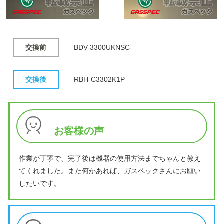
交換前
BDV-3300UKNSC
交換後
RBH-C3302K1P
お客様の声
作業が丁寧で、完了後は機器の使用方法までちゃんと教え
てくれました。また何かあれば、ガスペックさんにお願い
したいです。