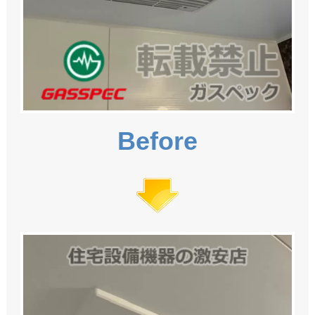
Before