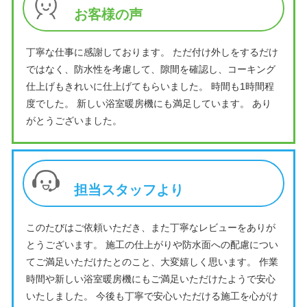
お客様の声
丁寧な仕事に感謝しております。 ただ付け外しをするだけ
ではなく、防水性を考慮して、隙間を確認し、コーキング
仕上げもきれいに仕上げてもらいました。 時間も1時間程
度でした。 新しい浴室暖房機にも満足しています。 あり
がとうございました。
担当スタッフより
このたびはご依頼いただき、また丁寧なレビューをありが
とうございます。 施工の仕上がりや防水面への配慮につい
てご満足いただけたとのこと、大変嬉しく思います。 作業
時間や新しい浴室暖房機にもご満足いただけたようで安心
いたしました。 今後も丁寧で安心いただける施工を心がけ