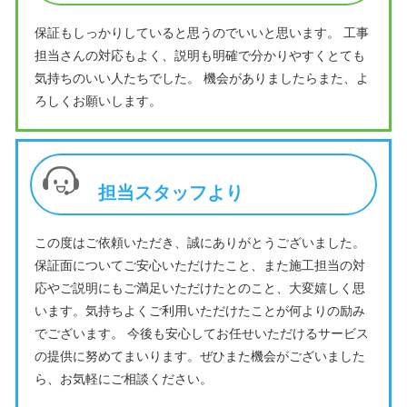
保証もしっかりしていると思うのでいいと思います。 工事
担当さんの対応もよく、説明も明確で分かりやすくとても
気持ちのいい人たちでした。 機会がありましたらまた、よ
ろしくお願いします。
担当スタッフより
この度はご依頼いただき、誠にありがとうございました。
保証面についてご安心いただけたこと、また施工担当の対
応やご説明にもご満足いただけたとのこと、大変嬉しく思
います。気持ちよくご利用いただけたことが何よりの励み
でございます。 今後も安心してお任せいただけるサービス
の提供に努めてまいります。ぜひまた機会がございました
ら、お気軽にご相談ください。