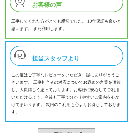
お客様の声
工事してくれた方がとても親切でした。 10年保証も良いと
思います。 また利用します。
担当スタッフより
この度はご丁寧なレビューをいただき、誠にありがとうご
ざいます。 工事担当者の対応についてお褒めの言葉を頂戴
し、大変嬉しく思っております。お客様に安心してご利用
いただけるよう、今後も丁寧で分かりやすいご案内を心が
けてまいります。 次回のご利用も心よりお待ちしておりま
す。