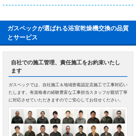
ガスペックが選ばれる浴室乾燥機交換の品質
とサービス
自社での施工管理、責任施工をお約束いたし
ます
ガスペックでは、自社施工＆地域密着認定店施工で工事対応い
たします。有資格者の経験豊富な工事担当スタッフが親切丁寧
に対応させていただきますのでご安心してお任せください。