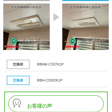
交換前
RBHM-C337K1P
交換後
RBH-C3302K1P
お客様の声