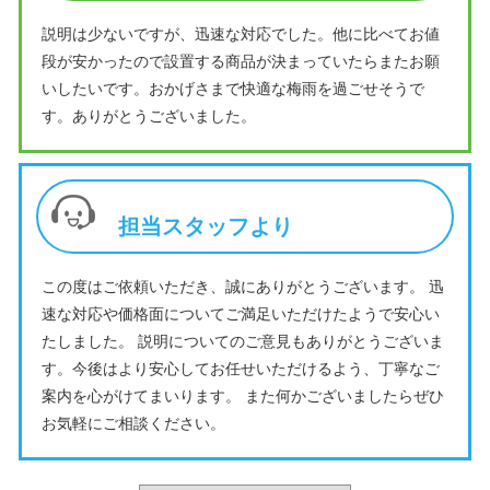
説明は少ないですが、迅速な対応でした。他に比べてお値
段が安かったので設置する商品が決まっていたらまたお願
いしたいです。おかげさまで快適な梅雨を過ごせそうで
す。ありがとうございました。
担当スタッフより
この度はご依頼いただき、誠にありがとうございます。 迅
速な対応や価格面についてご満足いただけたようで安心い
たしました。 説明についてのご意見もありがとうございま
す。今後はより安心してお任せいただけるよう、丁寧なご
案内を心がけてまいります。 また何かございましたらぜひ
お気軽にご相談ください。