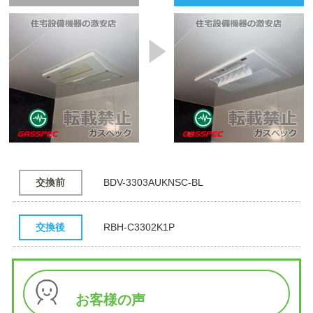
交換前
BDV-3303AUKNSC-BL
交換後
RBH-C3302K1P
お客様の声