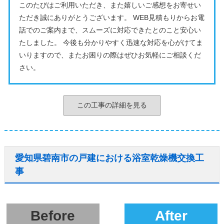
このたびはご利用いただき、また嬉しいご感想をお寄せい
ただき誠にありがとうございます。 WEB見積もりからお電
話でのご案内まで、スムーズに対応できたとのこと安心い
たしました。 今後も分かりやすく迅速な対応を心がけてま
いりますので、またお困りの際はぜひお気軽にご相談くだ
さい。
この工事の詳細を見る
愛知県碧南市の戸建における浴室乾燥機交換工
事
Before
After