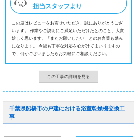
担当スタッフより
この度はレビューをお寄せいただき、誠にありがとうござ
います。 作業やご説明にご満足いただけたとのこと、大変
嬉しく思います。「またお願いしたい」とのお言葉も励み
になります。 今後も丁寧な対応を心がけてまいりますの
で、何かございましたらお気軽にご相談ください。
この工事の詳細を見る
千葉県船橋市の戸建における浴室乾燥機交換工
事