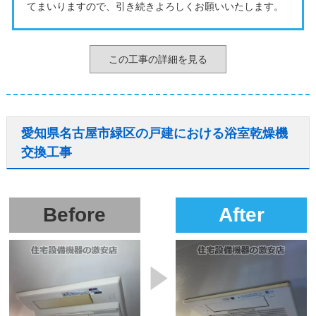
てまいりますので、引き続きよろしくお願いいたします。
この工事の詳細を見る
愛知県名古屋市緑区の戸建における浴室乾燥機
交換工事
Before
After