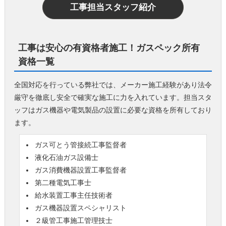
工事担当スタッフ紹介
工事は安心の有資格者施工！ガスペック所有
資格一覧
全国対応を行っている弊社では、メーカー施工経験があり法令
厳守を徹底し安全で確実な施工に力を入れています。担当スタ
ッフはガス機器や電気製品の設置に必要な資格を所有しており
ます。
ガス可とう管接続工事監督者
液化石油ガス設備士
ガス消費機器設置工事監督者
第二種電気工事士
給水装置工事主任技術者
ガス機器設置スペシャリスト
２級管工事施工管理技士