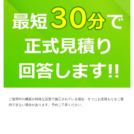
ご使用中の機器が特殊な設置で施工されている場合、すぐにお見積もりをご案
内できない場合があります。予めご了承ください。