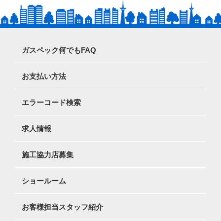
ガスペック何でもFAQ
お支払い方法
エラーコード検索
求人情報
施工協力店募集
ショールーム
お客様担当スタッフ紹介