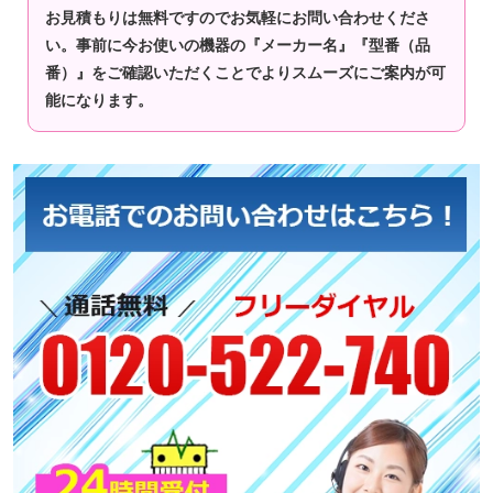
お見積もりは無料ですのでお気軽にお問い合わせくださ
い。事前に今お使いの機器の『メーカー名』『型番（品
番）』をご確認いただくことでよりスムーズにご案内が可
能になります。