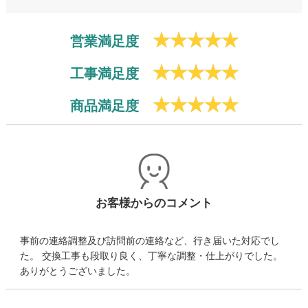
営業満足度
工事満足度
商品満足度
お客様からのコメント
事前の連絡調整及び訪問前の連絡など、行き届いた対応でし
た。 交換工事も段取り良く、丁寧な調整・仕上がりでした。
ありがとうございました。