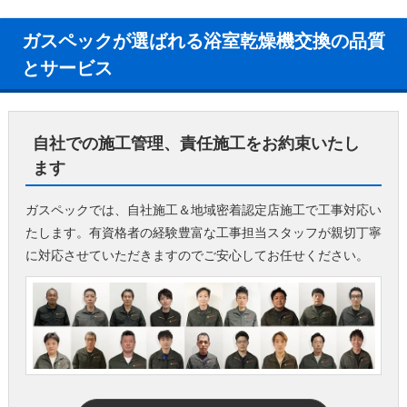
ガスペックが選ばれる浴室乾燥機交換の品質
とサービス
自社での施工管理、責任施工をお約束いたし
ます
ガスペックでは、自社施工＆地域密着認定店施工で工事対応い
たします。有資格者の経験豊富な工事担当スタッフが親切丁寧
に対応させていただきますのでご安心してお任せください。