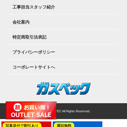
工事担当スタッフ紹介
会社案内
特定商取引法表記
プライバシーポリシー
コーポレートサイトへ
©2026 GASSPEC All Rights Reserved.
写真送付で割引あり
通話無料