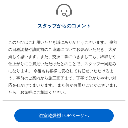
スタッフからのコメント
このたびはご利用いただき誠にありがとうございます。 事前
の日程調整や訪問前のご連絡についてお褒めいただき、大変
嬉しく思います。また、交換工事につきましても、段取りや
仕上がりにご満足いただけたとのことで、スタッフ一同励み
になります。 今後もお客様に安心してお任せいただけるよ
う、事前のご案内から施工完了まで、丁寧で分かりやすい対
応を心がけてまいります。 また何かお困りごとがございまし
たら、お気軽にご相談ください。
浴室乾燥機TOPページへ