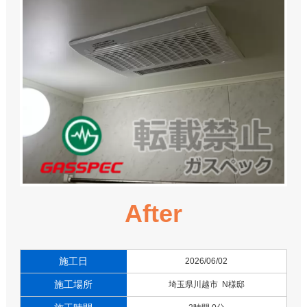
After
施工日
2026/06/02
施工場所
埼玉県川越市 N様邸