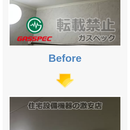
Before