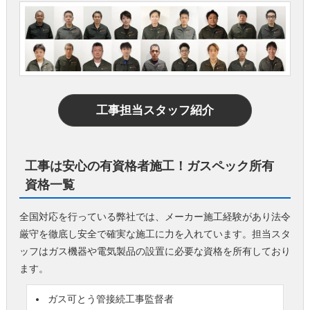
工事担当スタッフ紹介
工事は安心の有資格者施工！ガスペック所有
資格一覧
全国対応を行っている弊社では、メーカー施工経験があり法令
厳守を徹底し安全で確実な施工に力を入れています。担当スタ
ッフはガス機器や電気製品の設置に必要な資格を所有しており
ます。
ガス可とう管接続工事監督者