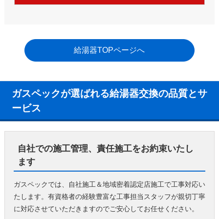
給湯器TOPページへ
ガスペックが選ばれる給湯器交換の品質とサ
ービス
自社での施工管理、責任施工をお約束いたし
ます
ガスペックでは、自社施工＆地域密着認定店施工で工事対応い
たします。有資格者の経験豊富な工事担当スタッフが親切丁寧
に対応させていただきますのでご安心してお任せください。