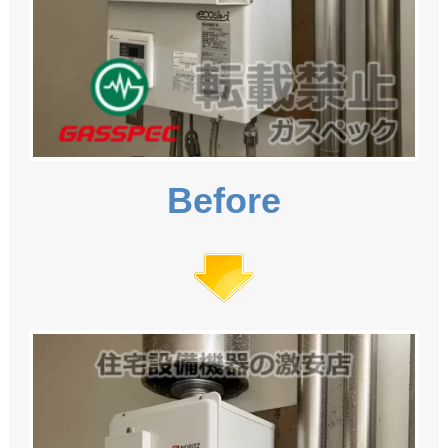
Before