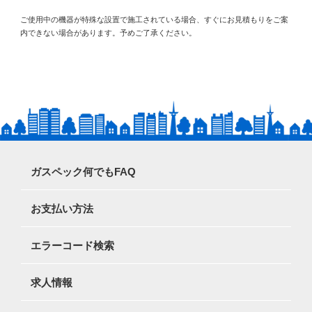
ご使用中の機器が特殊な設置で施工されている場合、すぐにお見積もりをご案
内できない場合があります。予めご了承ください。
ガスペック何でもFAQ
お支払い方法
エラーコード検索
求人情報