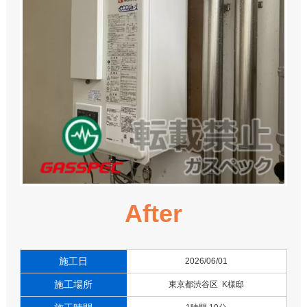
After
施工日
2026/06/01
施工場所
東京都渋谷区 K様邸