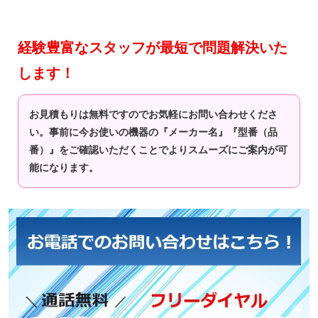
経験豊富なスタッフが最短で問題解決いた
します！
お見積もりは無料ですのでお気軽にお問い合わせくださ
い。事前に今お使いの機器の『メーカー名』『型番（品
番）』をご確認いただくことでよりスムーズにご案内が可
能になります。