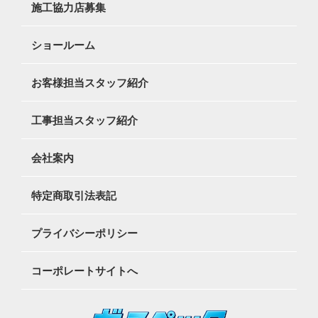
施工協力店募集
ショールーム
お客様担当スタッフ紹介
工事担当スタッフ紹介
会社案内
特定商取引法表記
プライバシーポリシー
コーポレートサイトへ