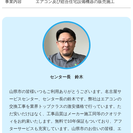
事業内容
エアコン及び総合住宅設備機器の販売施工
センター長 鈴木
山県市の皆様いつもご利用ありがとうございます。名古屋サ
ービスセンター、センター長の鈴木です。弊社はエアコンの
交換工事を業界トップクラスの激安価格で行っています。た
だ安いだけはなく、工事品質はメーカー施工同等のクオリテ
ィをお約束いたします。無料で10年保証もついており、アフ
ターサービスも充実しています。山県市のお住いの皆様、エ