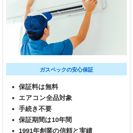
ガスペックの安心保証
保証料は無料
エアコン全品対象
手続き不要
保証期間は10年間
1991年創業の信頼と実績