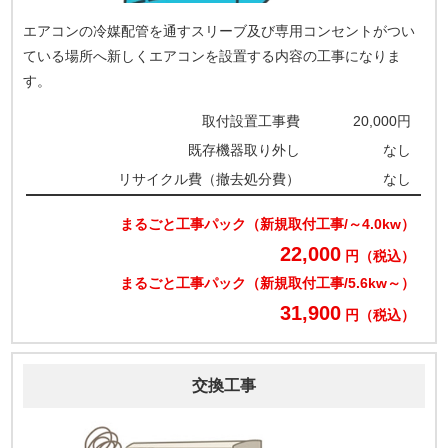
エアコンの冷媒配管を通すスリーブ及び専用コンセントがつい
ている場所へ新しくエアコンを設置する内容の工事になりま
す。
取付設置工事費
20,000円
既存機器取り外し
なし
リサイクル費（撤去処分費）
なし
まるごと工事パック（新規取付工事/～4.0kw）
22,000
円（税込）
まるごと工事パック（新規取付工事/5.6kw～）
31,900
円（税込）
交換工事