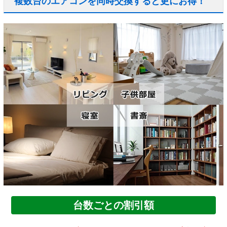
複数台のエアコンを同時交換すると更にお得！
台数ごとの割引額