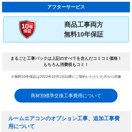
アフターサービス
商品工事両方
無料10年保証
まるごと工事パックは上記のすべてを含んだコミコミ価格！
もちろん消費税もコミ！
※無料10年保証は2022年10月1日以降にご契約いただいた方から対象
商材別標準交換工事費用について
ルームエアコンのオプション工事、追加工事費
用について