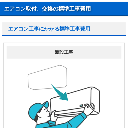
エアコン取付、交換の標準工事費用
エアコン工事にかかる標準工事費用
新設工事