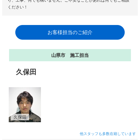
り、工事、何でも構いません。ご不安なことがあれば何でもご相談
ください！
お客様担当のご紹介
山県市 施工担当
久保田
久保田
他スタッフも多数在籍しています