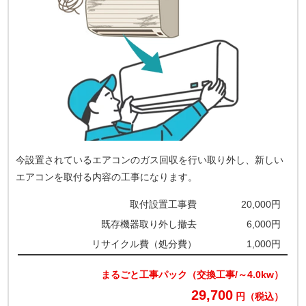
今設置されているエアコンのガス回収を行い取り外し、新しい
エアコンを取付る内容の工事になります。
取付設置工事費
20,000円
既存機器取り外し撤去
6,000円
リサイクル費（処分費）
1,000円
まるごと工事パック（交換工事/～4.0kw）
29,700
円（税込）