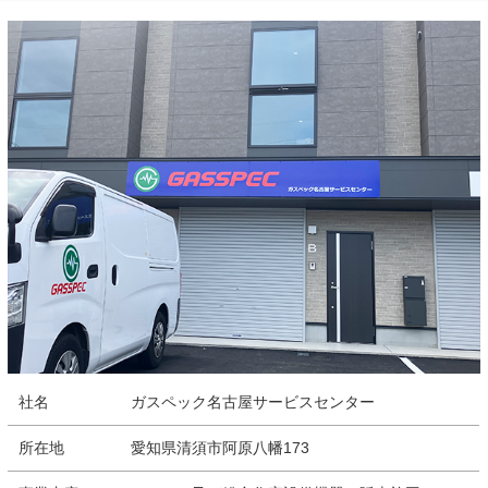
社名
ガスペック名古屋サービスセンター
所在地
愛知県清須市阿原八幡173