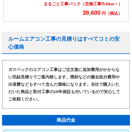
まるごと工事パック（交換工事/5.6kw～）
39,600
円（税込）
ルームエアコン工事の見積りはすべてコミの安
心価格
ガスペックのエアコン工事はご注文後に追加費用がかからな
い完結見積りでご案内致します。廃材などの撤去処分費用や
出張費などもすべて含んだ価格になります。当社で購入いた
だいた商品と取付工事の10年保証も付いているので安心して
ご依頼ください。
商品代金