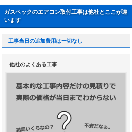
ガスペックのエアコン取付工事は他社とここが違
います
工事当日の追加費用は一切なし
他社のよくある工事