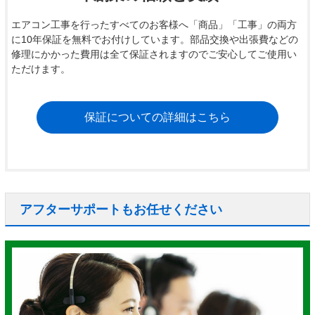
エアコン工事を行ったすべてのお客様へ「商品」「工事」の両方
に10年保証を無料でお付けしています。部品交換や出張費などの
修理にかかった費用は全て保証されますのでご安心してご使用い
ただけます。
保証についての詳細はこちら
アフターサポートもお任せください