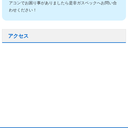
アコンでお困り事がありましたら是非ガスペックへお問い合
わせください！
アクセス