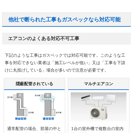
他社で断られた工事もガスペックなら対応可能
エアコンのよくある対応不可工事
下記のような工事はガスペックでは対応可能です。このような工
事を対応できない業者は「施工レベルが低い」又は「工事を下請
けに丸投げしている」場合が多いので注意が必要です。
隠蔽配管されている
マルチエアコン
通常配管の場合、部屋の中と
1台の室外機で複数台の室内