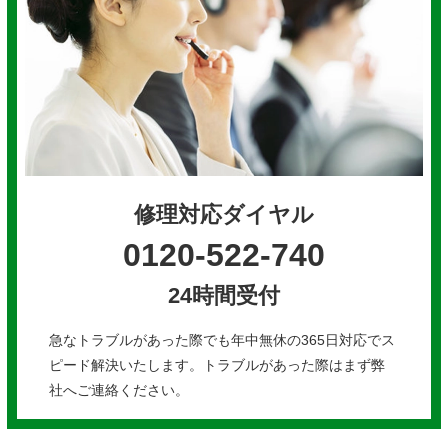
修理対応ダイヤル
0120-522-740
24時間受付
急なトラブルがあった際でも年中無休の365日対応でス
ピード解決いたします。トラブルがあった際はまず弊
社へご連絡ください。