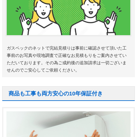
ガスペックのネットで完結見積りは事前に確認させて頂いた工
事前のお写真や現地調査で正確なお見積もりをご案内させてい
ただいております。その為ご成約後の追加請求は一切ございま
せんのでご安心してご依頼ください。
商品も工事も両方安心の10年保証付き