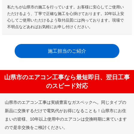
私たちが山県市の施工を行っています。お客様に安心してご使用い
ただけるよう、丁寧で正確な施工を心掛けております。10年以上安
心してご使用いただけるよう取付品質には拘っております。現場で
不明点などあればお気軽にお申し付けください。
施工担当のご紹介
山県市のエアコン工事なら最短即日、翌日工事
のスピード対応
山県市のエアコン工事は実績豊富なガスペックへ。同じタイプの
新品に交換するだけで電気代がお得になることも！山県市にお住
まいの皆様、10年以上使用中のエアコンは交換時期に来ています
ので是非交換をご検討ください。