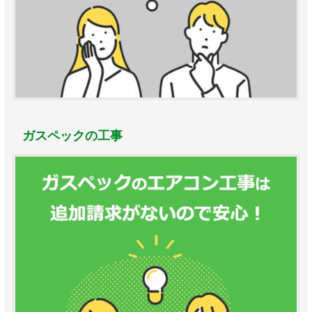
ガスペックの工事