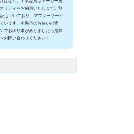
けはなく、工事品質はメーカー施
オリティをお約束いたします。無
保証もついており、アフターサービ
ています。本巣市のお住いの皆
ンでお困り事がありましたら是非
へお問い合わせください！