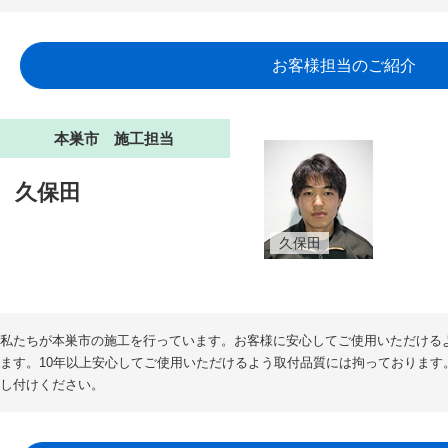
お客様担当のご紹介
本巣市 施工担当
久保田
久保田
私たちが本巣市の施工を行っています。お客様に安心してご使用いただける
ます。10年以上安心してご使用いただけるよう取付品質には拘っております
し付けください。