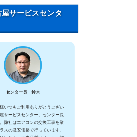
古屋サービスセンタ
センター長 鈴木
様いつもご利用ありがとうござい
屋サービスセンター、センター長
。弊社はエアコンの交換工事を業
ラスの激安価格で行っています。