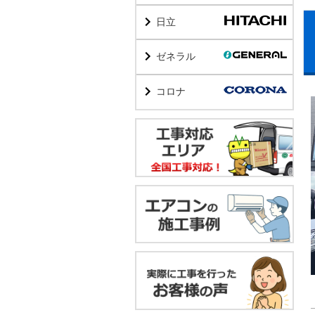
日立
ゼネラル
コロナ