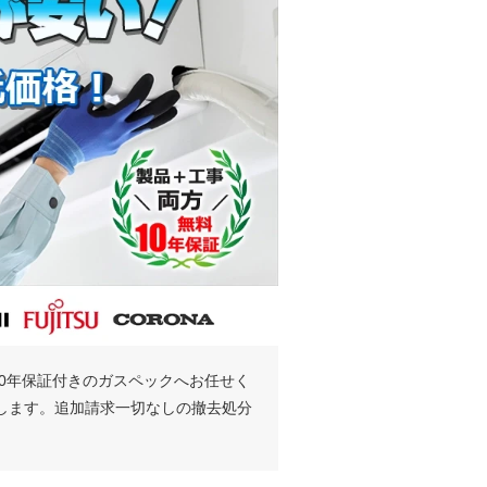
0年保証付きのガスペックへお任せく
たします。追加請求一切なしの撤去処分