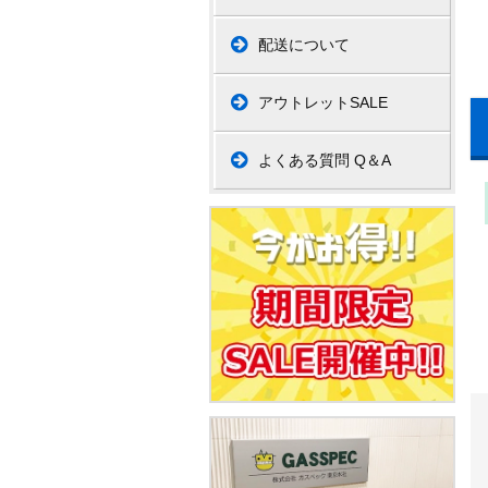
配送について
アウトレットSALE
よくある質問 Q＆A