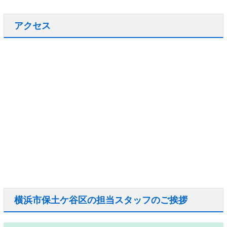
アクセス
横浜市保土ケ谷区の担当スタッフのご挨拶