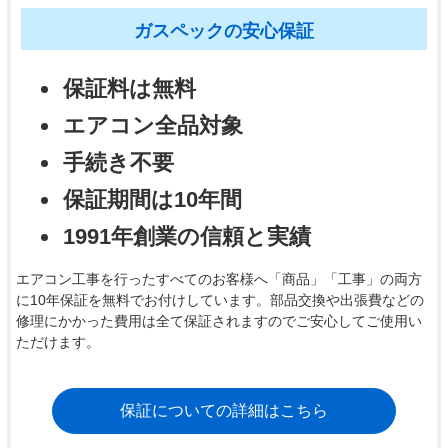
ガスペックの安心保証
保証料は無料
エアコン全品対象
手続き不要
保証期間は10年間
1991年創業の信頼と実績
エアコン工事を行ったすべてのお客様へ「商品」「工事」の両方
に10年保証を無料でお付けしています。部品交換や出張費などの
修理にかかった費用は全て保証されますのでご安心してご使用い
ただけます。
保証についての詳細はこちら