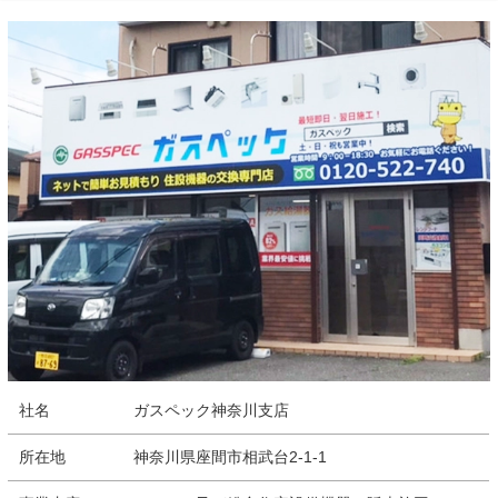
社名
ガスペック神奈川支店
所在地
神奈川県座間市相武台2-1-1