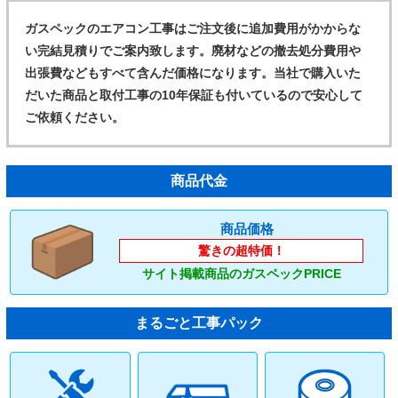
ガスペックのエアコン工事はご注文後に追加費用がかからな
い完結見積りでご案内致します。廃材などの撤去処分費用や
出張費などもすべて含んだ価格になります。当社で購入いた
だいた商品と取付工事の10年保証も付いているので安心して
ご依頼ください。
商品代金
商品価格
驚きの超特価！
サイト掲載商品のガスペックPRICE
まるごと工事パック