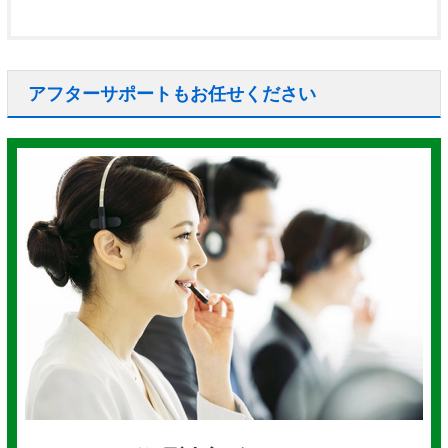
アフターサポートもお任せください