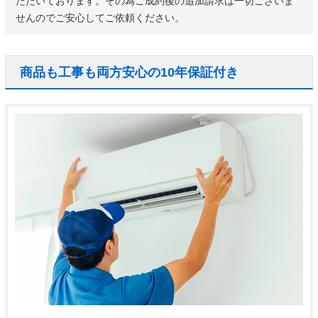
ただいております。その為ご成約後の追加請求は一切ございま
せんのでご安心してご依頼ください。
商品も工事も両方安心の10年保証付き