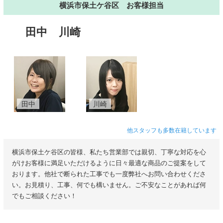
横浜市保土ケ谷区 お客様担当
田中
川崎
田中
川崎
他スタッフも多数在籍しています
横浜市保土ケ谷区の皆様、私たち営業部では親切、丁寧な対応を心
がけお客様に満足いただけるように日々最適な商品のご提案をして
おります。他社で断られた工事でも一度弊社へお問い合わせくださ
い。お見積り、工事、何でも構いません。ご不安なことがあれば何
でもご相談ください！