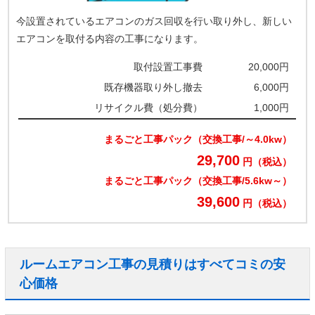
今設置されているエアコンのガス回収を行い取り外し、新しい
エアコンを取付る内容の工事になります。
取付設置工事費
20,000円
既存機器取り外し撤去
6,000円
リサイクル費（処分費）
1,000円
まるごと工事パック（交換工事/～4.0kw）
29,700
円（税込）
まるごと工事パック（交換工事/5.6kw～）
39,600
円（税込）
ルームエアコン工事の見積りはすべてコミの安
心価格