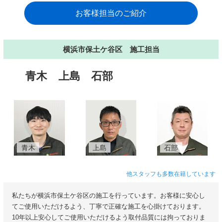
お客様担当のご紹介
横浜市保土ケ谷区 施工担当
青木
上島
石部
青木
上島
石部
他スタッフも多数在籍しています
私たちが横浜市保土ケ谷区の施工を行っています。お客様に安心し
てご使用いただけるよう、丁寧で正確な施工を心掛けております。
10年以上安心してご使用いただけるよう取付品質には拘っておりま