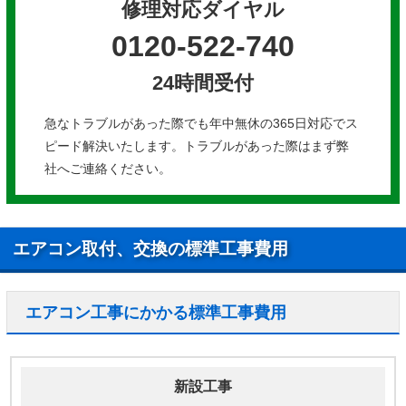
修理対応ダイヤル
0120-522-740
24時間受付
急なトラブルがあった際でも年中無休の365日対応でス
ピード解決いたします。トラブルがあった際はまず弊
社へご連絡ください。
エアコン取付、交換の標準工事費用
エアコン工事にかかる標準工事費用
新設工事