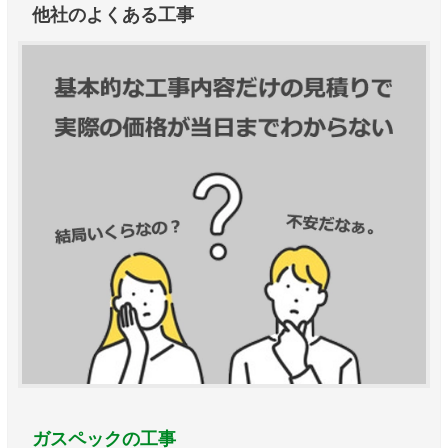
他社のよくある工事
ガスペックの工事