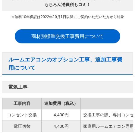
もちろん消費税もコミ！
※無料10年保証は2022年10月1日以降にご契約いただいた方から対象
商材別標準交換工事費用について
ルームエアコンのオプション工事、追加工事費
用について
電気工事
工事内容
追加費用（税込）
コンセント交換
4,400円
交換工事の際、専用コンセ
電圧切替
4,400円
家庭用ルームエアコン専用の