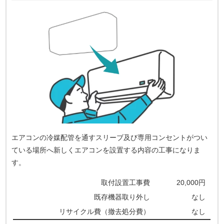
エアコンの冷媒配管を通すスリーブ及び専用コンセントがつい
ている場所へ新しくエアコンを設置する内容の工事になりま
す。
取付設置工事費
20,000円
既存機器取り外し
なし
リサイクル費（撤去処分費）
なし