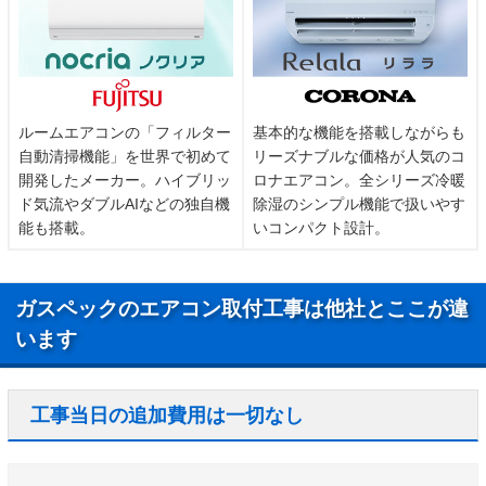
ルームエアコンの「フィルター
基本的な機能を搭載しながらも
自動清掃機能」を世界で初めて
リーズナブルな価格が人気のコ
開発したメーカー。ハイブリッ
ロナエアコン。全シリーズ冷暖
ド気流やダブルAIなどの独自機
除湿のシンプル機能で扱いやす
能も搭載。
いコンパクト設計。
ガスペックのエアコン取付工事は他社とここが違
います
工事当日の追加費用は一切なし