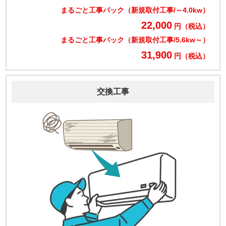
まるごと工事パック（新規取付工事/～4.0kw）
22,000
円（税込）
まるごと工事パック（新規取付工事/5.6kw～）
31,900
円（税込）
交換工事