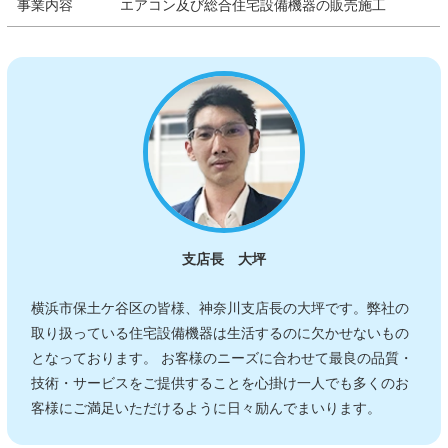
事業内容
エアコン及び総合住宅設備機器の販売施工
支店長 大坪
横浜市保土ケ谷区の皆様、神奈川支店長の大坪です。弊社の
取り扱っている住宅設備機器は生活するのに欠かせないもの
となっております。 お客様のニーズに合わせて最良の品質・
技術・サービスをご提供することを心掛け一人でも多くのお
客様にご満足いただけるように日々励んでまいります。