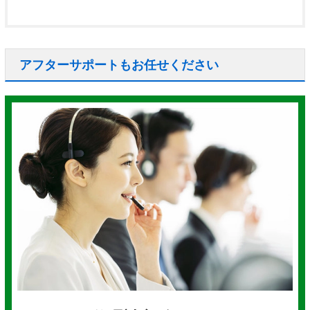
アフターサポートもお任せください