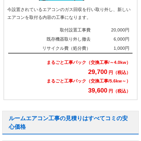
今設置されているエアコンのガス回収を行い取り外し、新しい
エアコンを取付る内容の工事になります。
取付設置工事費
20,000円
既存機器取り外し撤去
6,000円
リサイクル費（処分費）
1,000円
まるごと工事パック（交換工事/～4.0kw）
29,700
円（税込）
まるごと工事パック（交換工事/5.6kw～）
39,600
円（税込）
ルームエアコン工事の見積りはすべてコミの安
心価格