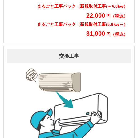
まるごと工事パック（新規取付工事/～4.0kw）
22,000
円（税込）
まるごと工事パック（新規取付工事/5.6kw～）
31,900
円（税込）
交換工事