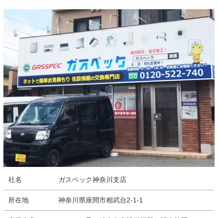
社名
ガスペック神奈川支店
所在地
神奈川県座間市相武台2-1-1