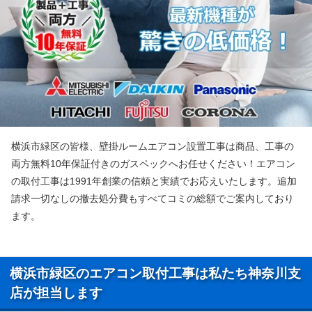
横浜市緑区の皆様、壁掛ルームエアコン設置工事は商品、工事の
両方無料10年保証付きのガスペックへお任せください！エアコン
の取付工事は1991年創業の信頼と実績でお応えいたします。追加
請求一切なしの撤去処分費もすべてコミの総額でご案内しており
ます。
横浜市緑区のエアコン取付工事は私たち神奈川支
店が担当します