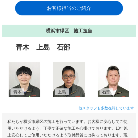
お客様担当のご紹介
横浜市緑区 施工担当
青木
上島
石部
青木
上島
石部
他スタッフも多数在籍しています
私たちが横浜市緑区の施工を行っています。お客様に安心してご使
用いただけるよう、丁寧で正確な施工を心掛けております。10年以
上安心してご使用いただけるよう取付品質には拘っております。現