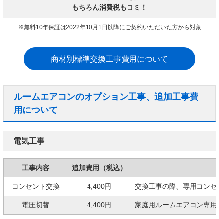
もちろん消費税もコミ！
※無料10年保証は2022年10月1日以降にご契約いただいた方から対象
商材別標準交換工事費用について
ルームエアコンのオプション工事、追加工事費
用について
電気工事
工事内容
追加費用（税込）
コンセント交換
4,400円
交換工事の際、専用コンセ
電圧切替
4,400円
家庭用ルームエアコン専用の