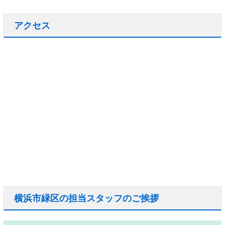
アクセス
横浜市緑区の担当スタッフのご挨拶