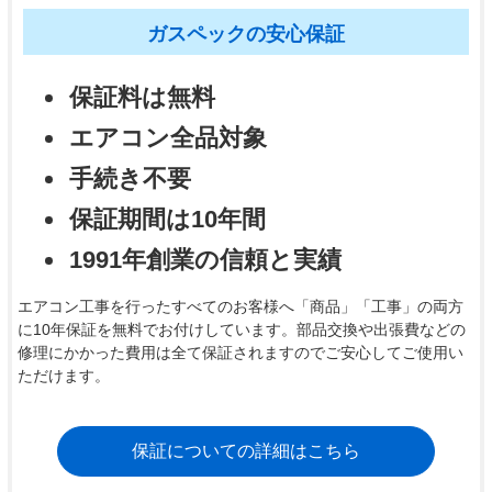
ガスペックの安心保証
保証料は無料
エアコン全品対象
手続き不要
保証期間は10年間
1991年創業の信頼と実績
エアコン工事を行ったすべてのお客様へ「商品」「工事」の両方
に10年保証を無料でお付けしています。部品交換や出張費などの
修理にかかった費用は全て保証されますのでご安心してご使用い
ただけます。
保証についての詳細はこちら