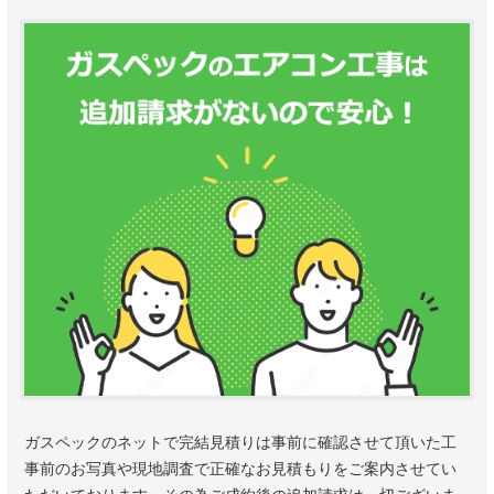
ガスペックのネットで完結見積りは事前に確認させて頂いた工
事前のお写真や現地調査で正確なお見積もりをご案内させてい