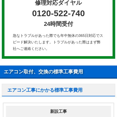
修理対応ダイヤル
0120-522-740
24時間受付
急なトラブルがあった際でも年中無休の365日対応でス
ピード解決いたします。トラブルがあった際はまず弊
社へご連絡ください。
エアコン取付、交換の標準工事費用
エアコン工事にかかる標準工事費用
新設工事