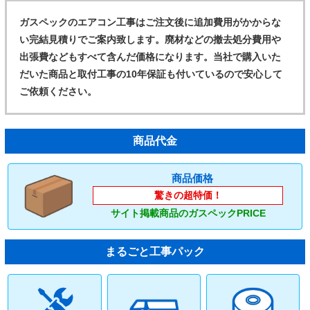
ガスペックのエアコン工事はご注文後に追加費用がかからな
い完結見積りでご案内致します。廃材などの撤去処分費用や
出張費などもすべて含んだ価格になります。当社で購入いた
だいた商品と取付工事の10年保証も付いているので安心して
ご依頼ください。
商品代金
商品価格
驚きの超特価！
サイト掲載商品のガスペックPRICE
まるごと工事パック