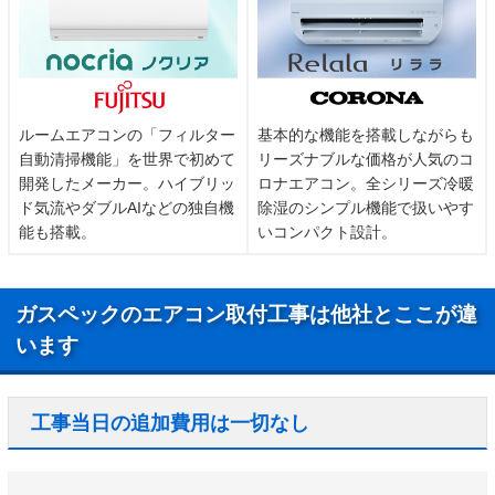
ルームエアコンの「フィルター
基本的な機能を搭載しながらも
自動清掃機能」を世界で初めて
リーズナブルな価格が人気のコ
開発したメーカー。ハイブリッ
ロナエアコン。全シリーズ冷暖
ド気流やダブルAIなどの独自機
除湿のシンプル機能で扱いやす
能も搭載。
いコンパクト設計。
ガスペックのエアコン取付工事は他社とここが違
います
工事当日の追加費用は一切なし