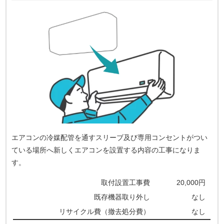
エアコンの冷媒配管を通すスリーブ及び専用コンセントがつい
ている場所へ新しくエアコンを設置する内容の工事になりま
す。
取付設置工事費
20,000円
既存機器取り外し
なし
リサイクル費（撤去処分費）
なし