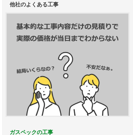
他社のよくある工事
ガスペックの工事