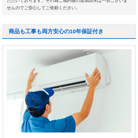
ただいております。その為ご成約後の追加請求は一切ございま
せんのでご安心してご依頼ください。
商品も工事も両方安心の10年保証付き