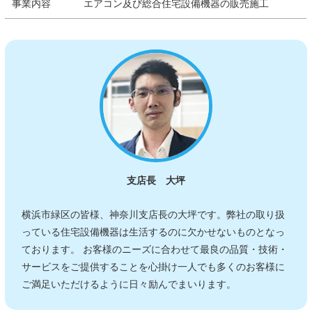
事業内容
エアコン及び総合住宅設備機器の販売施工
支店長 大坪
横浜市緑区の皆様、神奈川支店長の大坪です。弊社の取り扱
っている住宅設備機器は生活するのに欠かせないものとなっ
ております。 お客様のニーズに合わせて最良の品質・技術・
サービスをご提供することを心掛け一人でも多くのお客様に
ご満足いただけるように日々励んでまいります。