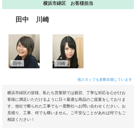
横浜市緑区 お客様担当
田中
川崎
田中
川崎
他スタッフも多数在籍しています
横浜市緑区の皆様、私たち営業部では親切、丁寧な対応を心がけお
客様に満足いただけるように日々最適な商品のご提案をしておりま
す。他社で断られた工事でも一度弊社へお問い合わせください。お
見積り、工事、何でも構いません。ご不安なことがあれば何でもご
相談ください！