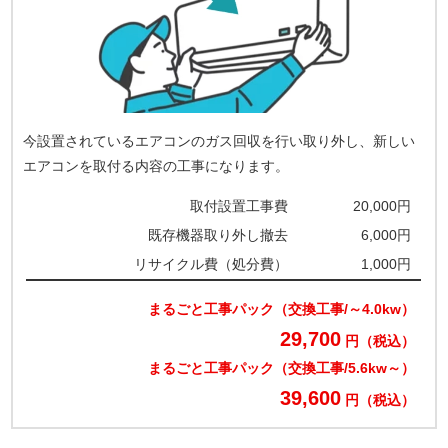
今設置されているエアコンのガス回収を行い取り外し、新しい
エアコンを取付る内容の工事になります。
取付設置工事費
20,000円
既存機器取り外し撤去
6,000円
リサイクル費（処分費）
1,000円
まるごと工事パック（交換工事/～4.0kw）
29,700
円（税込）
まるごと工事パック（交換工事/5.6kw～）
39,600
円（税込）