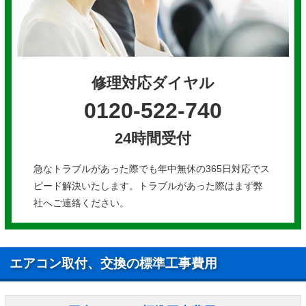
修理対応ダイヤル
0120-522-740
24時間受付
急なトラブルがあった際でも年中無休の365日対応でス
ピード解決いたします。トラブルがあった際はまず弊
社へご連絡ください。
エアコン取付、交換の標準工事費用