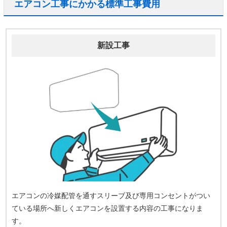
エアコン工事にかかる標準工事費用
新設工事
エアコンの冷媒配管を通すスリーブ及び専用コンセントがつい
ている場所へ新しくエアコンを設置する内容の工事になりま
す。