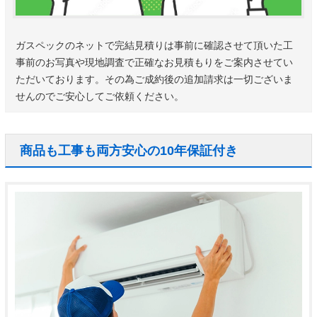
ガスペックのネットで完結見積りは事前に確認させて頂いた工
事前のお写真や現地調査で正確なお見積もりをご案内させてい
ただいております。その為ご成約後の追加請求は一切ございま
せんのでご安心してご依頼ください。
商品も工事も両方安心の10年保証付き