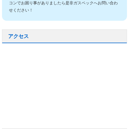
コンでお困り事がありましたら是非ガスペックへお問い合わ
せください！
アクセス