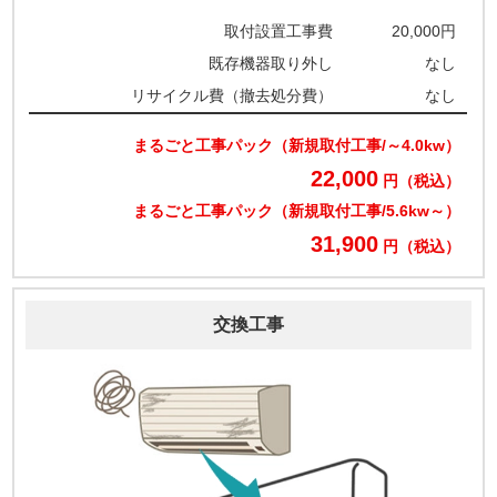
取付設置工事費
20,000円
既存機器取り外し
なし
リサイクル費（撤去処分費）
なし
まるごと工事パック（新規取付工事/～4.0kw）
22,000
円（税込）
まるごと工事パック（新規取付工事/5.6kw～）
31,900
円（税込）
交換工事