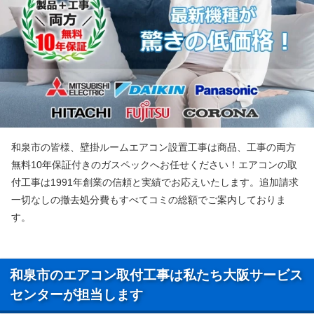
和泉市の皆様、壁掛ルームエアコン設置工事は商品、工事の両方
無料10年保証付きのガスペックへお任せください！エアコンの取
付工事は1991年創業の信頼と実績でお応えいたします。追加請求
一切なしの撤去処分費もすべてコミの総額でご案内しておりま
す。
和泉市のエアコン取付工事は私たち大阪サービス
センターが担当します