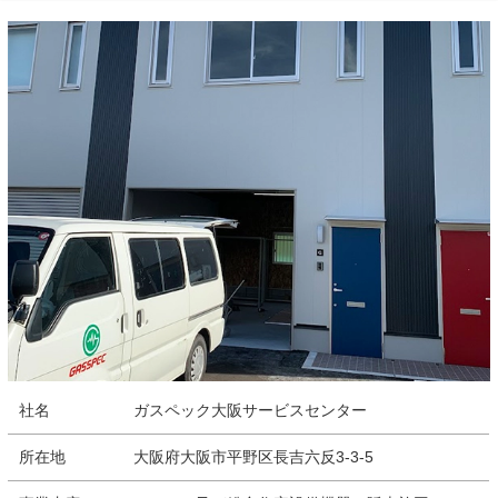
社名
ガスペック大阪サービスセンター
所在地
大阪府大阪市平野区長吉六反3-3-5