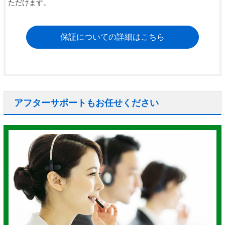
ただけます。
保証についての詳細はこちら
アフターサポートもお任せください