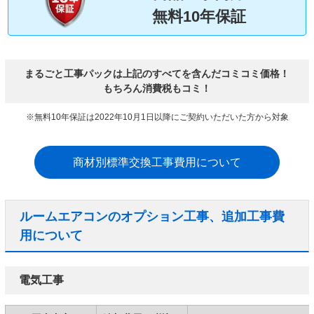
無料10年保証
まるごと工事パックは上記のすべてを含んだコミコミ価格！
もちろん消費税もコミ！
※無料10年保証は2022年10月1日以降にご契約いただいた方から対象
商材別標準交換工事費用について
ルームエアコンのオプション工事、追加工事費
用について
電気工事