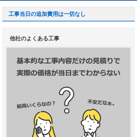
工事当日の追加費用は一切なし
他社のよくある工事