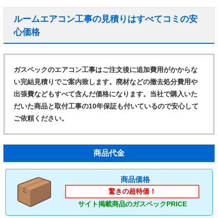
ルームエアコン工事の見積りはすべてコミの安
心価格
ガスペックのエアコン工事はご注文後に追加費用がかからな
い完結見積りでご案内致します。廃材などの撤去処分費用や
出張費などもすべて含んだ価格になります。当社で購入いた
だいた商品と取付工事の10年保証も付いているので安心して
ご依頼ください。
商品代金
商品価格
驚きの超特価！
サイト掲載商品のガスペックPRICE