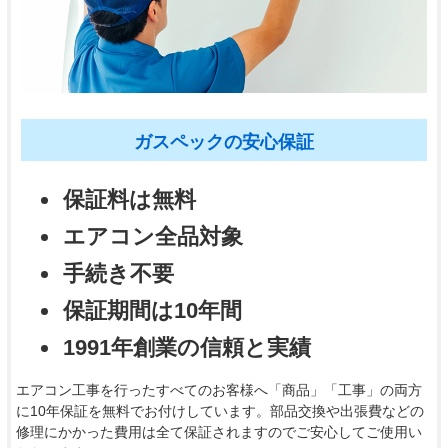
ガスペックの安心保証
保証料は無料
エアコン全品対象
手続き不要
保証期間は10年間
1991年創業の信頼と実績
エアコン工事を行ったすべてのお客様へ「商品」「工事」の両方
に10年保証を無料でお付けしています。部品交換や出張費などの
修理にかかった費用は全て保証されますのでご安心してご使用い