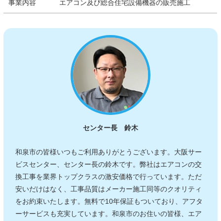
事業内容
エアコン及び総合住宅設備機器の販売施工
センター長 鈴木
和泉市の皆様いつもご利用ありがとうございます。大阪サー
ビスセンター、センター長の鈴木です。弊社はエアコンの交
換工事を業界トップクラスの激安価格で行っています。ただ
安いだけはなく、工事品質はメーカー施工同等のクオリティ
をお約束いたします。無料で10年保証もついており、アフタ
ーサービスも充実しています。和泉市のお住いの皆様、エア