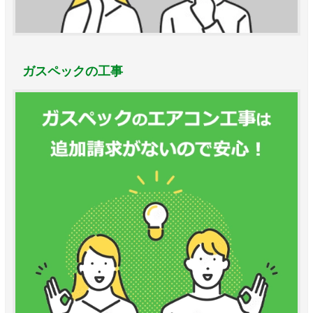
ガスペックの工事