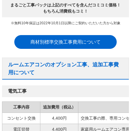
まるごと工事パックは上記のすべてを含んだコミコミ価格！
もちろん消費税もコミ！
※無料10年保証は2022年10月1日以降にご契約いただいた方から対象
商材別標準交換工事費用について
ルームエアコンのオプション工事、追加工事費
用について
電気工事
工事内容
追加費用（税込）
コンセント交換
4,400円
交換工事の際、専用コンセ
電圧切替
4,400円
家庭用ルームエアコン専用の