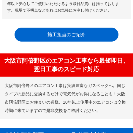
年以上安心してご使用いただけるよう取付品質には拘っておりま
す。現場で不明点などあればお気軽にお申し付けください。
施工担当のご紹介
大阪市阿倍野区のエアコン工事なら最短即日、
翌日工事のスピード対応
大阪市阿倍野区のエアコン工事は実績豊富なガスペックへ。同じ
タイプの新品に交換するだけで電気代がお得になることも！大阪
市阿倍野区にお住まいの皆様、10年以上使用中のエアコンは交換
時期に来ていますので是非交換をご検討ください。