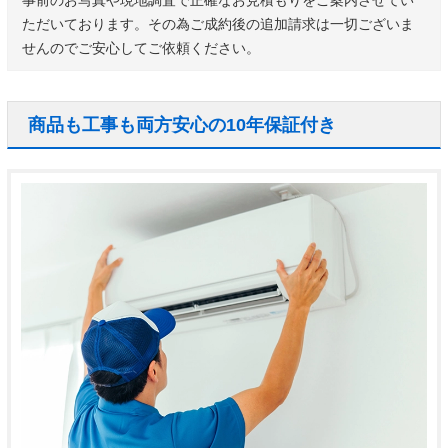
ただいております。その為ご成約後の追加請求は一切ございま
せんのでご安心してご依頼ください。
商品も工事も両方安心の10年保証付き