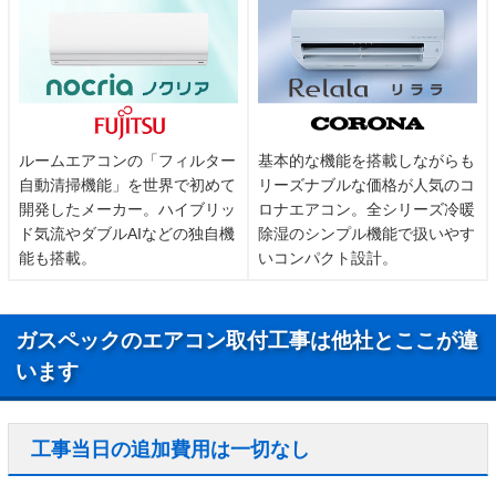
ルームエアコンの「フィルター
基本的な機能を搭載しながらも
自動清掃機能」を世界で初めて
リーズナブルな価格が人気のコ
開発したメーカー。ハイブリッ
ロナエアコン。全シリーズ冷暖
ド気流やダブルAIなどの独自機
除湿のシンプル機能で扱いやす
能も搭載。
いコンパクト設計。
ガスペックのエアコン取付工事は他社とここが違
います
工事当日の追加費用は一切なし