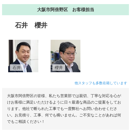
大阪市阿倍野区 お客様担当
石井
櫻井
石井
櫻井
他スタッフも多数在籍しています
大阪市阿倍野区の皆様、私たち営業部では親切、丁寧な対応を心が
けお客様に満足いただけるように日々最適な商品のご提案をしてお
ります。他社で断られた工事でも一度弊社へお問い合わせくださ
い。お見積り、工事、何でも構いません。ご不安なことがあれば何
でもご相談ください！