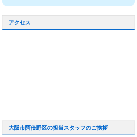
アクセス
大阪市阿倍野区の担当スタッフのご挨拶