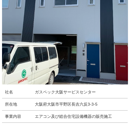
社名
ガスペック大阪サービスセンター
所在地
大阪府大阪市平野区長吉六反3-3-5
事業内容
エアコン及び総合住宅設備機器の販売施工