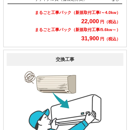
まるごと工事パック（新規取付工事/～4.0kw）
22,000
円（税込）
まるごと工事パック（新規取付工事/5.6kw～）
31,900
円（税込）
交換工事