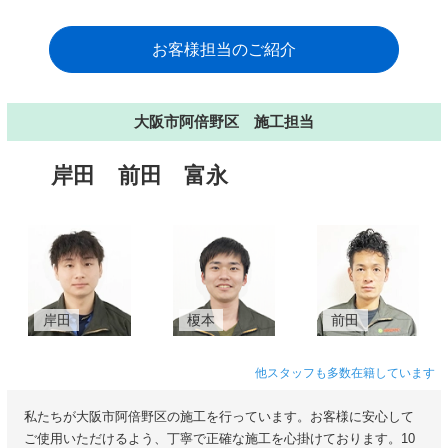
お客様担当のご紹介
大阪市阿倍野区 施工担当
岸田
前田
富永
岸田
榎本
前田
他スタッフも多数在籍しています
私たちが大阪市阿倍野区の施工を行っています。お客様に安心して
ご使用いただけるよう、丁寧で正確な施工を心掛けております。10