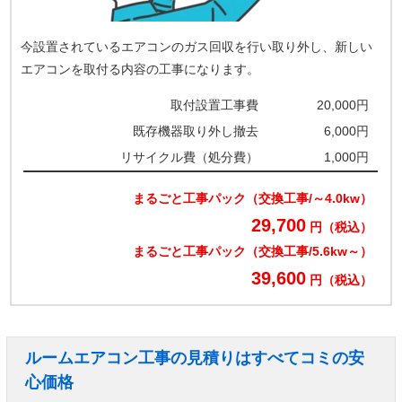
今設置されているエアコンのガス回収を行い取り外し、新しい
エアコンを取付る内容の工事になります。
取付設置工事費
20,000円
既存機器取り外し撤去
6,000円
リサイクル費（処分費）
1,000円
まるごと工事パック（交換工事/～4.0kw）
29,700
円（税込）
まるごと工事パック（交換工事/5.6kw～）
39,600
円（税込）
ルームエアコン工事の見積りはすべてコミの安
心価格