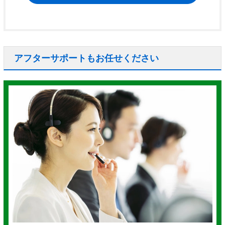
アフターサポートもお任せください