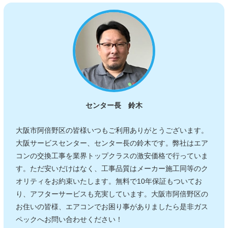
センター長 鈴木
大阪市阿倍野区の皆様いつもご利用ありがとうございます。
大阪サービスセンター、センター長の鈴木です。弊社はエア
コンの交換工事を業界トップクラスの激安価格で行っていま
す。ただ安いだけはなく、工事品質はメーカー施工同等のク
オリティをお約束いたします。無料で10年保証もついてお
り、アフターサービスも充実しています。大阪市阿倍野区の
お住いの皆様、エアコンでお困り事がありましたら是非ガス
ペックへお問い合わせください！