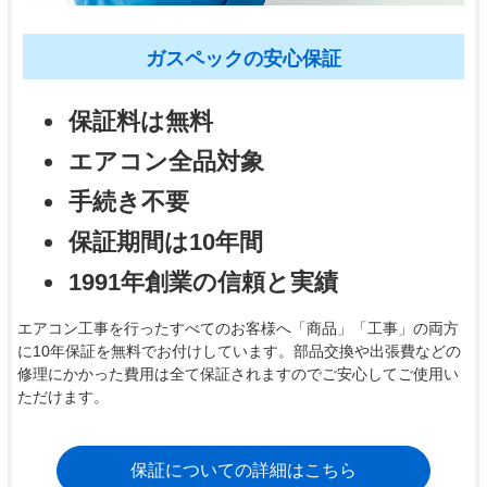
ガスペックの安心保証
保証料は無料
エアコン全品対象
手続き不要
保証期間は10年間
1991年創業の信頼と実績
エアコン工事を行ったすべてのお客様へ「商品」「工事」の両方
に10年保証を無料でお付けしています。部品交換や出張費などの
修理にかかった費用は全て保証されますのでご安心してご使用い
ただけます。
保証についての詳細はこちら