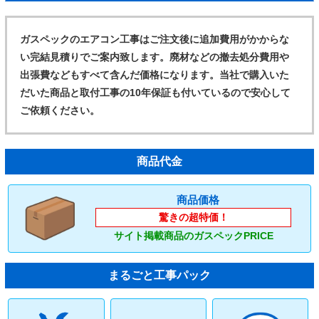
ガスペックのエアコン工事はご注文後に追加費用がかからな
い完結見積りでご案内致します。廃材などの撤去処分費用や
出張費などもすべて含んだ価格になります。当社で購入いた
だいた商品と取付工事の10年保証も付いているので安心して
ご依頼ください。
商品代金
商品価格
驚きの超特価！
サイト掲載商品のガスペックPRICE
まるごと工事パック