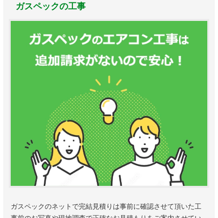
ガスペックの工事
ガスペックのネットで完結見積りは事前に確認させて頂いた工
事前のお写真や現地調査で正確なお見積もりをご案内させてい