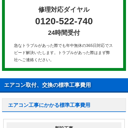
修理対応ダイヤル
0120-522-740
24時間受付
急なトラブルがあった際でも年中無休の365日対応でス
ピード解決いたします。トラブルがあった際はまず弊
社へご連絡ください。
エアコン取付、交換の標準工事費用
エアコン工事にかかる標準工事費用