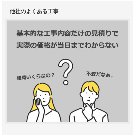
他社のよくある工事