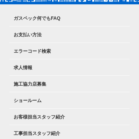
ガスペック何でもFAQ
お支払い方法
エラーコード検索
求人情報
施工協力店募集
ショールーム
お客様担当スタッフ紹介
工事担当スタッフ紹介