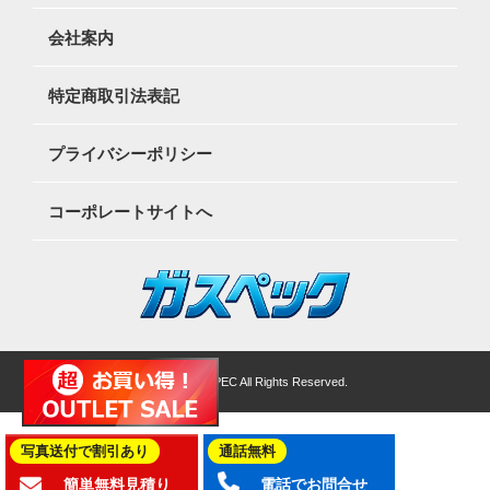
会社案内
特定商取引法表記
プライバシーポリシー
コーポレートサイトへ
©2026 GASSPEC All Rights Reserved.
写真送付で割引あり
通話無料
簡単無料見積り
電話でお問合せ