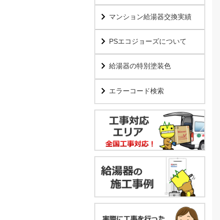
マンション給湯器交換実績
PSエコジョーズについて
給湯器の特別塗装色
エラーコード検索