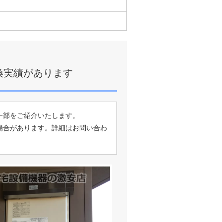
換実績があります
一部をご紹介いたします。
場合があります。詳細はお問い合わ