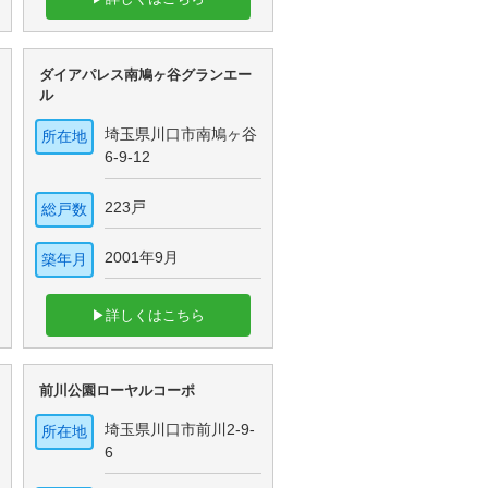
ダイアパレス南鳩ヶ谷グランエー
ル
埼玉県川口市南鳩ヶ谷
所在地
6-9-12
223戸
総戸数
2001年9月
築年月
▶詳しくはこちら
前川公園ローヤルコーポ
埼玉県川口市前川2-9-
所在地
6