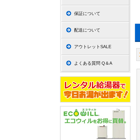
保証について
配送について
アウトレットSALE
よくある質問 Q＆A