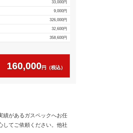
33,000円
9,000円
326,000円
32,600円
358,600円
160,000
円（税込）
実績があるガスペックへお任
心してご依頼ください。他社