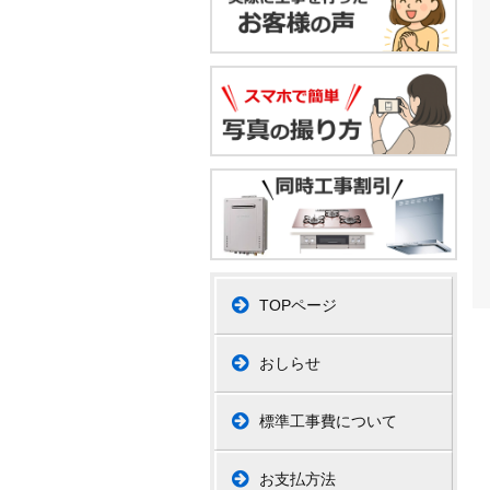
TOPページ
おしらせ
標準工事費について
お支払方法