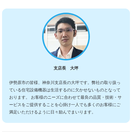
支店長 大坪
伊勢原市の皆様、神奈川支店長の大坪です。弊社の取り扱っ
ている住宅設備機器は生活するのに欠かせないものとなって
おります。 お客様のニーズに合わせて最良の品質・技術・サ
ービスをご提供することを心掛け一人でも多くのお客様にご
満足いただけるように日々励んでまいります。