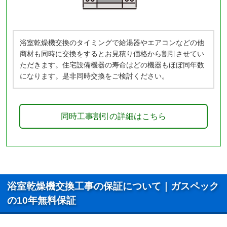
浴室乾燥機交換のタイミングで給湯器やエアコンなどの他
商材も同時に交換をするとお見積り価格から割引させてい
ただきます。住宅設備機器の寿命はどの機器もほぼ同年数
になります。是非同時交換をご検討ください。
同時工事割引の詳細はこちら
浴室乾燥機交換工事の保証について｜ガスペック
の10年無料保証