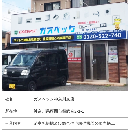
社名
ガスペック神奈川支店
所在地
神奈川県座間市相武台2-1-1
事業内容
浴室乾燥機及び総合住宅設備機器の販売施工