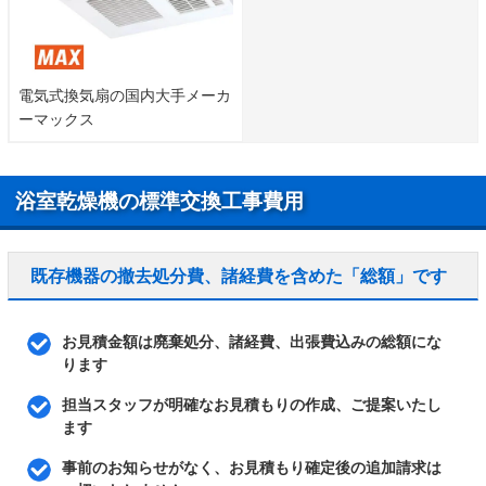
電気式換気扇の国内大手メーカ
ーマックス
浴室乾燥機の標準交換工事費用
既存機器の撤去処分費、諸経費を含めた「総額」です
お見積金額は廃棄処分、諸経費、出張費込みの総額にな
ります
担当スタッフが明確なお見積もりの作成、ご提案いたし
ます
事前のお知らせがなく、お見積もり確定後の追加請求は