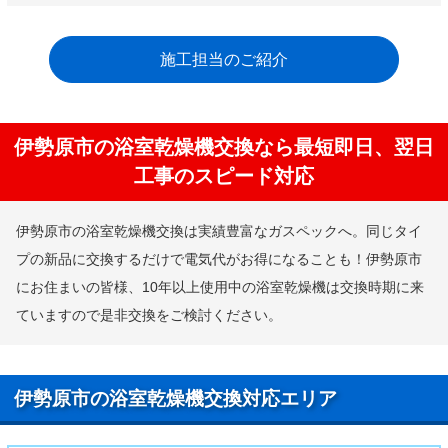
施工担当のご紹介
伊勢原市の浴室乾燥機交換なら最短即日、翌日
工事のスピード対応
伊勢原市の浴室乾燥機交換は実績豊富なガスペックへ。同じタイ
プの新品に交換するだけで電気代がお得になることも！伊勢原市
にお住まいの皆様、10年以上使用中の浴室乾燥機は交換時期に来
ていますので是非交換をご検討ください。
伊勢原市の浴室乾燥機交換対応エリア