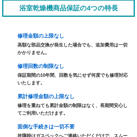
浴室乾燥機商品保証の4つの特長
修理金額の上限なし
高額な部品交換が発生した場合でも、追加費用は一切
かかりません。
修理回数の制限なし
保証期間の10年間、回数を気にせず何度でも修理対応
いたします。
累計修理金額の上限なし
修理を重ねても累計金額の制限はなく、長期間安心し
てご利用いただけます。
面倒な手続きは一切不要
故障時はガスペックへご連絡いただくだけで、スムー