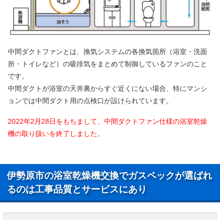
中間ダクトファンとは、換気システムの各換気箇所（浴室・洗面
所・トイレなど）の吸排気をまとめて制御しているファンのこと
です。
中間ダクトが浴室の天井裏からすぐ近くにない場合、特にマンシ
ョンでは中間ダクト用の点検口が設けられています。
2022年2月28日をもちまして、中間ダクトファン仕様の浴室乾燥
機の取り扱いを終了しました。
伊勢原市の浴室乾燥機交換でガスペックが選ばれ
るのは工事品質とサービスにあり