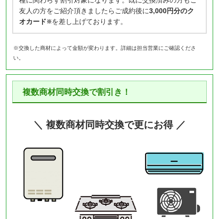
種に関わらず割引対象になります。既に交換済みの方もご
友人の方をご紹介頂きましたらご成約後に
3,000円分のク
オカード
を差し上げております。
※
※交換した商材によって金額が変わります。詳細は担当営業にご確認くださ
い。
複数商材同時交換で割引き！
＼ 複数商材同時交換で更にお得 ／