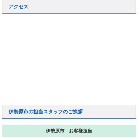
アクセス
伊勢原市の担当スタッフのご挨拶
伊勢原市 お客様担当