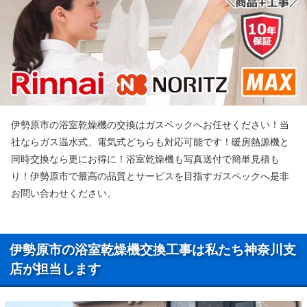
伊勢原市の浴室乾燥機の交換はガスペックへお任せください！当
社ならガス温水式、電気式どちらも対応可能です！暖房熱源機と
同時交換なら更にお得に！浴室乾燥機も写真送付で簡単見積も
り！伊勢原市で最高の品質とサービスを目指すガスペックへ是非
お問い合わせください。
伊勢原市の浴室乾燥機交換工事は私たち神奈川支
店が担当します