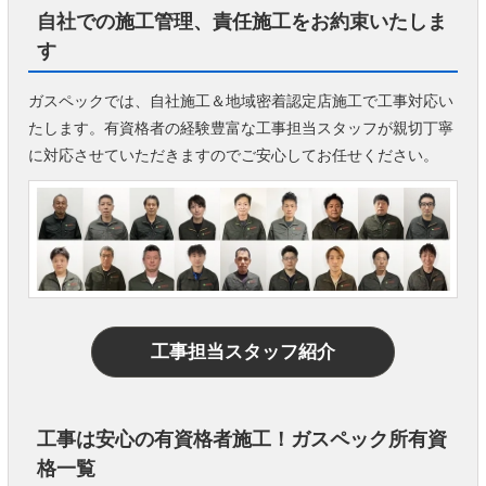
自社での施工管理、責任施工をお約束いたしま
す
ガスペックでは、自社施工＆地域密着認定店施工で工事対応い
たします。有資格者の経験豊富な工事担当スタッフが親切丁寧
に対応させていただきますのでご安心してお任せください。
工事担当スタッフ紹介
工事は安心の有資格者施工！ガスペック所有資
格一覧