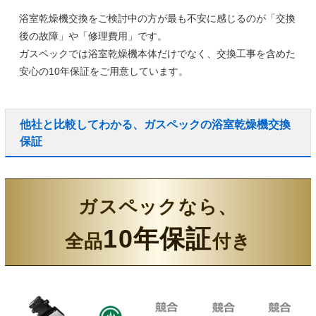
浴室乾燥機交換をご検討中の方が最も不安に感じるのが「交換
後の故障」や「修理費用」です。
ガスペックでは浴室乾燥機本体だけでなく、
交換工事を含めた
安心の10年保証
をご用意しています。
他社と比較してわかる、ガスペックの浴室乾燥機交換
保証
ガスペックなら、
10年保証
全品
付き