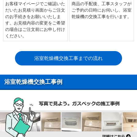
お客様マイページでご確認いた
商品の手配後、工事スタッフが
だいたお見積り画面からご注文
ご予約の日時にお伺いし、浴室
のお手続きをお願いいたしま
乾燥機の交換工事を行います。
す。お見積内容の変更をご希望
の場合はご注文前にお申し付け
ください。
浴室乾燥機交換工事までの流れ
浴室乾燥機交換工事例