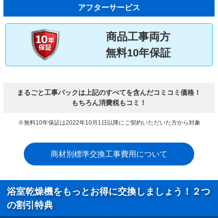
アフターサービス
商品工事両方
無料10年保証
まるごと工事パックは上記のすべてを含んだコミコミ価格！
もちろん消費税もコミ！
※無料10年保証は2022年10月1日以降にご契約いただいた方から対象
商材別標準交換工事費用について
浴室乾燥機をもっとお得に交換しましょう！２つ
の割引特典