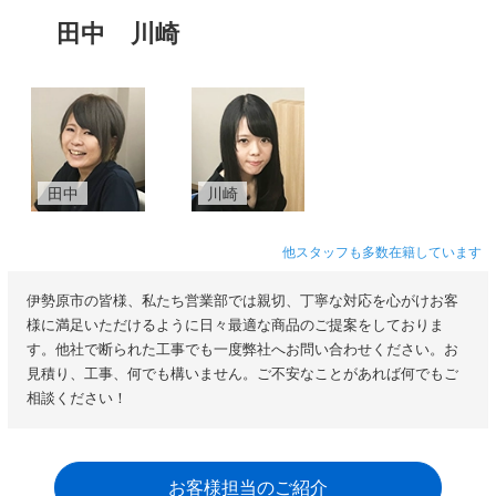
田中
川崎
田中
川崎
他スタッフも多数在籍しています
伊勢原市の皆様、私たち営業部では親切、丁寧な対応を心がけお客
様に満足いただけるように日々最適な商品のご提案をしておりま
す。他社で断られた工事でも一度弊社へお問い合わせください。お
見積り、工事、何でも構いません。ご不安なことがあれば何でもご
相談ください！
お客様担当のご紹介